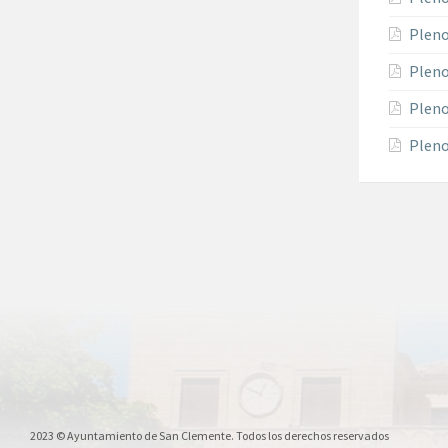
Pleno
Pleno
Pleno
Pleno
2023 © Ayuntamiento de San Clemente. Todos los derechos reservados