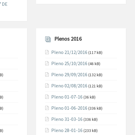
7 DE
Plenos 2016
Pleno 21/12/2016
(117 kB)
Pleno 25/10/2016
(46 kB)
Pleno 29/09/2016
B)
(132 kB)
Pleno 02/08/2016
(121 kB)
Pleno 01-07-16
B)
(36 kB)
Pleno 01-06-2016
B)
(336 kB)
Pleno 31-03-16
(336 kB)
Pleno 28-01-16
B)
(233 kB)