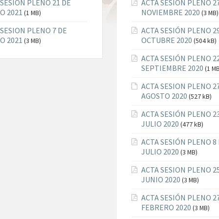
 SESION PLENO 21 DE
ACTA SESIÓN PLENO 2
O 2021
NOVIEMBRE 2020
(1 MB)
(3 MB)
 SESION PLENO 7 DE
ACTA SESIÓN PLENO 2
O 2021
OCTUBRE 2020
(3 MB)
(504 kB)
ACTA SESIÓN PLENO 2
SEPTIEMBRE 2020
(1 M
ACTA SESION PLENO 2
AGOSTO 2020
(527 kB)
ACTA SESIÓN PLENO 2
JULIO 2020
(477 kB)
ACTA SESIÓN PLENO 8
JULIO 2020
(3 MB)
ACTA SESION PLENO 2
JUNIO 2020
(3 MB)
ACTA SESIÓN PLENO 2
FEBRERO 2020
(3 MB)