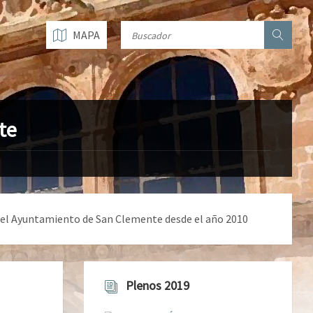
MAPA
te
n el Ayuntamiento de San Clemente desde el año 2010
Plenos 2019