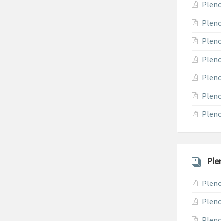
Pleno
Pleno
Pleno
Pleno
Pleno
Pleno
Pleno
Ple
Pleno
Pleno
Pleno