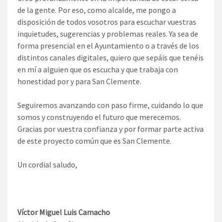
de la gente. Por eso, como alcalde, me pongo a
disposición de todos vosotros para escuchar vuestras
inquietudes, sugerencias y problemas reales. Ya sea de
forma presencial en el Ayuntamiento o a través de los
distintos canales digitales, quiero que sepáis que tenéis
en mí a alguien que os escucha y que trabaja con
honestidad por y para San Clemente.
Seguiremos avanzando con paso firme, cuidando lo que
somos y construyendo el futuro que merecemos.
Gracias por vuestra confianza y por formar parte activa
de este proyecto común que es San Clemente.
Un cordial saludo,
Víctor Miguel Luis Camacho