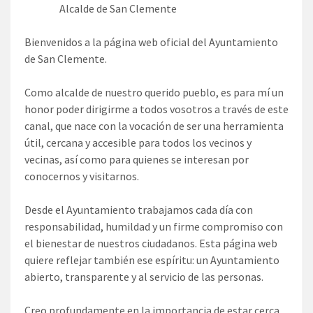
Alcalde de San Clemente
Bienvenidos a la página web oficial del Ayuntamiento
de San Clemente.
Como alcalde de nuestro querido pueblo, es para mí un
honor poder dirigirme a todos vosotros a través de este
canal, que nace con la vocación de ser una herramienta
útil, cercana y accesible para todos los vecinos y
vecinas, así como para quienes se interesan por
conocernos y visitarnos.
Desde el Ayuntamiento trabajamos cada día con
responsabilidad, humildad y un firme compromiso con
el bienestar de nuestros ciudadanos. Esta página web
quiere reflejar también ese espíritu: un Ayuntamiento
abierto, transparente y al servicio de las personas.
Creo profundamente en la importancia de estar cerca