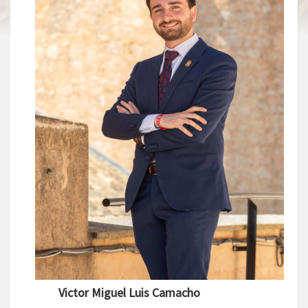
Victor Miguel Luis Camacho