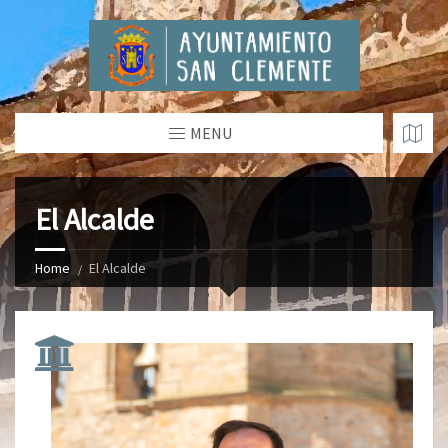
MENU
El Alcalde
Home
El Alcalde