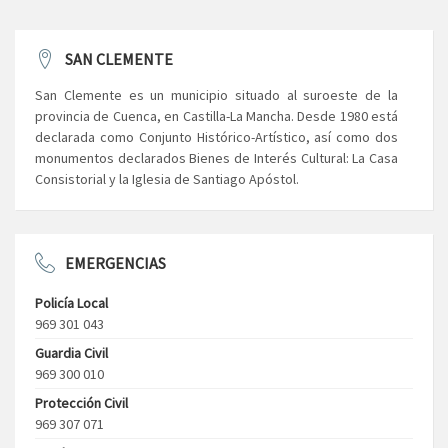
SAN CLEMENTE
San Clemente es un municipio situado al suroeste de la
provincia de Cuenca, en Castilla-La Mancha. Desde 1980 está
declarada como Conjunto Histórico-Artístico, así como dos
monumentos declarados Bienes de Interés Cultural: La Casa
Consistorial y la Iglesia de Santiago Apóstol.
EMERGENCIAS
Policía Local
969 301 043
Guardia Civil
969 300 010
Protección Civil
969 307 071