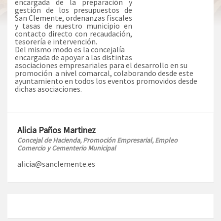
encargada de la preparación y
gestión de los presupuestos de
San Clemente, ordenanzas fiscales
y tasas de nuestro municipio en
contacto directo con recaudación,
tesorería e intervención.
Del mismo modo es la concejalía
encargada de apoyar a las distintas
asociaciones empresariales para el desarrollo en su
promoción a nivel comarcal, colaborando desde este
ayuntamiento en todos los eventos promovidos desde
dichas asociaciones.
0
Alicia Paños Martinez
Concejal de Hacienda, Promoción Empresarial, Empleo
Comercio y Cementerio Municipal
alicia@sanclemente.es