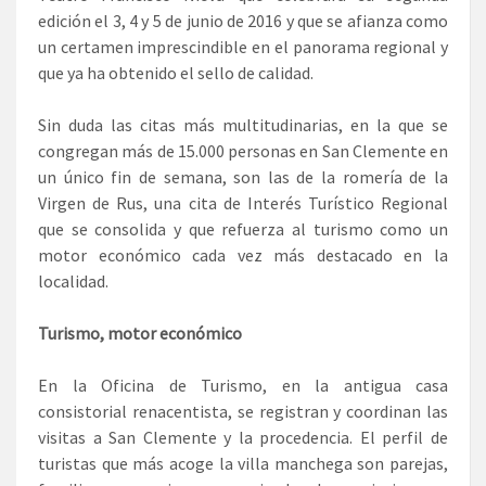
edición el 3, 4 y 5 de junio de 2016 y que se afianza como
un certamen imprescindible en el panorama regional y
que ya ha obtenido el sello de calidad.
Sin duda las citas más multitudinarias, en la que se
congregan más de 15.000 personas en San Clemente en
un único fin de semana, son las de la romería de la
Virgen de Rus, una cita de Interés Turístico Regional
que se consolida y que refuerza al turismo como un
motor económico cada vez más destacado en la
localidad.
Turismo, motor económico
En la Oficina de Turismo, en la antigua casa
consistorial renacentista, se registran y coordinan las
visitas a San Clemente y la procedencia. El perfil de
turistas que más acoge la villa manchega son parejas,