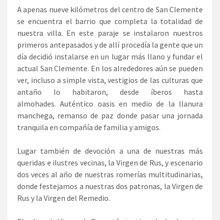
A apenas nueve kilómetros del centro de San Clemente
se encuentra el barrio que completa la totalidad de
nuestra villa. En este paraje se instalaron nuestros
primeros antepasados y de allí procedía la gente que un
día decidió instalarse en un lugar más llano y fundar el
actual San Clemente. En los alrededores aún se pueden
ver, incluso a simple vista, vestigios de las culturas que
antaño lo habitaron, desde íberos hasta
almohades. Auténtico oasis en medio de la llanura
manchega, remanso de paz donde pasar una jornada
tranquila en compañía de familia y amigos.
Lugar también de devoción a una de nuestras más
queridas e ilustres vecinas, la Virgen de Rus, y escenario
dos veces al año de nuestras romerías multitudinarias,
donde festejamos a nuestras dos patronas, la Virgen de
Rus y la Virgen del Remedio.