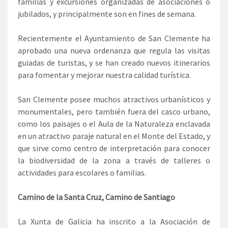
familias y excursiones organizadas de asociaciones o
jubilados, y principalmente son en fines de semana.
Recientemente el Ayuntamiento de San Clemente ha
aprobado una nueva ordenanza que regula las visitas
guiadas de turistas, y se han creado nuevos itinerarios
para fomentar y mejorar nuestra calidad turística.
San Clemente posee muchos atractivos urbanísticos y
monumentales, pero también fuera del casco urbano,
como los paisajes o el Aula de la Naturaleza enclavada
en un atractivo paraje natural en el Monte del Estado, y
que sirve como centro de interpretación para conocer
la biodiversidad de la zona a través de talleres o
actividades para escolares o familias.
Camino de la Santa Cruz, Camino de Santiago
La Xunta de Galicia ha inscrito a la Asociación de