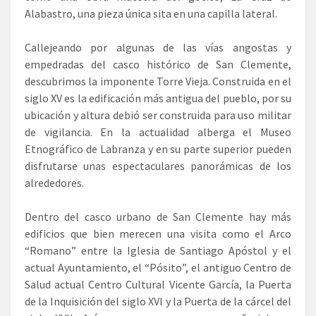
Alabastro, una pieza única sita en una capilla lateral.
Callejeando por algunas de las vías angostas y
empedradas del casco histórico de San Clemente,
descubrimos la imponente Torre Vieja. Construida en el
siglo XV es la edificación más antigua del pueblo, por su
ubicación y altura debió ser construida para uso militar
de vigilancia. En la actualidad alberga el Museo
Etnográfico de Labranza y en su parte superior pueden
disfrutarse unas espectaculares panorámicas de los
alrededores.
Dentro del casco urbano de San Clemente hay más
edificios que bien merecen una visita como el Arco
“Romano” entre la Iglesia de Santiago Apóstol y el
actual Ayuntamiento, el “Pósito”, el antiguo Centro de
Salud actual Centro Cultural Vicente García, la Puerta
de la Inquisición del siglo XVI y la Puerta de la cárcel del