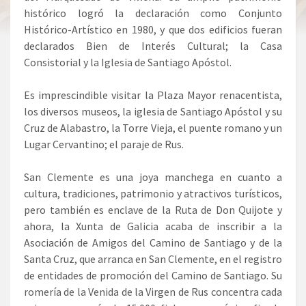
histórico logró la declaración como Conjunto
Histórico-Artístico en 1980, y que dos edificios fueran
declarados Bien de Interés Cultural; la Casa
Consistorial y la Iglesia de Santiago Apóstol.
Es imprescindible visitar la Plaza Mayor renacentista,
los diversos museos, la iglesia de Santiago Apóstol y su
Cruz de Alabastro, la Torre Vieja, el puente romano y un
Lugar Cervantino; el paraje de Rus.
San Clemente es una joya manchega en cuanto a
cultura, tradiciones, patrimonio y atractivos turísticos,
pero también es enclave de la Ruta de Don Quijote y
ahora, la Xunta de Galicia acaba de inscribir a la
Asociación de Amigos del Camino de Santiago y de la
Santa Cruz, que arranca en San Clemente, en el registro
de entidades de promoción del Camino de Santiago. Su
romería de la Venida de la Virgen de Rus concentra cada