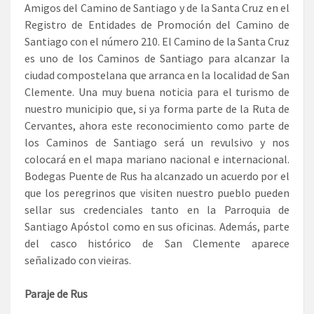
Amigos del Camino de Santiago y de la Santa Cruz en el
Registro de Entidades de Promoción del Camino de
Santiago con el número 210. El Camino de la Santa Cruz
es uno de los Caminos de Santiago para alcanzar la
ciudad compostelana que arranca en la localidad de San
Clemente. Una muy buena noticia para el turismo de
nuestro municipio que, si ya forma parte de la Ruta de
Cervantes, ahora este reconocimiento como parte de
los Caminos de Santiago será un revulsivo y nos
colocará en el mapa mariano nacional e internacional.
Bodegas Puente de Rus ha alcanzado un acuerdo por el
que los peregrinos que visiten nuestro pueblo pueden
sellar sus credenciales tanto en la Parroquia de
Santiago Apóstol como en sus oficinas. Además, parte
del casco histórico de San Clemente aparece
señalizado con vieiras.
Paraje de Rus