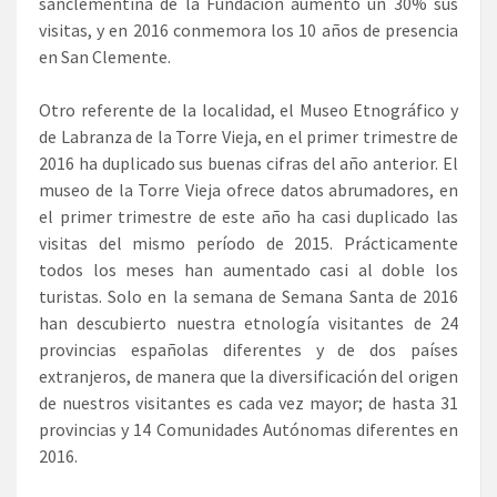
sanclementina de la Fundación aumentó un 30% sus
visitas, y en 2016 conmemora los 10 años de presencia
en San Clemente.
Otro referente de la localidad, el Museo Etnográfico y
de Labranza de la Torre Vieja, en el primer trimestre de
2016 ha duplicado sus buenas cifras del año anterior. El
museo de la Torre Vieja ofrece datos abrumadores, en
el primer trimestre de este año ha casi duplicado las
visitas del mismo período de 2015. Prácticamente
todos los meses han aumentado casi al doble los
turistas. Solo en la semana de Semana Santa de 2016
han descubierto nuestra etnología visitantes de 24
provincias españolas diferentes y de dos países
extranjeros, de manera que la diversificación del origen
de nuestros visitantes es cada vez mayor; de hasta 31
provincias y 14 Comunidades Autónomas diferentes en
2016.