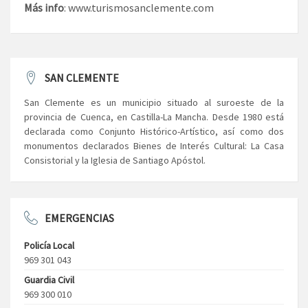
Más info
: www.turismosanclemente.com
SAN CLEMENTE
San Clemente es un municipio situado al suroeste de la
provincia de Cuenca, en Castilla-La Mancha. Desde 1980 está
declarada como Conjunto Histórico-Artístico, así como dos
monumentos declarados Bienes de Interés Cultural: La Casa
Consistorial y la Iglesia de Santiago Apóstol.
EMERGENCIAS
Policía Local
969 301 043
Guardia Civil
969 300 010