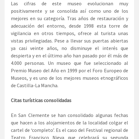
Las cifras de este museo evolucionan muy
positivamente y se consolida así como uno de los
mejores en su categoría. Tras años de restauración y
adecuación del entorno, desde 1998 esta torre de
vigilancia en otros tiempos, ofrece al turista unas
vistas privilegiadas. Pese a llevar sus puertas abiertas
ya casi veinte años, no disminuye el interés que
despierta y en el último año han pasado por él más de
4.000 personas. Un museo que fue seleccionado al
Premio Museo del Año en 1999 por el Foro Europeo de
Museos, y es uno de los mejores museos etnográficos
de Castilla-La Mancha.
Citas turísticas consolidadas
En San Clemente se han consolidado algunas fechas
que hacen a los alojamientos de la localidad colgar el
cartel de ‘completo’. Es el caso del Festival regional de
Teatro Francisco Nieva que celebrará su segunda