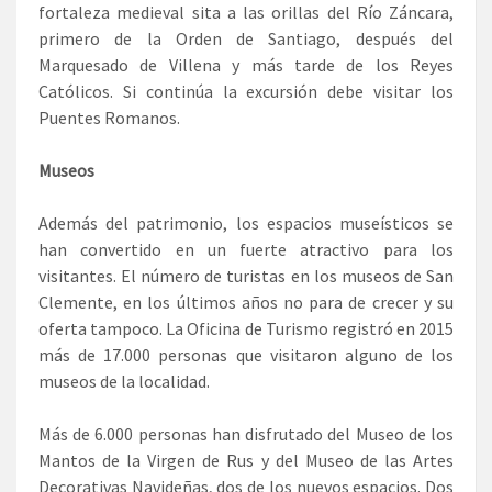
fortaleza medieval sita a las orillas del Río Záncara,
primero de la Orden de Santiago, después del
Marquesado de Villena y más tarde de los Reyes
Católicos. Si continúa la excursión debe visitar los
Puentes Romanos.
Museos
Además del patrimonio, los espacios museísticos se
han convertido en un fuerte atractivo para los
visitantes. El número de turistas en los museos de San
Clemente, en los últimos años no para de crecer y su
oferta tampoco. La Oficina de Turismo registró en 2015
más de 17.000 personas que visitaron alguno de los
museos de la localidad.
Más de 6.000 personas han disfrutado del Museo de los
Mantos de la Virgen de Rus y del Museo de las Artes
Decorativas Navideñas, dos de los nuevos espacios. Dos