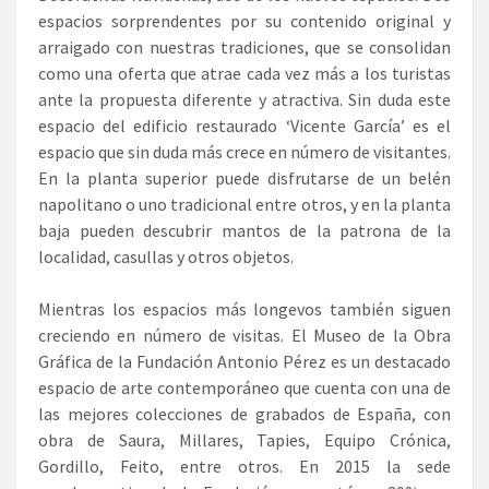
espacios sorprendentes por su contenido original y
arraigado con nuestras tradiciones, que se consolidan
como una oferta que atrae cada vez más a los turistas
ante la propuesta diferente y atractiva. Sin duda este
espacio del edificio restaurado ‘Vicente García’ es el
espacio que sin duda más crece en número de visitantes.
En la planta superior puede disfrutarse de un belén
napolitano o uno tradicional entre otros, y en la planta
baja pueden descubrir mantos de la patrona de la
localidad, casullas y otros objetos.
Mientras los espacios más longevos también siguen
creciendo en número de visitas. El Museo de la Obra
Gráfica de la Fundación Antonio Pérez es un destacado
espacio de arte contemporáneo que cuenta con una de
las mejores colecciones de grabados de España, con
obra de Saura, Millares, Tapies, Equipo Crónica,
Gordillo, Feito, entre otros. En 2015 la sede