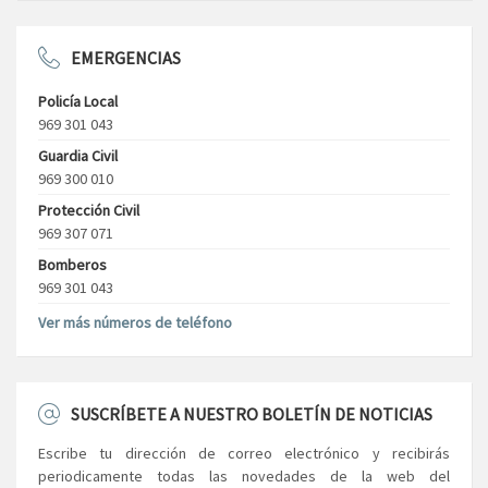
EMERGENCIAS
Policía Local
969 301 043
Guardia Civil
969 300 010
Protección Civil
969 307 071
Bomberos
969 301 043
Ver más números de teléfono
SUSCRÍBETE A NUESTRO BOLETÍN DE NOTICIAS
Escribe tu dirección de correo electrónico y recibirás
periodicamente todas las novedades de la web del