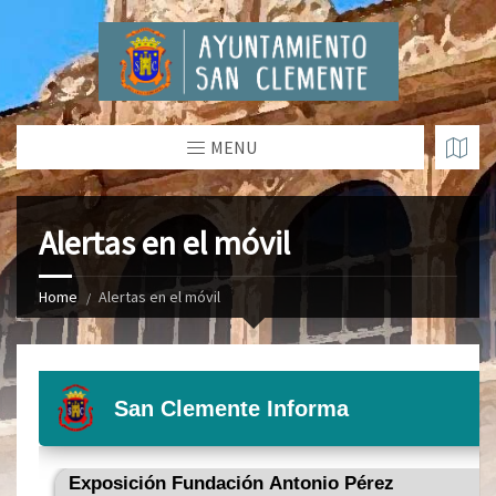
MENU
Alertas en el móvil
Home
Alertas en el móvil