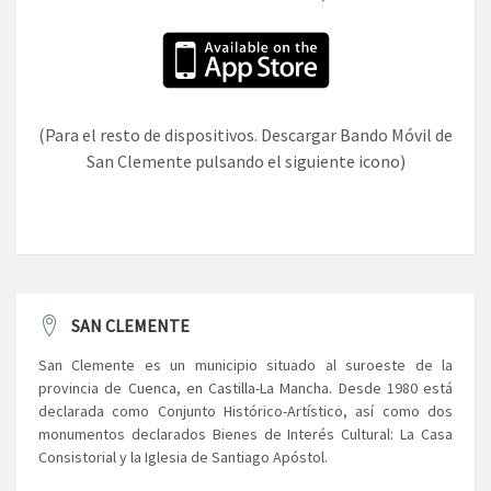
(Para el resto de dispositivos. Descargar Bando Móvil de
San Clemente pulsando el siguiente icono)
SAN CLEMENTE
San Clemente es un municipio situado al suroeste de la
provincia de Cuenca, en Castilla-La Mancha. Desde 1980 está
declarada como Conjunto Histórico-Artístico, así como dos
monumentos declarados Bienes de Interés Cultural: La Casa
Consistorial y la Iglesia de Santiago Apóstol.