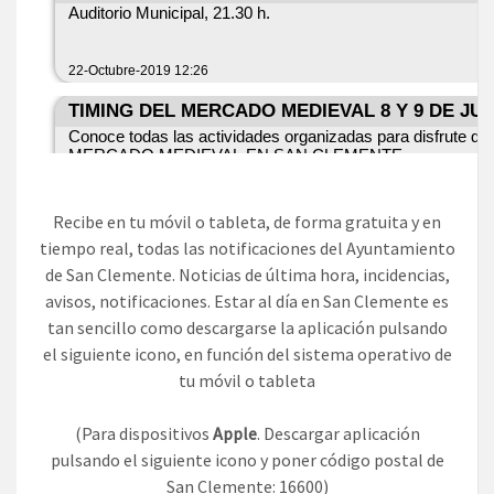
Recibe en tu móvil o tableta, de forma gratuita y en
tiempo real, todas las notificaciones del Ayuntamiento
de San Clemente. Noticias de última hora, incidencias,
avisos, notificaciones. Estar al día en San Clemente es
tan sencillo como descargarse la aplicación pulsando
el siguiente icono, en función del sistema operativo de
tu móvil o tableta
(Para dispositivos
Apple
. Descargar aplicación
pulsando el siguiente icono y poner código postal de
San Clemente: 16600)