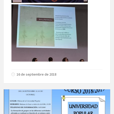
16 de septiembre de 2018