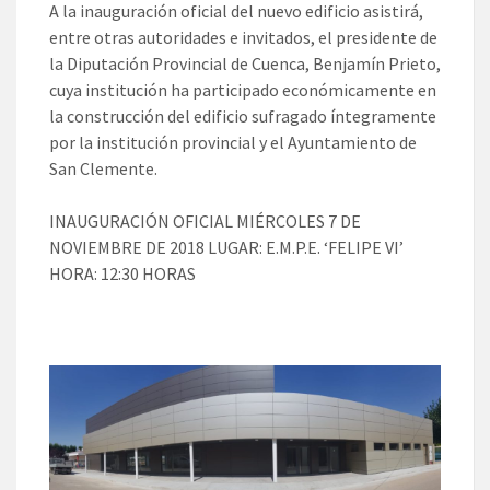
A la inauguración oficial del nuevo edificio asistirá,
entre otras autoridades e invitados, el presidente de
la Diputación Provincial de Cuenca, Benjamín Prieto,
cuya institución ha participado económicamente en
la construcción del edificio sufragado íntegramente
por la institución provincial y el Ayuntamiento de
San Clemente.
INAUGURACIÓN OFICIAL MIÉRCOLES 7 DE
NOVIEMBRE DE 2018 LUGAR: E.M.P.E. ‘FELIPE VI’
HORA: 12:30 HORAS