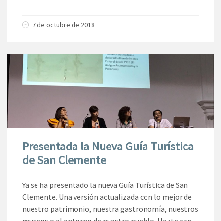
7 de octubre de 2018
Presentada la Nueva Guía Turística
de San Clemente
Ya se ha presentado la nueva Guía Turística de San
Clemente. Una versión actualizada con lo mejor de
nuestro patrimonio, nuestra gastronomía, nuestros
museos o el entorno de nuestro pueblo. Hazte con