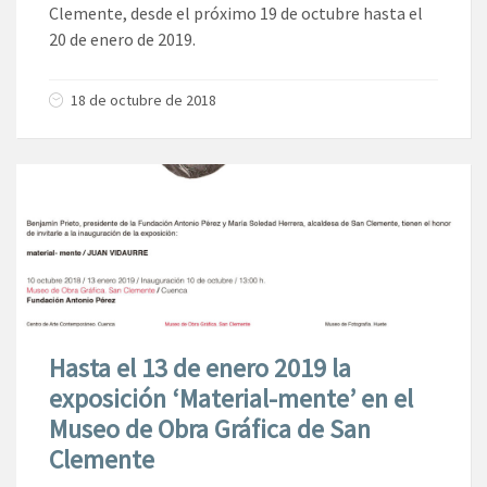
Clemente, desde el próximo 19 de octubre hasta el
20 de enero de 2019.
18 de octubre de 2018
Hasta el 13 de enero 2019 la
exposición ‘Material-mente’ en el
Museo de Obra Gráfica de San
Clemente