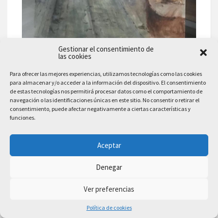
Gestionar el consentimiento de
las cookies
Para ofrecer las mejores experiencias, utilizamos tecnologías como las cookies
para almacenar y/o acceder a la información del dispositivo. El consentimiento
de estas tecnologías nos permitirá procesar datos como el comportamiento de
navegación o las identificaciones únicas en este sitio. No consentir o retirar el
consentimiento, puede afectar negativamente a ciertas características y
funciones.
Aceptar
Denegar
Ver preferencias
Política de cookies