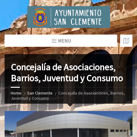
MENU
Concejalía de Asociaciones,
Barrios, Juventud y Consumo
Home
San Clemente
Concejalía de Asociaciones, Barrios,
Juventud y Consumo