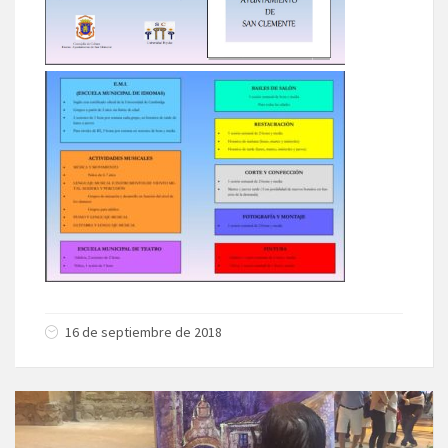
16 de septiembre de 2018