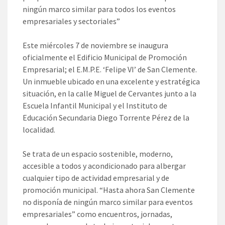
ningún marco similar para todos los eventos
empresariales y sectoriales”
Este miércoles 7 de noviembre se inaugura
oficialmente el Edificio Municipal de Promoción
Empresarial; el E.M.P.E. ‘Felipe VI’ de San Clemente.
Un inmueble ubicado en una excelente y estratégica
situación, en la calle Miguel de Cervantes junto a la
Escuela Infantil Municipal y el Instituto de
Educación Secundaria Diego Torrente Pérez de la
localidad.
Se trata de un espacio sostenible, moderno,
accesible a todos y acondicionado para albergar
cualquier tipo de actividad empresarial y de
promoción municipal. “Hasta ahora San Clemente
no disponía de ningún marco similar para eventos
empresariales” como encuentros, jornadas,