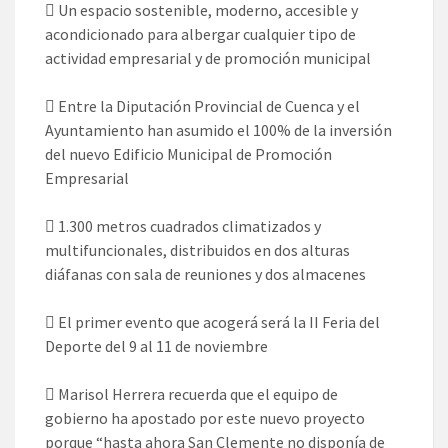
 Un espacio sostenible, moderno, accesible y
acondicionado para albergar cualquier tipo de
actividad empresarial y de promoción municipal
 Entre la Diputación Provincial de Cuenca y el
Ayuntamiento han asumido el 100% de la inversión
del nuevo Edificio Municipal de Promoción
Empresarial
 1.300 metros cuadrados climatizados y
multifuncionales, distribuidos en dos alturas
diáfanas con sala de reuniones y dos almacenes
 El primer evento que acogerá será la II Feria del
Deporte del 9 al 11 de noviembre
 Marisol Herrera recuerda que el equipo de
gobierno ha apostado por este nuevo proyecto
porque “hasta ahora San Clemente no disponía de