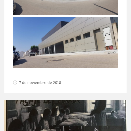
7 de noviembre de 2018