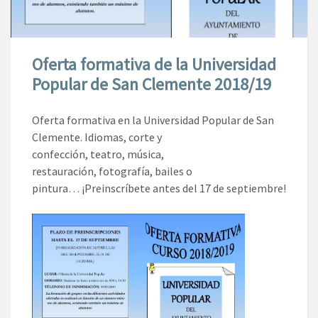
Oferta formativa de la Universidad
Popular de San Clemente 2018/19
Oferta formativa en la Universidad Popular de San
Clemente. Idiomas, corte y
confección, teatro, música,
restauración, fotografía, bailes o
pintura… ¡Preinscríbete antes del 17 de septiembre!