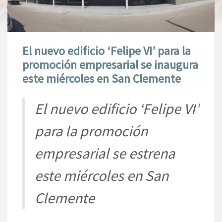
El nuevo edificio ‘Felipe VI’ para la
promoción empresarial se inaugura
este miércoles en San Clemente
El nuevo edificio ‘Felipe VI’
para la promoción
empresarial se estrena
este miércoles en San
Clemente