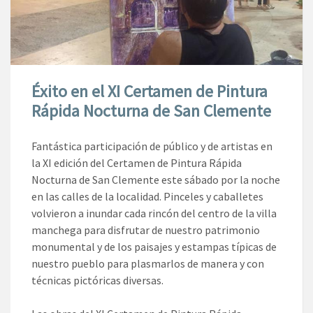
Éxito en el XI Certamen de Pintura
Rápida Nocturna de San Clemente
Fantástica participación de público y de artistas en
la XI edición del Certamen de Pintura Rápida
Nocturna de San Clemente este sábado por la noche
en las calles de la localidad. Pinceles y caballetes
volvieron a inundar cada rincón del centro de la villa
manchega para disfrutar de nuestro patrimonio
monumental y de los paisajes y estampas típicas de
nuestro pueblo para plasmarlos de manera y con
técnicas pictóricas diversas.