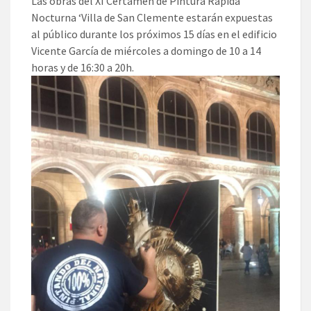
Las obras del XI Certamen de Pintura Rápida
Nocturna ‘Villa de San Clemente estarán expuestas
al público durante los próximos 15 días en el edificio
Vicente García de miércoles a domingo de 10 a 14
horas y de 16:30 a 20h.