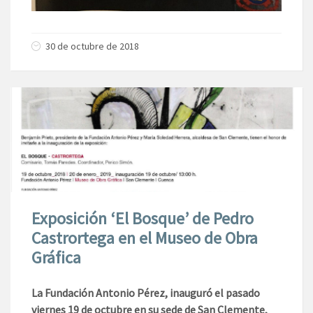
30 de octubre de 2018
Exposición ‘El Bosque’ de Pedro
Castrortega en el Museo de Obra
Gráfica
La Fundación Antonio Pérez, inauguró el pasado
viernes 19 de octubre en su sede de San Clemente,