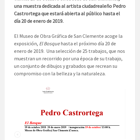
una muestra dedicada al artista ciudadrealeño Pedro
Castrortega que estará abierta al público hasta el
día 20 de enero de 2019.
El Museo de Obra Gráfica de San Clemente acoge la
exposición,
El Bosque
hasta el próximo día 20 de
enero de 2019. Una selección de 25 trabajos, que nos
muestran un recorrido por una época de su trabajo,
un conjunto de dibujos y grabados que recrean su
compromiso con la belleza y la naturaleza.