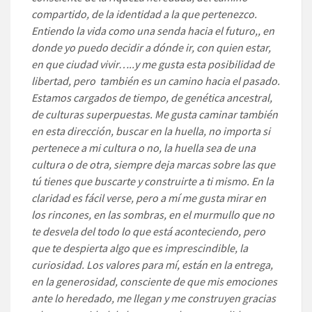
compartido, de la identidad a la que pertenezco.
Entiendo la vida como una senda hacia el futuro,, en
donde yo puedo decidir a dónde ir, con quien estar,
en que ciudad vivir…..y me gusta esta posibilidad de
libertad, pero también es un camino hacia el pasado.
Estamos cargados de tiempo, de genética ancestral,
de culturas superpuestas. Me gusta caminar también
en esta dirección, buscar en la huella, no importa si
pertenece a mi cultura o no, la huella sea de una
cultura o de otra, siempre deja marcas sobre las que
tú tienes que buscarte y construirte a ti mismo. En la
claridad es fácil verse, pero a mí me gusta mirar en
los rincones, en las sombras, en el murmullo que no
te desvela del todo lo que está aconteciendo, pero
que te despierta algo que es imprescindible, la
curiosidad. Los valores para mí, están en la entrega,
en la generosidad, consciente de que mis emociones
ante lo heredado, me llegan y me construyen gracias