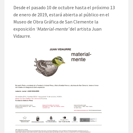
Desde el pasado 10 de octubre hasta el próximo 13
de enero de 2019, estará abierta al público en el
Museo de Obra Gráfica de San Clemente la
exposición
‘Material-mente’
del artista Juan
Vidaurre.