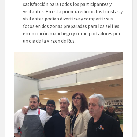
satisfacción para todos los participantes y
visitantes. En esta primera edición los turistas y
visitantes podían divertirse y compartir sus
fotos en dos zonas preparadas para los selfies
en un rincón manchego y como portadores por
un día de la Virgen de Rus.