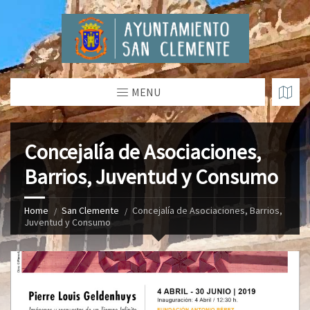
MENU
Concejalía de Asociaciones,
Barrios, Juventud y Consumo
Home
San Clemente
Concejalía de Asociaciones, Barrios,
Juventud y Consumo