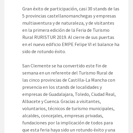
Gran éxito de participación, casi 30 stands de las
5 provincias castellanomanchegas y empresas
multiaventura y de naturaleza, y de visitantes
en la primera edición de la Feria de Turismo
Rural RURISTUR 2019. Al cierre de sus puertas
en el nuevo edificio EMPE Felipe VI el balance ha
sido de rotundo éxito.
San Clemente se ha convertido este fin de
semana en un referente del Turismo Rural de
las cinco provincias de Castilla-La Mancha con
presencia en los stands de localidades y
empresas de Guadalajara, Toledo, Ciudad Real,
Albacete y Cuenca. Gracias a visitantes,
voluntarios, técnicos de turismo municipales,
alcaldes, concejales, empresas privadas,
fundaciones por la implicación de todos para
que esta feria haya sido un rotundo éxito y una