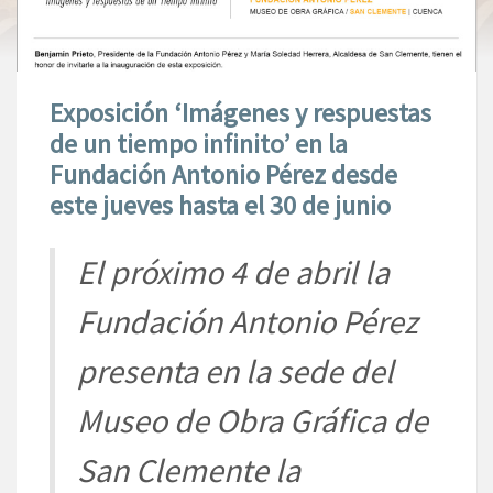
Exposición ‘Imágenes y respuestas
de un tiempo infinito’ en la
Fundación Antonio Pérez desde
este jueves hasta el 30 de junio
El próximo 4 de abril la
Fundación Antonio Pérez
presenta en la sede del
Museo de Obra Gráfica de
San Clemente la