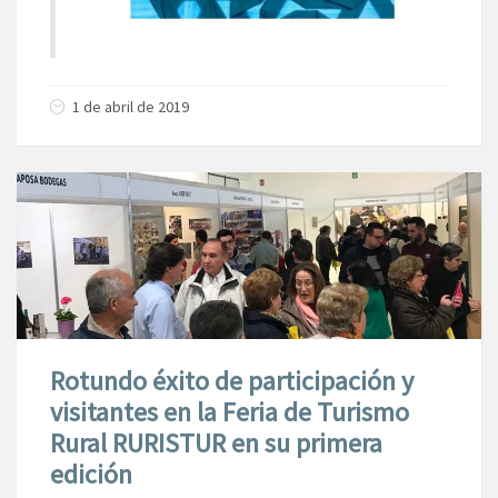
1 de abril de 2019
Rotundo éxito de participación y
visitantes en la Feria de Turismo
Rural RURISTUR en su primera
edición