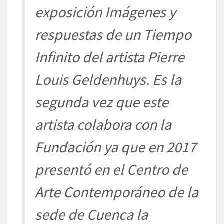
exposición
Imágenes y
respuestas de un Tiempo
Infinito
del artista Pierre
Louis
Geldenhuys
. Es la
segunda vez que este
artista
colabora con
la
Fundación ya que en 2017
presentó en el Centro de
Arte Contemporáneo de la
sede de Cuenca la