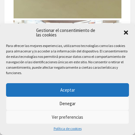
Gestionar el consentimiento de
las cookies
Para ofrecer las mejores experiencias, utilizamos tecnologías como las cookies
para almacenar y/o acceder a la información del dispositivo. El consentimiento
de estas tecnologías nos permitirá procesar datos como el comportamiento de
navegación o las identificaciones únicas en este sitio. No consentir o retirar el
consentimiento, puede afectar negativamente a ciertas características y
funciones.
Aceptar
Denegar
Ver preferencias
Política de cookies