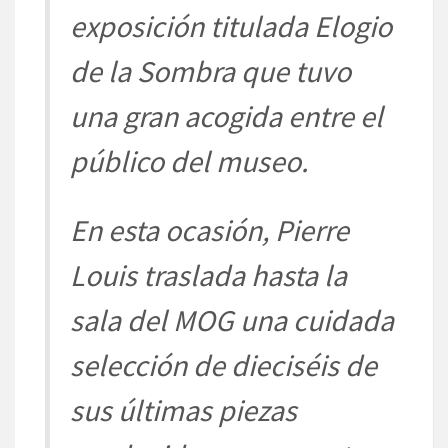
exposición titulada
Elogio
de la Sombra
que tuvo
una gran acogida entre el
público del museo.
En esta ocasión, Pierre
Louis traslada hasta la
sala del MOG una cuidada
selección de dieciséis de
sus últimas piezas