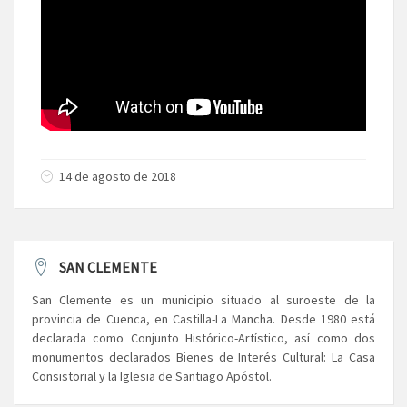
14 de agosto de 2018
SAN CLEMENTE
San Clemente es un municipio situado al suroeste de la
provincia de Cuenca, en Castilla-La Mancha. Desde 1980 está
declarada como Conjunto Histórico-Artístico, así como dos
monumentos declarados Bienes de Interés Cultural: La Casa
Consistorial y la Iglesia de Santiago Apóstol.