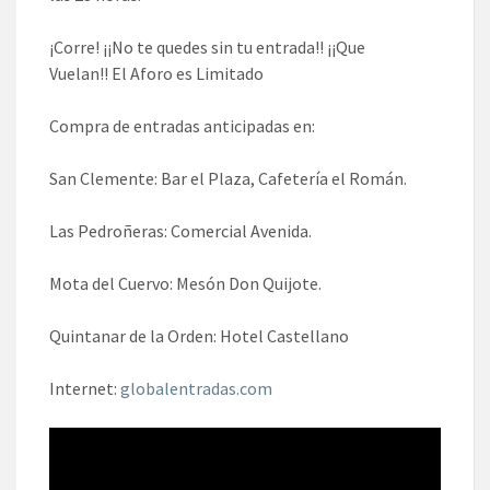
¡Corre! ¡¡No te quedes sin tu entrada!! ¡¡Que
Vuelan!! El Aforo es Limitado
Compra de entradas anticipadas en:
San Clemente: Bar el Plaza, Cafetería el Román.
Las Pedroñeras: Comercial Avenida.
Mota del Cuervo: Mesón Don Quijote.
Quintanar de la Orden: Hotel Castellano
Internet:
globalentradas.com