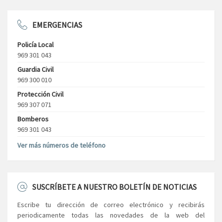
EMERGENCIAS
Policía Local
969 301 043
Guardia Civil
969 300 010
Protección Civil
969 307 071
Bomberos
969 301 043
Ver más números de teléfono
SUSCRÍBETE A NUESTRO BOLETÍN DE NOTICIAS
Escribe tu dirección de correo electrónico y recibirás
periodicamente todas las novedades de la web del