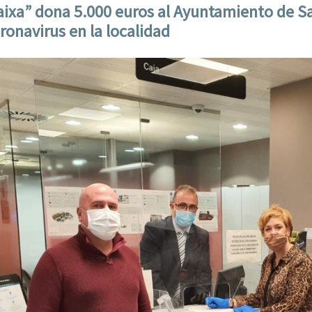
aixa” dona 5.000 euros al Ayuntamiento de S
ronavirus en la localidad