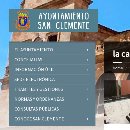
EL AYUNTAMIENTO
la ca
CONCEJALIAS
Home
INFORMACIÓN ÚTIL
SEDE ELECTRÓNICA
TRÁMITES Y GESTIONES
NORMAS Y ORDENANZAS
CONSULTAS PÚBLICAS
CONOCE SAN CLEMENTE