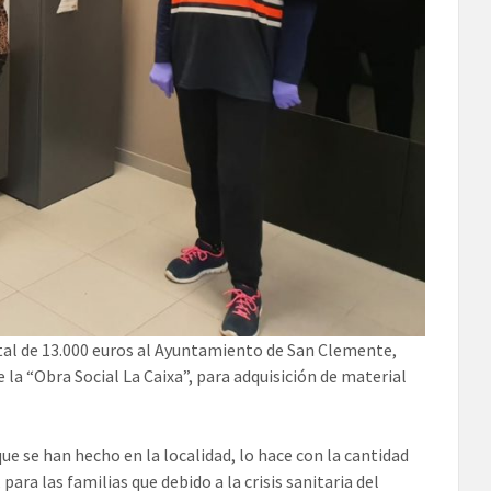
tal de 13.000 euros al Ayuntamiento de San Clemente,
e la “Obra Social La Caixa”, para adquisición de material
ue se han hecho en la localidad, lo hace con la cantidad
ara las familias que debido a la crisis sanitaria del