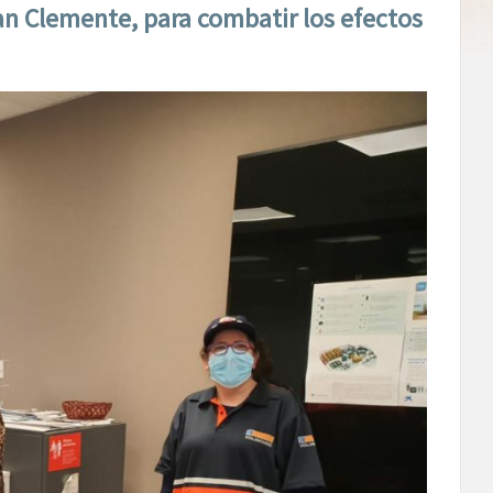
an Clemente, para combatir los efectos