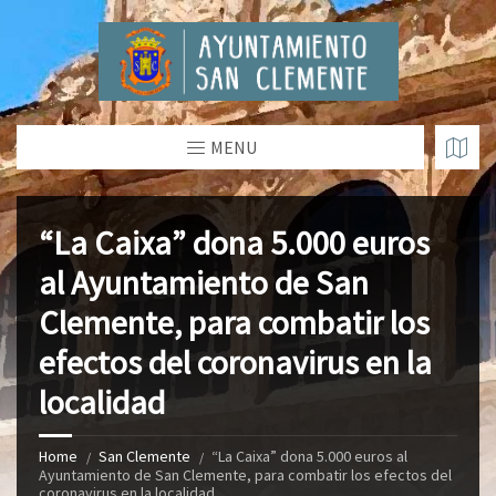
MENU
“La Caixa” dona 5.000 euros
al Ayuntamiento de San
Clemente, para combatir los
efectos del coronavirus en la
localidad
Home
San Clemente
“La Caixa” dona 5.000 euros al
Ayuntamiento de San Clemente, para combatir los efectos del
coronavirus en la localidad