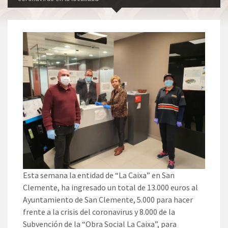
Esta semana la entidad de “La Caixa” en San
Clemente, ha ingresado un total de 13.000 euros al
Ayuntamiento de San Clemente, 5.000 para hacer
frente a la crisis del coronavirus y 8.000 de la
Subvención de la “Obra Social La Caixa”, para