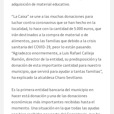
adquisición de material educativo.
“La Caixa” se une a las muchas donaciones para
luchar contra coronavirus que se han hecho en la
localidad, lo hace con la cantidad de 5.000 euros, que
irán destinados a la compra de material o de
alimentos, para las familias que debido a la crisis
sanitaria del COVID-19, peor lo están pasando.
“Agradezco enormemente, a Luis Rafael Calleja
Ramón, director de la entidad, su predisposición y la
donación de esta importante cantidad para nuestro
municipio, que servirá para ayudar a tantas familias”,
ha explicado la alcaldesa Charo Sevillano.
Es la primera entidad bancaria del municipio en
hacer está donación y una de las donaciones
económicas más importantes recibidas hasta el
momento. Una situación en la que todas las ayudas
son bien recibidas por parte del Consistorio, que ha