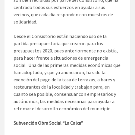
centrado todos sus esfuerzos en ayudar a sus
vecinos, que cada día responden con muestras de
solidaridad.
Desde el Consistorio están haciendo uso de la
partida presupuestaria que crearon para los
presupuestos 2020, pues anteriormente no existía,
para hacer frente a situaciones de emergencia
social. Una de las primeras medidas económicas que
han adoptado, y que ya anunciaron, ha sido la
exención del pago de la tasa de terrazas, a bares y
restaurantes de la localidad y trabajan para, en
cuanto sea posible, consensuar con empresarios y
autónomos, las medidas necesarias para ayudar a
retomar el desarrollo económico del municipio.
Subvención Obra Social “La Caixa”