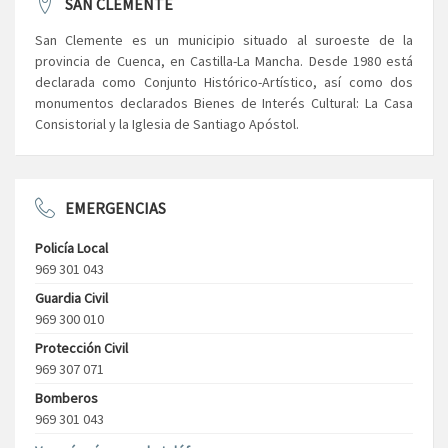
SAN CLEMENTE
San Clemente es un municipio situado al suroeste de la
provincia de Cuenca, en Castilla-La Mancha. Desde 1980 está
declarada como Conjunto Histórico-Artístico, así como dos
monumentos declarados Bienes de Interés Cultural: La Casa
Consistorial y la Iglesia de Santiago Apóstol.
EMERGENCIAS
Policía Local
969 301 043
Guardia Civil
969 300 010
Protección Civil
969 307 071
Bomberos
969 301 043