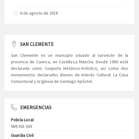
6 de agosto de 2018
SAN CLEMENTE
San Clemente es un municipio situado al suroeste de la
provincia de Cuenca, en Castilla-La Mancha. Desde 1980 está
declarada como Conjunto Histórico-Artístico, así como dos
monumentos declarados Bienes de Interés Cultural: La Casa
Consistorial y la Iglesia de Santiago Apóstol.
EMERGENCIAS
Policía Local
969 301 043
Guardia Civil