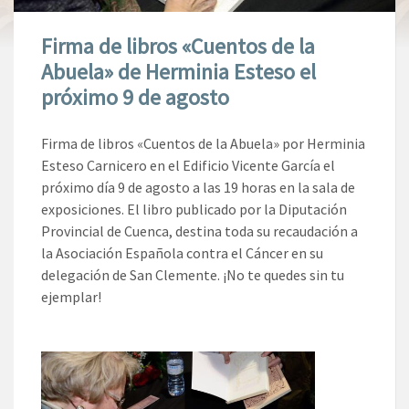
Firma de libros «Cuentos de la
Abuela» de Herminia Esteso el
próximo 9 de agosto
Firma de libros «Cuentos de la Abuela» por Herminia
Esteso Carnicero en el Edificio Vicente García el
próximo día 9 de agosto a las 19 horas en la sala de
exposiciones. El libro publicado por la Diputación
Provincial de Cuenca, destina toda su recaudación a
la Asociación Española contra el Cáncer en su
delegación de San Clemente. ¡No te quedes sin tu
ejemplar!