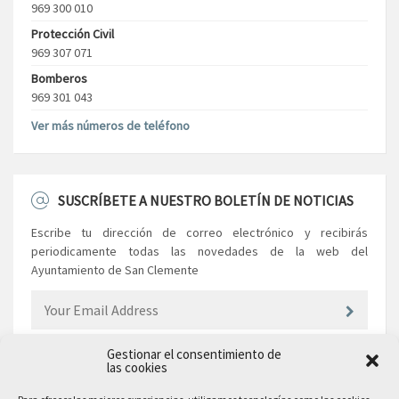
969 300 010
Protección Civil
969 307 071
Bomberos
969 301 043
Ver más números de teléfono
SUSCRÍBETE A NUESTRO BOLETÍN DE NOTICIAS
Escribe tu dirección de correo electrónico y recibirás
periodicamente todas las novedades de la web del
Ayuntamiento de San Clemente
Gestionar el consentimiento de
las cookies
EL AYUNTAMIENTO