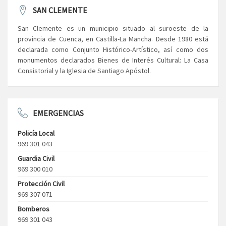
SAN CLEMENTE
San Clemente es un municipio situado al suroeste de la
provincia de Cuenca, en Castilla-La Mancha. Desde 1980 está
declarada como Conjunto Histórico-Artístico, así como dos
monumentos declarados Bienes de Interés Cultural: La Casa
Consistorial y la Iglesia de Santiago Apóstol.
EMERGENCIAS
Policía Local
969 301 043
Guardia Civil
969 300 010
Protección Civil
969 307 071
Bomberos
969 301 043