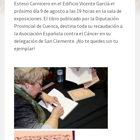
Esteso Carnicero en el Edificio Vicente García el
próximo día 9 de agosto a las 19 horas en la sala de
exposiciones. El libro publicado por la Diputación
Provincial de Cuenca, destina toda su recaudación a
la Asociación Española contra el Cáncer en su
delegación de San Clemente. ¡No te quedes sin tu
ejemplar!