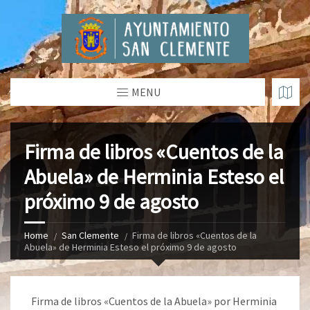
MENU
Firma de libros «Cuentos de la
Abuela» de Herminia Esteso el
próximo 9 de agosto
Home
San Clemente
Firma de libros «Cuentos de la
Abuela» de Herminia Esteso el próximo 9 de agosto
Firma de libros «Cuentos de la Abuela» por Herminia