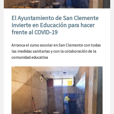
El Ayuntamiento de San Clemente
invierte en Educación para hacer
frente al COVID-19
Arranca el curso escolar en San Clemente con todas
las medidas sanitarias y con la colaboración de la
comunidad educativa