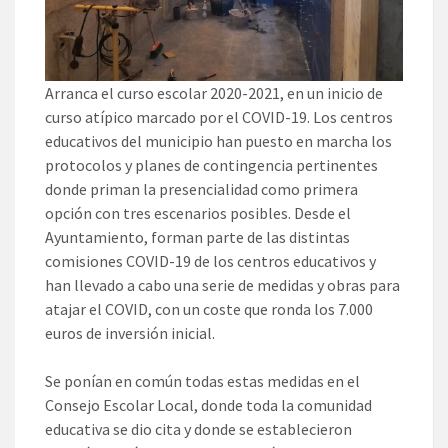
Arranca el curso escolar 2020-2021, en un inicio de
curso atípico marcado por el COVID-19. Los centros
educativos del municipio han puesto en marcha los
protocolos y planes de contingencia pertinentes
donde priman la presencialidad como primera
opción con tres escenarios posibles. Desde el
Ayuntamiento, forman parte de las distintas
comisiones COVID-19 de los centros educativos y
han llevado a cabo una serie de medidas y obras para
atajar el COVID, con un coste que ronda los 7.000
euros de inversión inicial.
Se ponían en común todas estas medidas en el
Consejo Escolar Local, donde toda la comunidad
educativa se dio cita y donde se establecieron