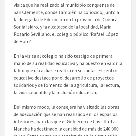
visita que ha realizado al municipio conquense de
San Clemente, donde también ha conocido, junto a
la delegada de Educación en la provincia de Cuenca,
Sonia Isidro, y la alcaldesa de la localidad, María
Rosario Sevillano, el colegio público ‘Rafael López
de Haro’.
En la visita al colegio ha sido testigo de primera
mano de su realidad educativa y ha puesto en valor la
labor que día a día se realiza en sus aulas. El centro
educativo destaca por el desarrollo de proyectos
solidarios y de fomento de la agricultura, la lectura,
la vida saludable y la inclusión educativa.
Del mismo modo, la consejera ha visitado las obras
de adecuación que se han realizado en los espacios
interiores, para las que el Gobierno de Castilla-La
Mancha ha destinado la cantidad de más de 240.000
euros. Estas obras han consistido en la sustitución