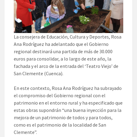
La consejera de Educación, Cultura y Deportes, Rosa
Ana Rodríguez ha adelantado que el Gobierno
regional destinará una partida de más de 30.000
euros para consolidar, a lo largo de este año, la
fachada y el arco de la entrada del ‘Teatro Viejo’ de
San Clemente (Cuenca).
En este contexto, Rosa Ana Rodríguez ha subrayado
el compromiso del Gobierno regional con el
patrimonio en el entorno rural y ha especificado que
estas obras supondrán “una buena inyección para la
mejora de un patrimonio de todos y para todos,
como es el patrimonio de la localidad de San
Clemente”.