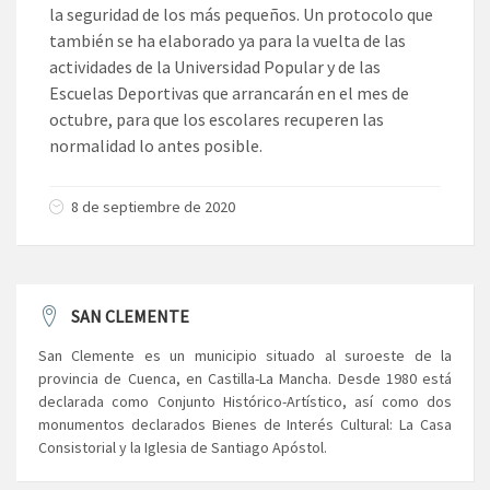
la seguridad de los más pequeños. Un protocolo que
también se ha elaborado ya para la vuelta de las
actividades de la Universidad Popular y de las
Escuelas Deportivas que arrancarán en el mes de
octubre, para que los escolares recuperen las
normalidad lo antes posible.
8 de septiembre de 2020
SAN CLEMENTE
San Clemente es un municipio situado al suroeste de la
provincia de Cuenca, en Castilla-La Mancha. Desde 1980 está
declarada como Conjunto Histórico-Artístico, así como dos
monumentos declarados Bienes de Interés Cultural: La Casa
Consistorial y la Iglesia de Santiago Apóstol.