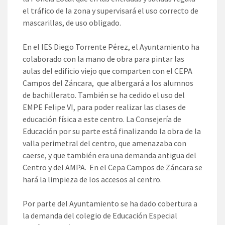
el tráfico de la zona y supervisará el uso correcto de
mascarillas, de uso obligado.
En el IES Diego Torrente Pérez, el Ayuntamiento ha
colaborado con la mano de obra para pintar las
aulas del edificio viejo que comparten con el CEPA
Campos del Záncara, que albergará a los alumnos
de bachillerato. También se ha cedido el uso del
EMPE Felipe VI, para poder realizar las clases de
educación física a este centro. La Consejería de
Educación por su parte está finalizando la obra de la
valla perimetral del centro, que amenazaba con
caerse, y que también era una demanda antigua del
Centro y del AMPA. En el Cepa Campos de Záncara se
hará la limpieza de los accesos al centro.
Por parte del Ayuntamiento se ha dado cobertura a
la demanda del colegio de Educación Especial