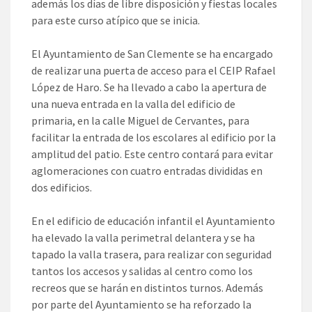
además los días de libre disposición y fiestas locales
para este curso atípico que se inicia.
El Ayuntamiento de San Clemente se ha encargado
de realizar una puerta de acceso para el CEIP Rafael
López de Haro. Se ha llevado a cabo la apertura de
una nueva entrada en la valla del edificio de
primaria, en la calle Miguel de Cervantes, para
facilitar la entrada de los escolares al edificio por la
amplitud del patio. Este centro contará para evitar
aglomeraciones con cuatro entradas divididas en
dos edificios.
En el edificio de educación infantil el Ayuntamiento
ha elevado la valla perimetral delantera y se ha
tapado la valla trasera, para realizar con seguridad
tantos los accesos y salidas al centro como los
recreos que se harán en distintos turnos. Además
por parte del Ayuntamiento se ha reforzado la