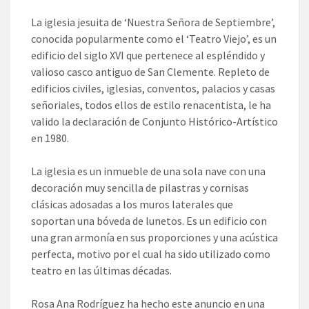
La iglesia jesuita de ‘Nuestra Señora de Septiembre’,
conocida popularmente como el ‘Teatro Viejo’, es un
edificio del siglo XVI que pertenece al espléndido y
valioso casco antiguo de San Clemente. Repleto de
edificios civiles, iglesias, conventos, palacios y casas
señoriales, todos ellos de estilo renacentista, le ha
valido la declaración de Conjunto Histórico-Artístico
en 1980.
La iglesia es un inmueble de una sola nave con una
decoración muy sencilla de pilastras y cornisas
clásicas adosadas a los muros laterales que
soportan una bóveda de lunetos. Es un edificio con
una gran armonía en sus proporciones y una acústica
perfecta, motivo por el cual ha sido utilizado como
teatro en las últimas décadas.
Rosa Ana Rodríguez ha hecho este anuncio en una