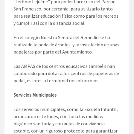
“Jerôme Lejuène” para poder hacer uso del Parque
San Francisco, por cercanía, para utilizarlo tanto
para realizar educación física como para los recreos
y cumplir así con la distancia social.
En el colegio Nuestra Señora del Remedio se ha
realizado la poda de árboles y la instalación de unas
papeleras por parte del Ayuntamiento.
Las AMPAS de los centros educativos también han
colaborado para dotar a los centros de papeleras de
pedal, estores o termómetros infrarrojos.
Servicios Municipales
Los servicios municipales, como la Escuela Infantil,
arrancaron este lunes, con toda las medidas
higiénico sanitaria y con aulas de convivencia
estable, con un riguroso protocolo para garantizar