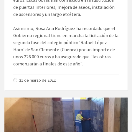
de puertas interiores, mejora de aseos, instalación
de ascensores y un largo etcétera.
Asimismo, Rosa Ana Rodríguez ha recordado que el
Gobierno regional tiene en marcha la licitación de la
segunda fase del colegio público ‘Rafael López
Haro’ de San Clemente (Cuenca) por un importe de
unos 226.000 euros y ha asegurado que “las obras
comenzarán a finales de este año”.
21 de marzo de 2022