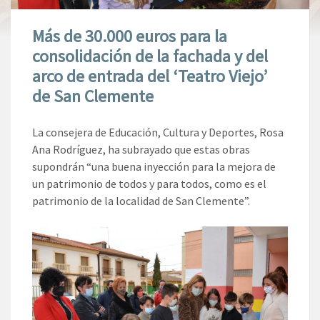
Más de 30.000 euros para la
consolidación de la fachada y del
arco de entrada del ‘Teatro Viejo’
de San Clemente
La consejera de Educación, Cultura y Deportes, Rosa
Ana Rodríguez, ha subrayado que estas obras
supondrán “una buena inyección para la mejora de
un patrimonio de todos y para todos, como es el
patrimonio de la localidad de San Clemente”.