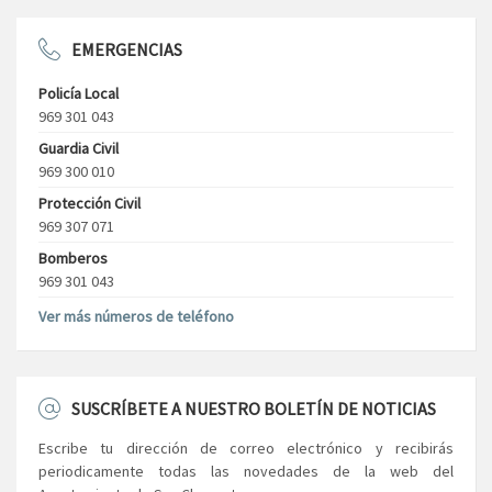
EMERGENCIAS
Policía Local
969 301 043
Guardia Civil
969 300 010
Protección Civil
969 307 071
Bomberos
969 301 043
Ver más números de teléfono
SUSCRÍBETE A NUESTRO BOLETÍN DE NOTICIAS
Escribe tu dirección de correo electrónico y recibirás
periodicamente todas las novedades de la web del