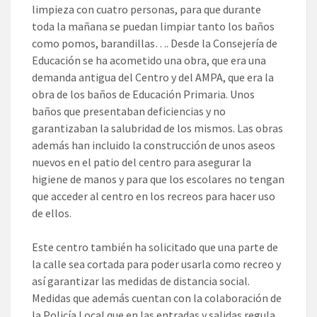
limpieza con cuatro personas, para que durante
toda la mañana se puedan limpiar tanto los baños
como pomos, barandillas…. Desde la Consejería de
Educación se ha acometido una obra, que era una
demanda antigua del Centro y del AMPA, que era la
obra de los baños de Educación Primaria. Unos
baños que presentaban deficiencias y no
garantizaban la salubridad de los mismos. Las obras
además han incluido la construcción de unos aseos
nuevos en el patio del centro para asegurar la
higiene de manos y para que los escolares no tengan
que acceder al centro en los recreos para hacer uso
de ellos.
Este centro también ha solicitado que una parte de
la calle sea cortada para poder usarla como recreo y
así garantizar las medidas de distancia social.
Medidas que además cuentan con la colaboración de
la Policía Local que en las entradas y salidas regula