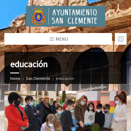
MENU
educación
Home
San Clemente
educación