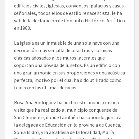
edificios civiles, iglesias, conventos, palacios y casas
señoriales, todos ellos de estilo renacentista, le ha
valido la declaración de Conjunto Histórico-Artístico
en 1980.
La iglesia es un inmueble de una sola nave con una
decoración muy sencilla de pilastras y cornisas
clásicas adosadas a los muros laterales que
soportan una bóveda de lunetos. Es un edificio con
una gran armonía en sus proporciones y una acústica
perfecta, motivo por el cual ha sido utilizado como
teatro en las últimas décadas.
Rosa Ana Rodríguez ha hecho este anuncio en una
visita que ha realizado al municipio conquense de
San Clemente, donde también ha conocido, junto a
la delegada de Educación en la provincia de Cuenca,
Sonia Isidro, y la alcaldesa de la localidad, María