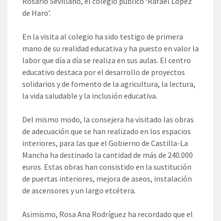
Rosario Sevillano, el colegio público ‘Rafael López
de Haro’.
En la visita al colegio ha sido testigo de primera
mano de su realidad educativa y ha puesto en valor la
labor que día a día se realiza en sus aulas. El centro
educativo destaca por el desarrollo de proyectos
solidarios y de fomento de la agricultura, la lectura,
la vida saludable y la inclusión educativa.
Del mismo modo, la consejera ha visitado las obras
de adecuación que se han realizado en los espacios
interiores, para las que el Gobierno de Castilla-La
Mancha ha destinado la cantidad de más de 240.000
euros. Estas obras han consistido en la sustitución
de puertas interiores, mejora de aseos, instalación
de ascensores y un largo etcétera.
Asimismo, Rosa Ana Rodríguez ha recordado que el