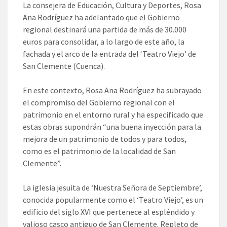
La consejera de Educación, Cultura y Deportes, Rosa
Ana Rodríguez ha adelantado que el Gobierno
regional destinará una partida de más de 30.000
euros para consolidar, a lo largo de este año, la
fachada y el arco de la entrada del ‘Teatro Viejo’ de
San Clemente (Cuenca).
En este contexto, Rosa Ana Rodríguez ha subrayado
el compromiso del Gobierno regional con el
patrimonio en el entorno rural y ha especificado que
estas obras supondrán “una buena inyección para la
mejora de un patrimonio de todos y para todos,
como es el patrimonio de la localidad de San
Clemente”.
La iglesia jesuita de ‘Nuestra Señora de Septiembre’,
conocida popularmente como el ‘Teatro Viejo’, es un
edificio del siglo XVI que pertenece al espléndido y
valioso casco antiguo de San Clemente. Repleto de