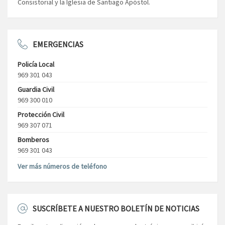
Consistorial y la Iglesia de Santiago Apóstol.
EMERGENCIAS
Policía Local
969 301 043
Guardia Civil
969 300 010
Protección Civil
969 307 071
Bomberos
969 301 043
Ver más números de teléfono
SUSCRÍBETE A NUESTRO BOLETÍN DE NOTICIAS