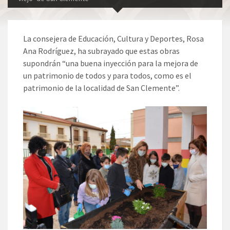
La consejera de Educación, Cultura y Deportes, Rosa
Ana Rodríguez, ha subrayado que estas obras
supondrán “una buena inyección para la mejora de
un patrimonio de todos y para todos, como es el
patrimonio de la localidad de San Clemente”.