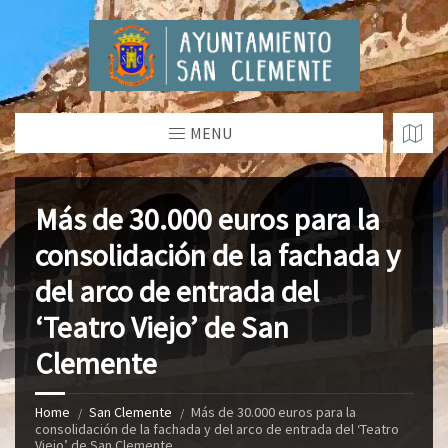
MENU
Más de 30.000 euros para la
consolidación de la fachada y
del arco de entrada del
‘Teatro Viejo’ de San
Clemente
Home
San Clemente
Más de 30.000 euros para la
consolidación de la fachada y del arco de entrada del ‘Teatro
Viejo’ de San Clemente