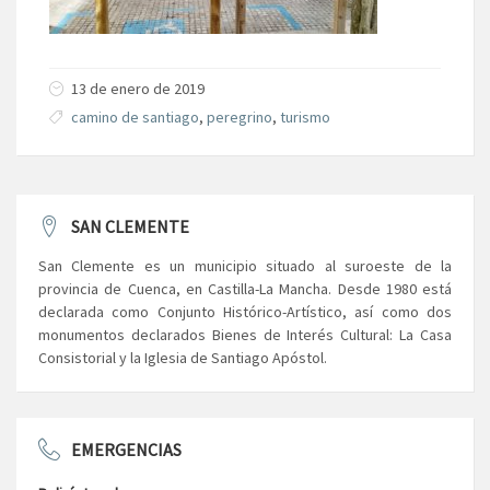
13 de enero de 2019
camino de santiago
,
peregrino
,
turismo
SAN CLEMENTE
San Clemente es un municipio situado al suroeste de la
provincia de Cuenca, en Castilla-La Mancha. Desde 1980 está
declarada como Conjunto Histórico-Artístico, así como dos
monumentos declarados Bienes de Interés Cultural: La Casa
Consistorial y la Iglesia de Santiago Apóstol.
EMERGENCIAS