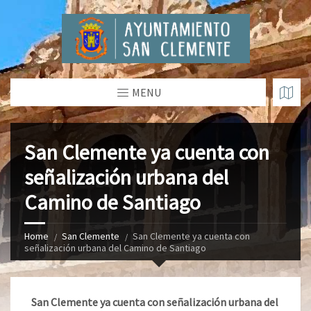
MENU
San Clemente ya cuenta con
señalización urbana del
Camino de Santiago
Home
San Clemente
San Clemente ya cuenta con
señalización urbana del Camino de Santiago
San Clemente ya cuenta con señalización urbana del