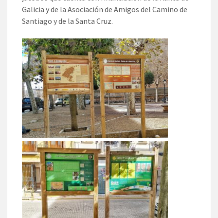
Galicia y de la Asociación de Amigos del Camino de
Santiago y de la Santa Cruz.