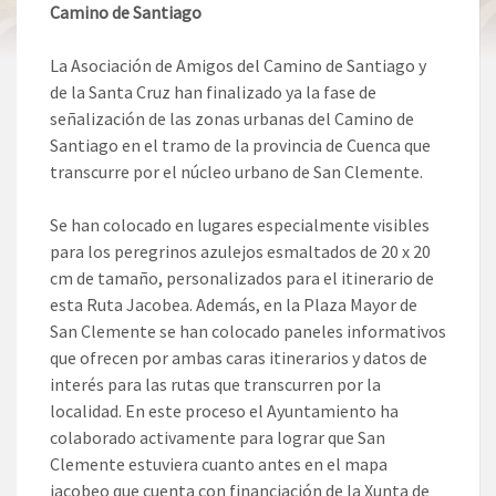
Camino de Santiago
La Asociación de Amigos del Camino de Santiago y
de la Santa Cruz han finalizado ya la fase de
señalización de las zonas urbanas del Camino de
Santiago en el tramo de la provincia de Cuenca que
transcurre por el núcleo urbano de San Clemente.
Se han colocado en lugares especialmente visibles
para los peregrinos azulejos esmaltados de 20 x 20
cm de tamaño, personalizados para el itinerario de
esta Ruta Jacobea. Además, en la Plaza Mayor de
San Clemente se han colocado paneles informativos
que ofrecen por ambas caras itinerarios y datos de
interés para las rutas que transcurren por la
localidad. En este proceso el Ayuntamiento ha
colaborado activamente para lograr que San
Clemente estuviera cuanto antes en el mapa
jacobeo que cuenta con financiación de la Xunta de