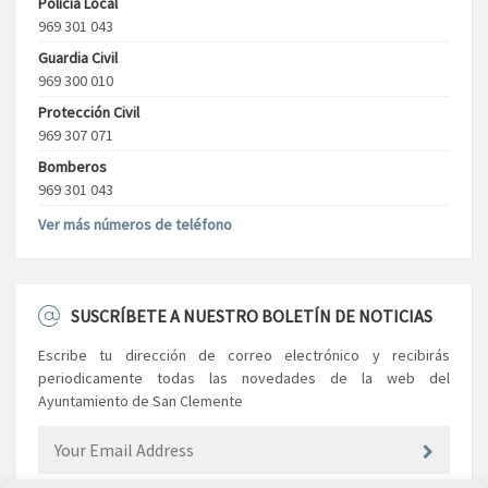
Policía Local
969 301 043
Guardia Civil
969 300 010
Protección Civil
969 307 071
Bomberos
969 301 043
Ver más números de teléfono
SUSCRÍBETE A NUESTRO BOLETÍN DE NOTICIAS
Escribe tu dirección de correo electrónico y recibirás
periodicamente todas las novedades de la web del
Ayuntamiento de San Clemente