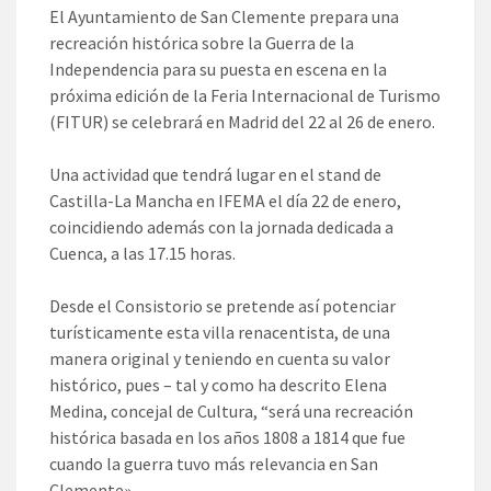
El Ayuntamiento de San Clemente prepara una
recreación histórica sobre la Guerra de la
Independencia para su puesta en escena en la
próxima edición de la Feria Internacional de Turismo
(FITUR) se celebrará en Madrid del 22 al 26 de enero.
Una actividad que tendrá lugar en el stand de
Castilla-La Mancha en IFEMA el día 22 de enero,
coincidiendo además con la jornada dedicada a
Cuenca, a las 17.15 horas.
Desde el Consistorio se pretende así potenciar
turísticamente esta villa renacentista, de una
manera original y teniendo en cuenta su valor
histórico, pues – tal y como ha descrito Elena
Medina, concejal de Cultura, “será una recreación
histórica basada en los años 1808 a 1814 que fue
cuando la guerra tuvo más relevancia en San
Clemente».