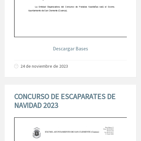
Descargar Bases
24 de noviembre de 2023
CONCURSO DE ESCAPARATES DE
NAVIDAD 2023