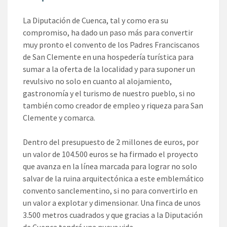
La Diputación de Cuenca, tal y como era su
compromiso, ha dado un paso más para convertir
muy pronto el convento de los Padres Franciscanos
de San Clemente en una hospedería turística para
sumar a la oferta de la localidad y para suponer un
revulsivo no solo en cuanto al alojamiento,
gastronomía y el turismo de nuestro pueblo, si no
también como creador de empleo y riqueza para San
Clemente y comarca.
Dentro del presupuesto de 2 millones de euros, por
un valor de 104.500 euros se ha firmado el proyecto
que avanza en la línea marcada para lograr no solo
salvar de la ruina arquitectónica a este emblemático
convento sanclementino, si no para convertirlo en
un valor a explotar y dimensionar. Una finca de unos
3.500 metros cuadrados y que gracias a la Diputación