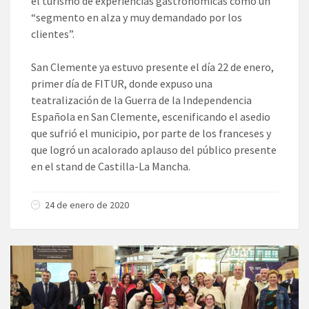
el turismo de experiencias gastronómicas como un
“segmento en alza y muy demandado por los
clientes”.
San Clemente ya estuvo presente el día 22 de enero,
primer día de FITUR, donde expuso una
teatralización de la Guerra de la Independencia
Española en San Clemente, escenificando el asedio
que sufrió el municipio, por parte de los franceses y
que logró un acalorado aplauso del público presente
en el stand de Castilla-La Mancha.
24 de enero de 2020