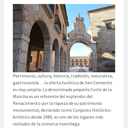
Patrimonio, cultura, historia, tradición, naturaleza,
gastronomía… la oferta turística de San Clemente
es muy amplia. La denominada pequeña Corte de la
Mancha es un referente del esplendor del
Renacimiento por la riqueza de su patrimonio
monumental, declarado como Conjunto Histórico-
Artístico desde 1980, es uno de los lugares más
visitados de la comarca manchega.