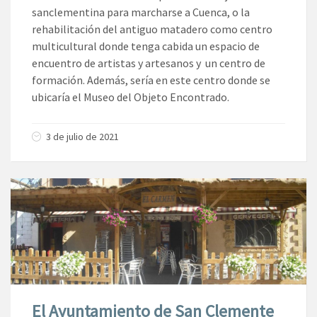
sanclementina para marcharse a Cuenca, o la
rehabilitación del antiguo matadero como centro
multicultural donde tenga cabida un espacio de
encuentro de artistas y artesanos y un centro de
formación. Además, sería en este centro donde se
ubicaría el Museo del Objeto Encontrado.
3 de julio de 2021
El Ayuntamiento de San Clemente