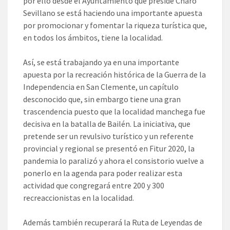
por ello desde el Ayuntamiento que preside Charo
Sevillano se está haciendo una importante apuesta
por promocionar y fomentar la riqueza turística que,
en todos los ámbitos, tiene la localidad.
Así, se está trabajando ya en una importante
apuesta por la recreación histórica de la Guerra de la
Independencia en San Clemente, un capítulo
desconocido que, sin embargo tiene una gran
trascendencia puesto que la localidad manchega fue
decisiva en la batalla de Bailén. La iniciativa, que
pretende ser un revulsivo turístico y un referente
provincial y regional se presentó en Fitur 2020, la
pandemia lo paralizó y ahora el consistorio vuelve a
ponerlo en la agenda para poder realizar esta
actividad que congregará entre 200 y 300
recreaccionistas en la localidad.
Además también recuperará la Ruta de Leyendas de