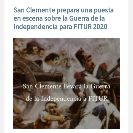
San Clemente prepara una puesta
en escena sobre la Guerra de la
Independencia para FITUR 2020