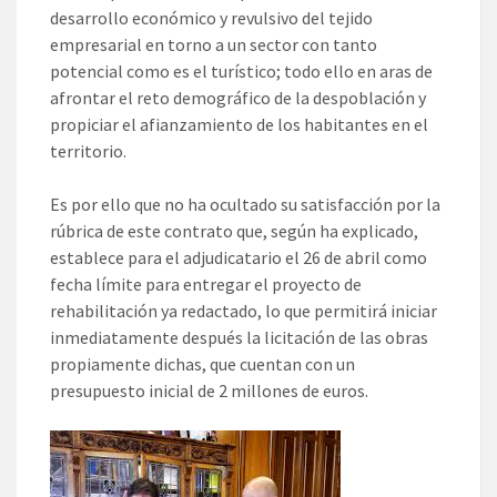
desarrollo económico y revulsivo del tejido
empresarial en torno a un sector con tanto
potencial como es el turístico; todo ello en aras de
afrontar el reto demográfico de la despoblación y
propiciar el afianzamiento de los habitantes en el
territorio.
Es por ello que no ha ocultado su satisfacción por la
rúbrica de este contrato que, según ha explicado,
establece para el adjudicatario el 26 de abril como
fecha límite para entregar el proyecto de
rehabilitación ya redactado, lo que permitirá iniciar
inmediatamente después la licitación de las obras
propiamente dichas, que cuentan con un
presupuesto inicial de 2 millones de euros.