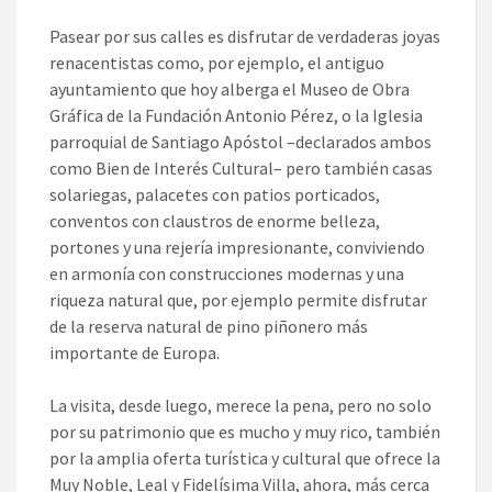
Pasear por sus calles es disfrutar de verdaderas joyas
renacentistas como, por ejemplo, el antiguo
ayuntamiento que hoy alberga el Museo de Obra
Gráfica de la Fundación Antonio Pérez, o la Iglesia
parroquial de Santiago Apóstol –declarados ambos
como Bien de Interés Cultural– pero también casas
solariegas, palacetes con patios porticados,
conventos con claustros de enorme belleza,
portones y una rejería impresionante, conviviendo
en armonía con construcciones modernas y una
riqueza natural que, por ejemplo permite disfrutar
de la reserva natural de pino piñonero más
importante de Europa.
La visita, desde luego, merece la pena, pero no solo
por su patrimonio que es mucho y muy rico, también
por la amplia oferta turística y cultural que ofrece la
Muy Noble, Leal y Fidelísima Villa, ahora, más cerca