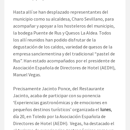
Hasta allí se han desplazado representantes del
municipio como su alcaldesa, Charo Sevillano, para
acompañar y apoyar a los hosteleros del municipio,
la bodega Puente de Rus y Quesos La Aldea. Todos
los allí reunidos han podido disfrutar de la
degustación de los caldos, variedad de quesos de la
empresa sanclementina y del tradicional “pastel de
Rus”. Han estado acompañados por el presidente de
Asociación Española de Directores de Hotel (AEDH),
Manuel Vegas.
Precisamente Jacinto Ponce, del Restaurante
Jacinto, acaba de participar con su ponencia
‘Experiencias gastronómicas y de emociones en
pequeños destinos turísticos’ organizada el
lunes
,
día 20, en Toledo por la Asociación Española de
Directores de Hotel (AEDH). Vegas, ha destacado el