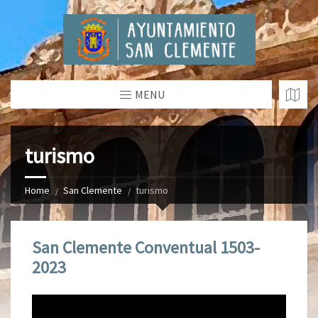
MENU
turismo
Home
San Clemente
turismo
San Clemente Conventual 1503-
2023