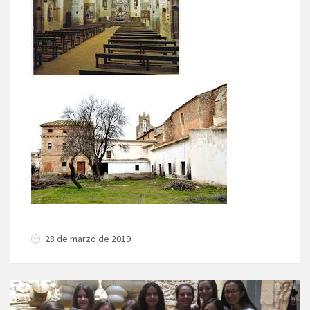
28 de marzo de 2019