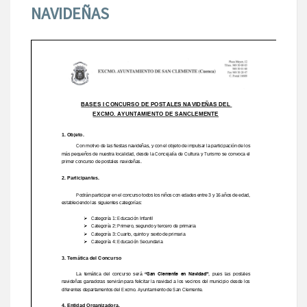
NAVIDEÑAS