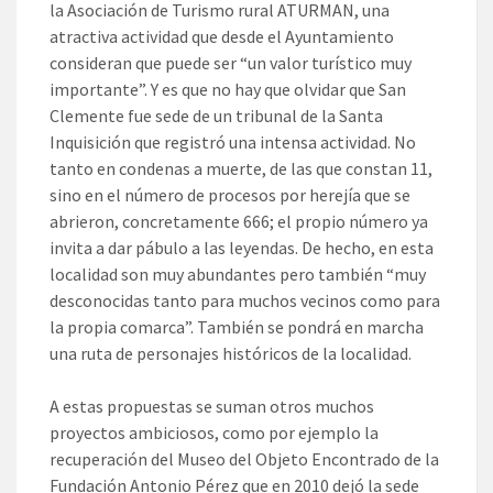
la Asociación de Turismo rural ATURMAN, una
atractiva actividad que desde el Ayuntamiento
consideran que puede ser “un valor turístico muy
importante”. Y es que no hay que olvidar que San
Clemente fue sede de un tribunal de la Santa
Inquisición que registró una intensa actividad. No
tanto en condenas a muerte, de las que constan 11,
sino en el número de procesos por herejía que se
abrieron, concretamente 666; el propio número ya
invita a dar pábulo a las leyendas. De hecho, en esta
localidad son muy abundantes pero también “muy
desconocidas tanto para muchos vecinos como para
la propia comarca”. También se pondrá en marcha
una ruta de personajes históricos de la localidad.
A estas propuestas se suman otros muchos
proyectos ambiciosos, como por ejemplo la
recuperación del Museo del Objeto Encontrado de la
Fundación Antonio Pérez que en 2010 dejó la sede