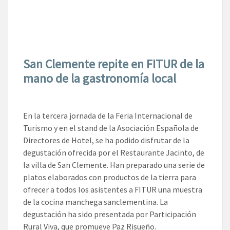
San Clemente repite en FITUR de la
mano de la gastronomía local
En la tercera jornada de la Feria Internacional de
Turismo y en el stand de la Asociación Española de
Directores de Hotel, se ha podido disfrutar de la
degustación ofrecida por el Restaurante Jacinto, de
la villa de San Clemente. Han preparado una serie de
platos elaborados con productos de la tierra para
ofrecer a todos los asistentes a FITUR una muestra
de la cocina manchega sanclementina. La
degustación ha sido presentada por Participación
Rural Viva, que promueve Paz Risueño.