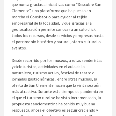
que nunca gracias a iniciativas como “Descubre San
Clemente”, una plataforma que ha puesto en
marcha el Consistorio para ayudar al tejido
empresarial de la localidad, y que gracias a la
geolocalización permite conocer a un solo click
todos los recursos, desde servicios y empresas hasta
el patrimonio histórico y natural, oferta cultural o
eventos.
Desde recorrido por los museos, a rutas senderistas
y cicloturistas, actividades en el aula de la
naturaleza, turismo activo, festival de teatro o
jornadas gastronómicas, entre otras muchas, la
oferta de San Clemente hacen que la visita sea aún
más atractiva. Durante este tiempo de pandemia en
el que el turismo rural se ha visto incrementado, la
propuesta sanclementina ha tenido muy buena
respuesta, ahora el objetivo es seguir creciendo y