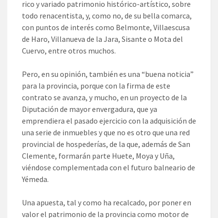
rico y variado patrimonio histórico-artístico, sobre
todo renacentista, y, como no, de su bella comarca,
con puntos de interés como Belmonte, Villaescusa
de Haro, Villanueva de la Jara, Sisante o Mota del
Cuervo, entre otros muchos.
Pero, en su opinión, también es una “buena noticia”
para la provincia, porque con la firma de este
contrato se avanza, y mucho, en un proyecto de la
Diputación de mayor envergadura, que ya
emprendiera el pasado ejercicio con la adquisición de
una serie de inmuebles y que no es otro que una red
provincial de hospederías, de la que, además de San
Clemente, formarán parte Huete, Moya y Uña,
viéndose complementada con el futuro balneario de
Yémeda.
Una apuesta, tal y como ha recalcado, por poner en
valor el patrimonio de la provincia como motor de