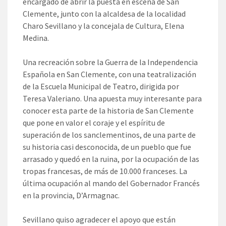
encargado de abrir la puesta en escena de San
Clemente, junto con la alcaldesa de la localidad
Charo Sevillano y la concejala de Cultura, Elena
Medina.
Una recreación sobre la Guerra de la Independencia
Española en San Clemente, con una teatralización
de la Escuela Municipal de Teatro, dirigida por
Teresa Valeriano. Una apuesta muy interesante para
conocer esta parte de la historia de San Clemente
que pone en valor el coraje y el espíritu de
superación de los sanclementinos, de una parte de
su historia casi desconocida, de un pueblo que fue
arrasado y quedó en la ruina, por la ocupación de las
tropas francesas, de más de 10.000 franceses. La
última ocupación al mando del Gobernador Francés
en la provincia, D’Armagnac.
Sevillano quiso agradecer el apoyo que están