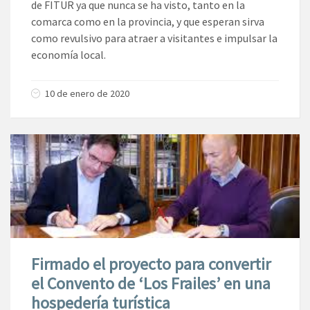
de FITUR ya que nunca se ha visto, tanto en la
comarca como en la provincia, y que esperan sirva
como revulsivo para atraer a visitantes e impulsar la
economía local.
10 de enero de 2020
Firmado el proyecto para convertir
el Convento de ‘Los Frailes’ en una
hospedería turística