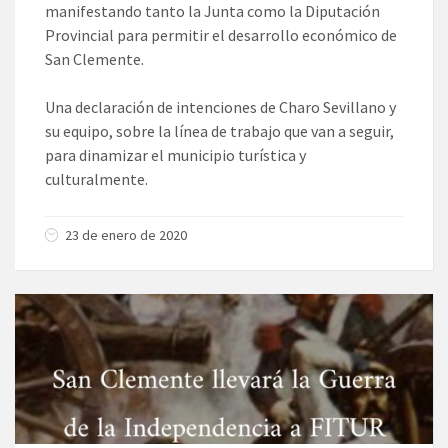
manifestando tanto la Junta como la Diputación
Provincial para permitir el desarrollo económico de
San Clemente.
Una declaración de intenciones de Charo Sevillano y
su equipo, sobre la línea de trabajo que van a seguir,
para dinamizar el municipio turística y
culturalmente.
23 de enero de 2020