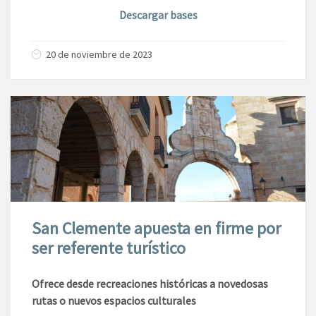
Descargar bases
20 de noviembre de 2023
San Clemente apuesta en firme por
ser referente turístico
Ofrece desde recreaciones históricas a novedosas
rutas o nuevos espacios culturales