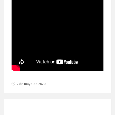
2 de mayo de 2020