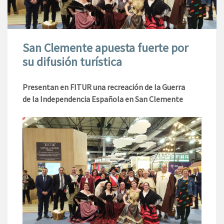
San Clemente apuesta fuerte por
su difusión turística
Presentan en FITUR
una recreación de la Guerra
de
la Independencia
Española en San Clemente