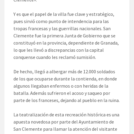
Y es que el papel de la villa fue clave y estratégico,
pues sirvió como punto de intendencia para las
tropas francesas y las guerrillas nacionales. San
Clemente fue la primera Junta de Gobierno que se
constituyó en la provincia, dependiente de Granada,
lo que les llevó a discrepancias con la capital
conquense cuando les reclamó sumisión.
De hecho, llegó a albergar más de 12.000 soldados
de los que ocuparse durante la contienda, en donde
algunos llegaban enfermos o con heridas de la
batalla. Además sufrieron el acoso y saqueo por
parte de los franceses, dejando al pueblo en la ruina.
La teatralización de esta recreación histórica es una
apuesta novedosa por parte del Ayuntamiento de
San Clemente para llamar la atención del visitante