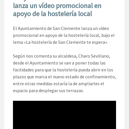
lanza un vídeo promocional en
apoyo de la hostelería local
El Ayuntamiento de San Clemente lanza un vídeo
promocional en apoyo de la hostelería local, bajo el
lema «La hostelería de San Clemente te espera».
Según nos comenta su alcaldesa, Charo Sevillano,
desde el Ayuntamiento se van a poner todas las
facilidades para que la hostelería pueda abrir en los
plazos que marca el nuevo estado de confinamiento,
entre otras medidas estaría la de ampliarles el
espacio para desplegar sus terrazas.