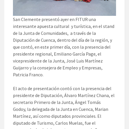
San Clemente presentó ayer en FITUR una
interesante apuesta cultural y turística, en el stand
de la Junta de Comunidades, a través de la
Diputación de Cuenca, dentro del día de la región, y
que contó, en este primer día, con la presencia del
presidente regional, Emiliano García Page, el
vicepresidente de la Junta, José Luis Martínez
Guijarro y la consejera de Empleo y Empresas,
Patricia Franco.
El acto de presentación contó con la presencia del
presidente de Diputación, Álvaro Martínez Chana, el
secretario Primero de la Junta, Ángel Tomás
Godoy, la delegada de la Junta en Cuenca, Marian
Martínez, así como diputados provinciales. El
diputado de Turismo, Carlos Muelas, fue el