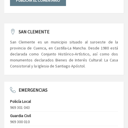
SAN CLEMENTE
San Clemente es un municipio situado al suroeste de la
provincia de Cuenca, en Castilla-La Mancha. Desde 1980 está
declarada como Conjunto Histórico-Artístico, así como dos
monumentos declarados Bienes de Interés Cultural: La Casa
Consistorial y la Iglesia de Santiago Apóstol.
EMERGENCIAS
Policía Local
969 301 043
Guardia Civil
969 300 010