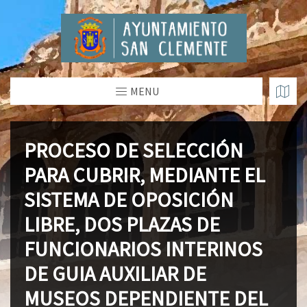
MENU
PROCESO DE SELECCIÓN
PARA CUBRIR, MEDIANTE EL
SISTEMA DE OPOSICIÓN
LIBRE, DOS PLAZAS DE
FUNCIONARIOS INTERINOS
DE GUIA AUXILIAR DE
MUSEOS DEPENDIENTE DEL