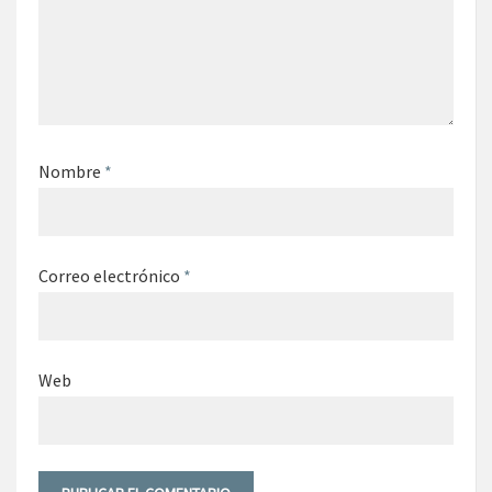
Nombre
*
Correo electrónico
*
Web