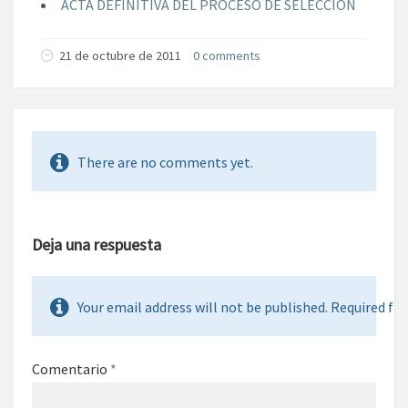
ACTA DEFINITIVA DEL PROCESO DE SELECCIÓN
21 de octubre de 2011
0 comments
There are no comments yet.
Deja una respuesta
Your email address will not be published. Required fie
Comentario
*