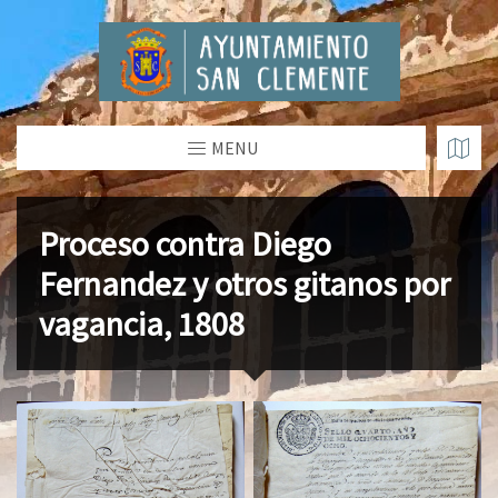
MENU
Proceso contra Diego
Fernandez y otros gitanos por
vagancia, 1808