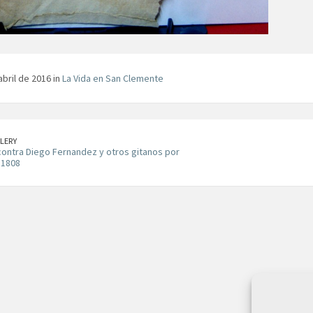
abril de 2016 in
La Vida en San Clemente
LERY
ontra Diego Fernandez y otros gitanos por
 1808