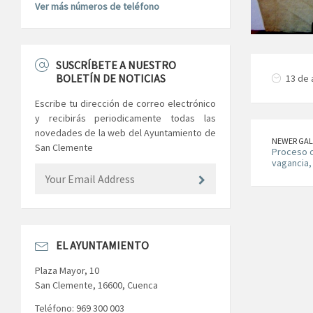
Ver más números de teléfono
SUSCRÍBETE A NUESTRO
BOLETÍN DE NOTICIAS
13 de 
Escribe tu dirección de correo electrónico
y recibirás periodicamente todas las
novedades de la web del Ayuntamiento de
NEWER GAL
San Clemente
Proceso c
vagancia,
EL AYUNTAMIENTO
Plaza Mayor, 10
San Clemente, 16600, Cuenca
Teléfono: 969 300 003