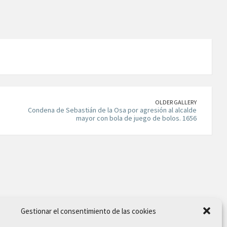
OLDER GALLERY
Condena de Sebastián de la Osa por agresión al alcalde
mayor con bola de juego de bolos. 1656
Gestionar el consentimiento de las cookies