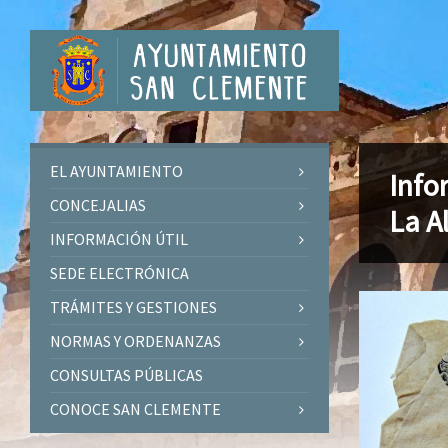
EL AYUNTAMIENTO
Info
CONCEJALIAS
La A
INFORMACIÓN ÚTIL
SEDE ELECTRÓNICA
TRÁMITES Y GESTIONES
NORMAS Y ORDENANZAS
CONSULTAS PÚBLICAS
CONOCE SAN CLEMENTE