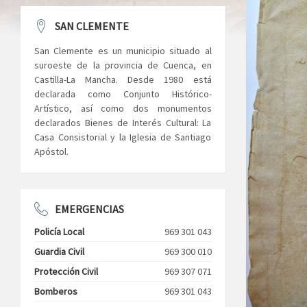
SAN CLEMENTE
San Clemente es un municipio situado al
suroeste de la provincia de Cuenca, en
Castilla-La Mancha. Desde 1980 está
declarada como Conjunto Histórico-
Artístico, así como dos monumentos
declarados Bienes de Interés Cultural: La
Casa Consistorial y la Iglesia de Santiago
Apóstol.
EMERGENCIAS
Policía Local
969 301 043
Guardia Civil
969 300 010
Protección Civil
969 307 071
Bomberos
969 301 043