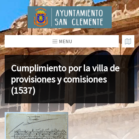
MENU
Cumplimiento por la villa de
provisiones y comisiones
(1537)