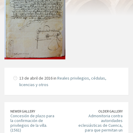
13 de abril de 2016 in
Reales privilegios, cédulas,
licencias y otros
NEWER GALLERY
OLDER GALLERY
Concesión de plazo para
Admonitoria contra
la confirmación de
autoridades
privilegios de la villa.
eclesiásticas de Cuenca,
(1561)
para que permitan un