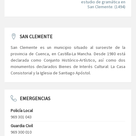
estudio de gramática en
San Clemente. (1494)
SAN CLEMENTE
San Clemente es un municipio situado al suroeste de la
provincia de Cuenca, en Castilla-La Mancha. Desde 1980 está
declarada como Conjunto Histórico-Artístico, así como dos
monumentos declarados Bienes de Interés Cultural: La Casa
Consistorial y la Iglesia de Santiago Apóstol.
EMERGENCIAS
Policía Local
969 301 043
Guardia Civil
969 300 010