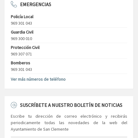
EMERGENCIAS
Policía Local
969 301 043
Guardia Civil
969 300 010
Protección Civil
969 307 071
Bomberos
969 301 043
Ver más números de teléfono
SUSCRÍBETE A NUESTRO BOLETÍN DE NOTICIAS
Escribe tu dirección de correo electrónico y recibirás
periodicamente todas las novedades de la web del
Ayuntamiento de San Clemente