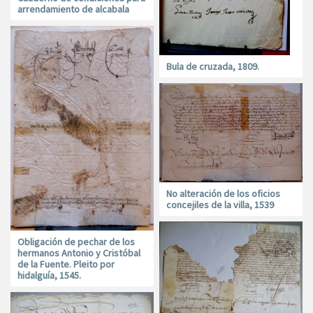
arrendamiento de alcabala
Bula de cruzada, 1809.
No alteración de los oficios
concejiles de la villa, 1539
Obligación de pechar de los
hermanos Antonio y Cristóbal
de la Fuente. Pleito por
hidalguía, 1545.