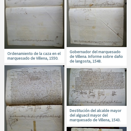
Gobernador del marquesado
Ordenamiento de la caza en el
de Villena. Informe sobre daño
marquesado de Villena, 1550.
de langosta, 1548.
Destitución del alcalde mayor
del alguacil mayor del
marquesado de Villena, 1543.