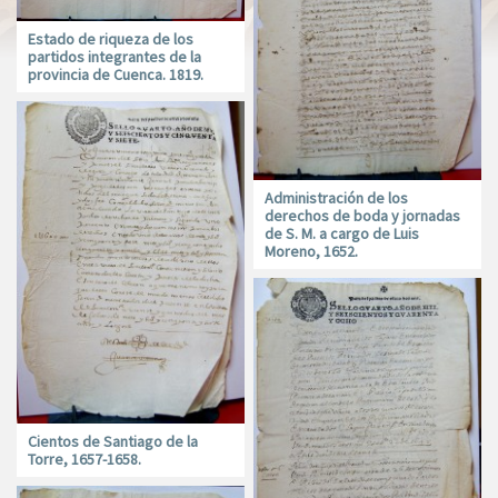
Estado de riqueza de los
partidos integrantes de la
provincia de Cuenca. 1819.
Administración de los
derechos de boda y jornadas
de S. M. a cargo de Luis
Moreno, 1652.
Cientos de Santiago de la
Torre, 1657-1658.