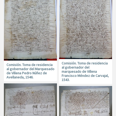
Comisión. Toma de residencia
Comisión. Toma de residencia
al gobernador del
al gobernador del Marquesado
marquesado de Villena
de Villena Pedro Núñez de
Francisco Méndez de Carvajal,
Avellaneda, 1546.
1543.