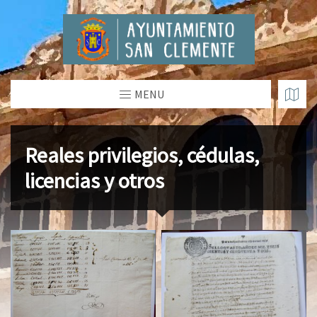
MENU
Reales privilegios, cédulas,
licencias y otros