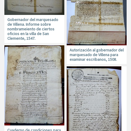
Gobernador del marquesado
de Villena. Informe sobre
nombrameiento de ciertos
oficios en la villa de San
Clemente, 1547.
Autorización al gobernador del
marquesado de Villena para
examinar escribanos, 1508.
Cuaderno de condiciones para