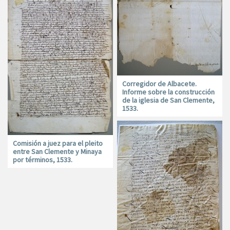
Corregidor de Albacete.
Informe sobre la construcción
de la iglesia de San Clemente,
1533.
Comisión a juez para el pleito
entre San Clemente y Minaya
por términos, 1533.