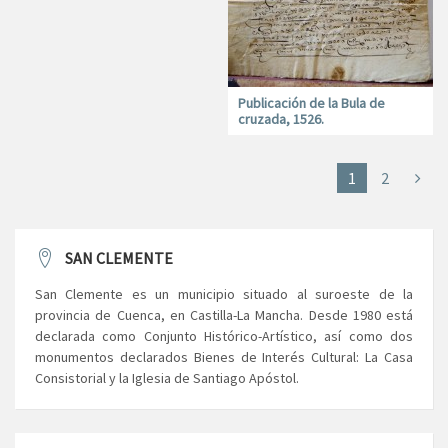
Publicación de la Bula de
cruzada, 1526.
1
2
SAN CLEMENTE
San Clemente es un municipio situado al suroeste de la
provincia de Cuenca, en Castilla-La Mancha. Desde 1980 está
declarada como Conjunto Histórico-Artístico, así como dos
monumentos declarados Bienes de Interés Cultural: La Casa
Consistorial y la Iglesia de Santiago Apóstol.