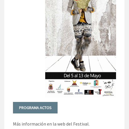
PROGRAMA ACTOS
Más información en la web del Festival.