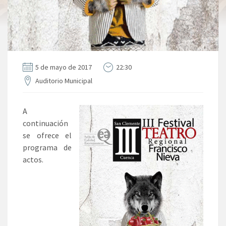
5 de mayo de 2017
22:30
Auditorio Municipal
A
continuación
se ofrece el
programa de
actos.