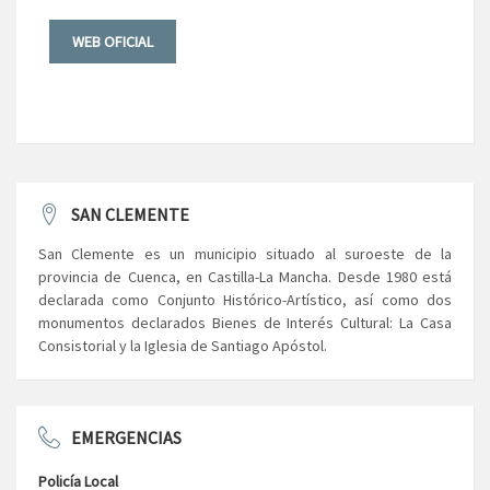
WEB OFICIAL
SAN CLEMENTE
San Clemente es un municipio situado al suroeste de la
provincia de Cuenca, en Castilla-La Mancha. Desde 1980 está
declarada como Conjunto Histórico-Artístico, así como dos
monumentos declarados Bienes de Interés Cultural: La Casa
Consistorial y la Iglesia de Santiago Apóstol.
EMERGENCIAS
Policía Local