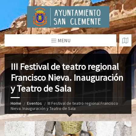
MENU
III Festival de teatro regional
Francisco Nieva. Inauguración
y Teatro de Sala
Home
Eventos
III Festival de teatro regional Francisco
Nieva. Inauguración y Teatro de Sala