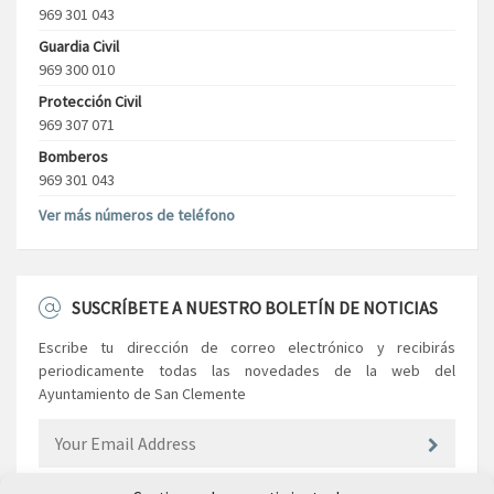
969 301 043
Guardia Civil
969 300 010
Protección Civil
969 307 071
Bomberos
969 301 043
Ver más números de teléfono
SUSCRÍBETE A NUESTRO BOLETÍN DE NOTICIAS
Escribe tu dirección de correo electrónico y recibirás
periodicamente todas las novedades de la web del
Ayuntamiento de San Clemente