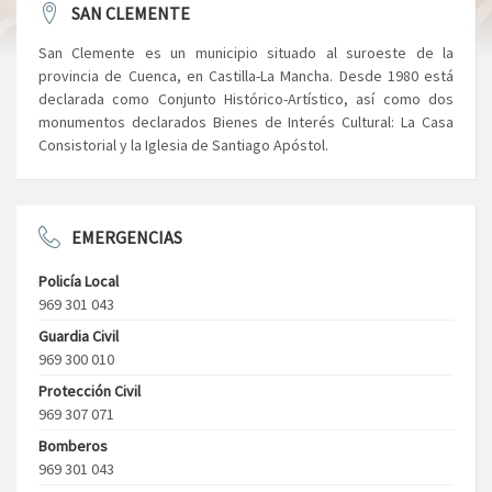
SAN CLEMENTE
San Clemente es un municipio situado al suroeste de la
provincia de Cuenca, en Castilla-La Mancha. Desde 1980 está
declarada como Conjunto Histórico-Artístico, así como dos
monumentos declarados Bienes de Interés Cultural: La Casa
Consistorial y la Iglesia de Santiago Apóstol.
EMERGENCIAS
Policía Local
969 301 043
Guardia Civil
969 300 010
Protección Civil
969 307 071
Bomberos
969 301 043