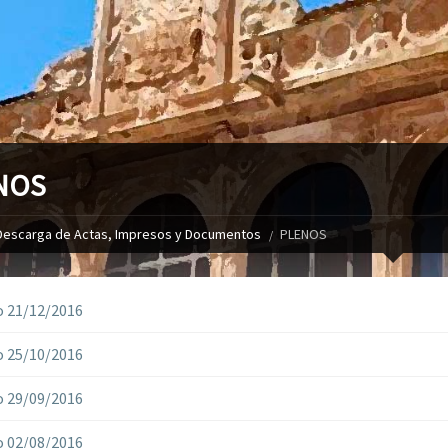
NOS
Descarga de Actas, Impresos y Documentos
PLENOS
 21/12/2016
 25/10/2016
 29/09/2016
 02/08/2016