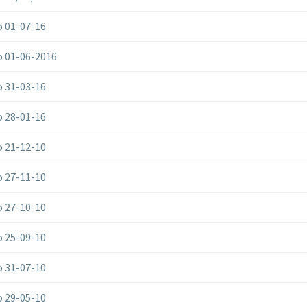
 01-07-16
 01-06-2016
 31-03-16
 28-01-16
 21-12-10
 27-11-10
 27-10-10
 25-09-10
 31-07-10
 29-05-10