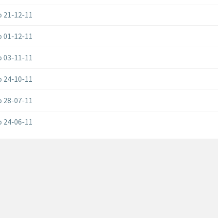
 21-12-11
 01-12-11
 03-11-11
 24-10-11
 28-07-11
 24-06-11