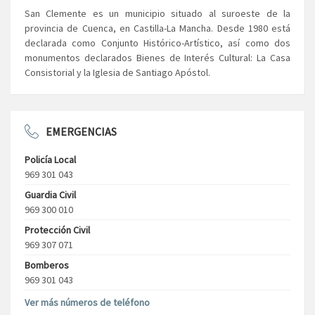
San Clemente es un municipio situado al suroeste de la
provincia de Cuenca, en Castilla-La Mancha. Desde 1980 está
declarada como Conjunto Histórico-Artístico, así como dos
monumentos declarados Bienes de Interés Cultural: La Casa
Consistorial y la Iglesia de Santiago Apóstol.
EMERGENCIAS
Policía Local
969 301 043
Guardia Civil
969 300 010
Protección Civil
969 307 071
Bomberos
969 301 043
Ver más números de teléfono