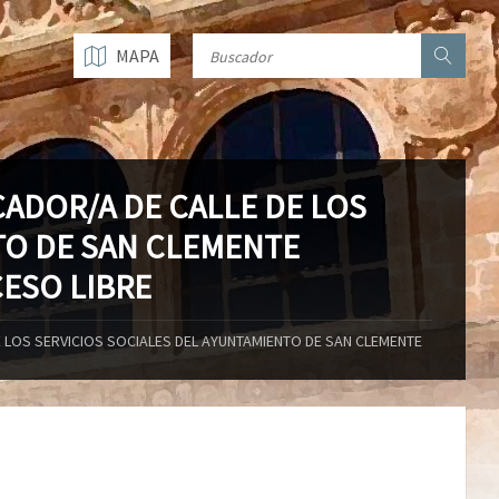
MAPA
ADOR/A DE CALLE DE LOS
TO DE SAN CLEMENTE
ESO LIBRE
 LOS SERVICIOS SOCIALES DEL AYUNTAMIENTO DE SAN CLEMENTE