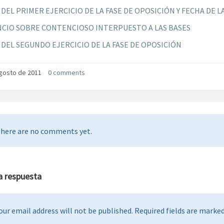
 DEL PRIMER EJERCICIO DE LA FASE DE OPOSICIÓN Y FECHA DE 
CIO SOBRE CONTENCIOSO INTERPUESTO A LAS BASES
 DEL SEGUNDO EJERCICIO DE LA FASE DE OPOSICIÓN
gosto de 2011
0 comments
here are no comments yet.
a respuesta
our email address will not be published. Required fields are marked 