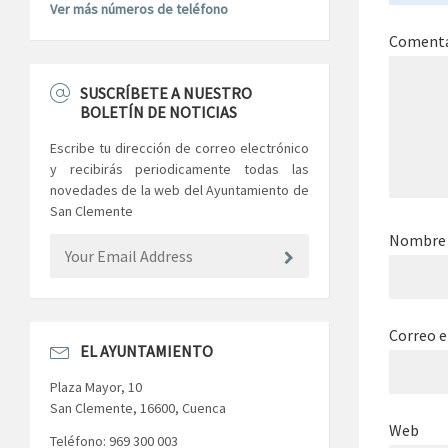
Ver más números de teléfono
Coment
SUSCRÍBETE A NUESTRO
BOLETÍN DE NOTICIAS
Escribe tu dirección de correo electrónico
y recibirás periodicamente todas las
novedades de la web del Ayuntamiento de
San Clemente
Nombr
Correo e
EL AYUNTAMIENTO
Plaza Mayor, 10
San Clemente, 16600, Cuenca
Web
Teléfono: 969 300 003