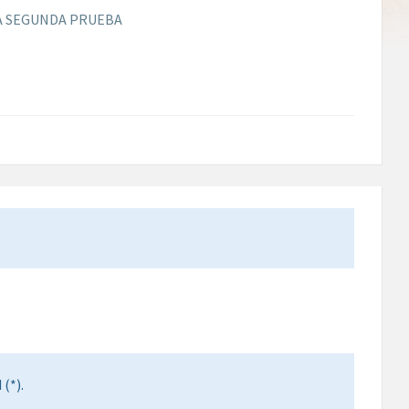
LA SEGUNDA PRUEBA
(*).