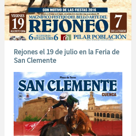
Rejones el 19 de julio en la Feria de
San Clemente