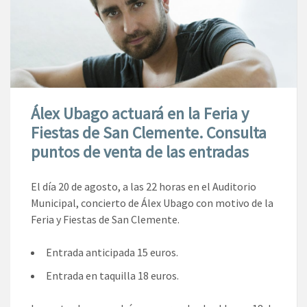
Álex Ubago actuará en la Feria y
Fiestas de San Clemente. Consulta
puntos de venta de las entradas
El día 20 de agosto, a las 22 horas en el Auditorio
Municipal, concierto de Álex Ubago con motivo de la
Feria y Fiestas de San Clemente.
Entrada anticipada 15 euros.
Entrada en taquilla 18 euros.