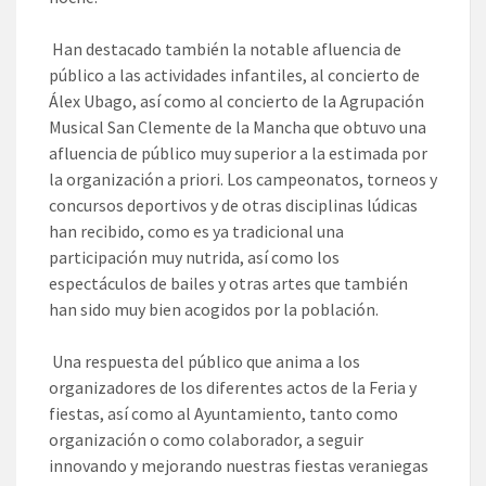
Han destacado también la notable afluencia de
público a las actividades infantiles, al concierto de
Álex Ubago, así como al concierto de la Agrupación
Musical San Clemente de la Mancha que obtuvo una
afluencia de público muy superior a la estimada por
la organización a priori. Los campeonatos, torneos y
concursos deportivos y de otras disciplinas lúdicas
han recibido, como es ya tradicional una
participación muy nutrida, así como los
espectáculos de bailes y otras artes que también
han sido muy bien acogidos por la población.
Una respuesta del público que anima a los
organizadores de los diferentes actos de la Feria y
fiestas, así como al Ayuntamiento, tanto como
organización o como colaborador, a seguir
innovando y mejorando nuestras fiestas veraniegas