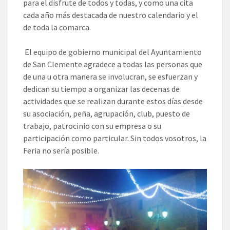
para el disfrute de todos y todas, y como una cita
cada año más destacada de nuestro calendario y el
de toda la comarca.
El equipo de gobierno municipal del Ayuntamiento
de San Clemente agradece a todas las personas que
de una u otra manera se involucran, se esfuerzan y
dedican su tiempo a organizar las decenas de
actividades que se realizan durante estos días desde
su asociación, peña, agrupación, club, puesto de
trabajo, patrocinio con su empresa o su
participación como particular. Sin todos vosotros, la
Feria no sería posible.