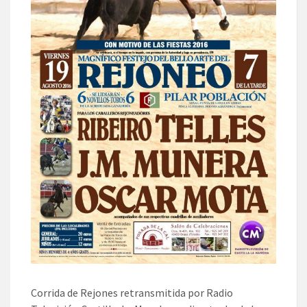
Corrida de Rejones retransmitida por Radio