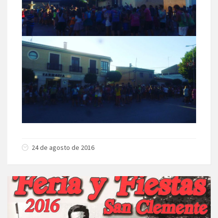
24 de agosto de 2016