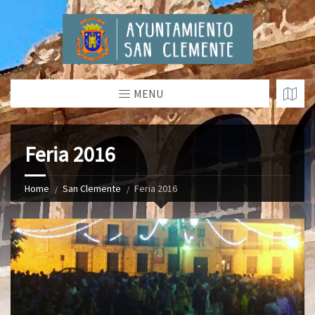
MENU
Feria 2016
Home
San Clemente
Feria 2016