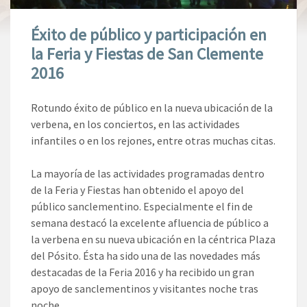
Éxito de público y participación en
la Feria y Fiestas de San Clemente
2016
Rotundo éxito de público en la nueva ubicación de la
verbena, en los conciertos, en las actividades
infantiles o en los rejones, entre otras muchas citas.
La mayoría de las actividades programadas dentro
de la Feria y Fiestas han obtenido el apoyo del
público sanclementino. Especialmente el fin de
semana destacó la excelente afluencia de público a
la verbena en su nueva ubicación en la céntrica Plaza
del Pósito. Ésta ha sido una de las novedades más
destacadas de la Feria 2016 y ha recibido un gran
apoyo de sanclementinos y visitantes noche tras
noche.