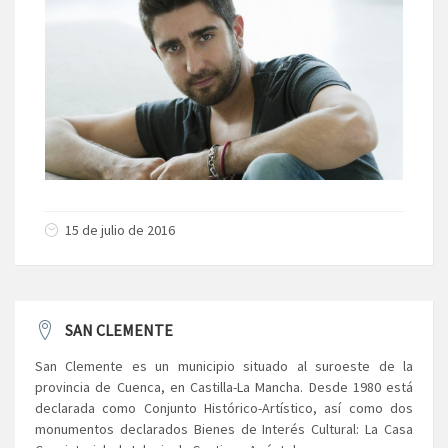
15 de julio de 2016
SAN CLEMENTE
San Clemente es un municipio situado al suroeste de la
provincia de Cuenca, en Castilla-La Mancha. Desde 1980 está
declarada como Conjunto Histórico-Artístico, así como dos
monumentos declarados Bienes de Interés Cultural: La Casa