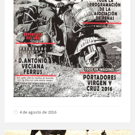
4 de agosto de 2016