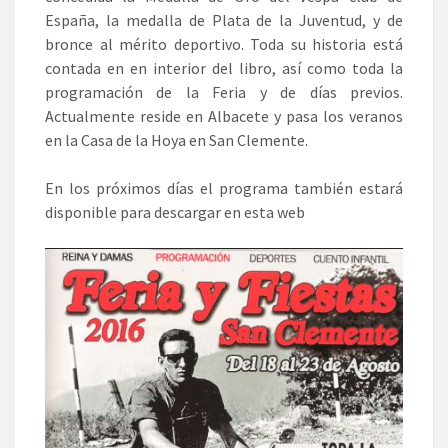
España, la medalla de Plata de la Juventud, y de
bronce al mérito deportivo. Toda su historia está
contada en en interior del libro, así como toda la
programación de la Feria y de días previos.
Actualmente reside en Albacete y pasa los veranos
en la Casa de la Hoya en San Clemente.
En los próximos días el programa también estará
disponible para descargar en esta web