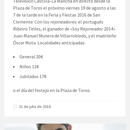
Televisión Castilla-La Mancha en directo desde la
Plaza de Toros el próximo viernes 19 de agosto a las
7 de la tarde en la Feria y Fiestas 2016 de San
Clemente. Con los rejoneadores: el portugués
Ribeiro Telles, el ganador de «Soy Rejoneador 2014»
Juan Manuel Munera de Villarrobledo, y el madrileño
Óscar Mota. Localidades anticipadas:
General 20€
Niños 12€
Jubilados 17€
o el día del festejo en la Plaza de Toros.
31 de julio de 2016