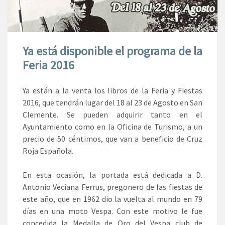
Ya está disponible el programa de la
Feria 2016
Ya están a la venta los libros de la Feria y Fiestas
2016, que tendrán lugar del 18 al 23 de Agosto en San
Clemente. Se pueden adquirir tanto en el
Ayuntamiento como en la Oficina de Turismo, a un
precio de 50 céntimos, que van a beneficio de Cruz
Roja Española.
En esta ocasión, la portada está dedicada a D.
Antonio Veciana Ferrus, pregonero de las fiestas de
este año, que en 1962 dio la vuelta al mundo en 79
días en una moto Vespa. Con este motivo le fue
concedida la Medalla de Oro del Vespa club de