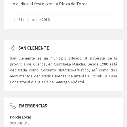
o el día del festejo en la Plaza de Toros.
31 de julio de 2016
SAN CLEMENTE
San Clemente es un municipio situado al suroeste de la
provincia de Cuenca, en Castilla-La Mancha. Desde 1980 está
declarada como Conjunto Histórico-Artístico, así como dos
monumentos declarados Bienes de Interés Cultural: La Casa
Consistorial y la Iglesia de Santiago Apóstol.
EMERGENCIAS
Policía Local
969 301 043