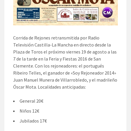
Corrida de Rejones retransmitida por Radio
Televisión Castilla-La Mancha en directo desde la
Plaza de Toros el próximo viernes 19 de agosto a las
7 de la tarde en la Feria y Fiestas 2016 de San
Clemente. Con los rejoneadores: el portugués
Ribeiro Telles, el ganador de «Soy Rejoneador 2014»
Juan Manuel Munera de Villarrobledo, y el madrileño
Óscar Mota. Localidades anticipadas:
General 20€
Niños 12€
Jubilados 17€