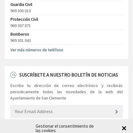
Guardia Civil
969 300 010
Protección Civil
969 307 071
Bomberos
969 301 043
Ver más números de teléfono
SUSCRÍBETE A NUESTRO BOLETÍN DE NOTICIAS
Escribe tu dirección de correo electrónico y recibirás
periodicamente todas las novedades de la web del
Ayuntamiento de San Clemente
Gestionar el consentimiento de
las cookies