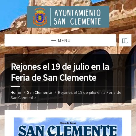
MENU
Rejones el 19 de julio en la
Feria de San Clemente
Home
San Clemente
Rejones el 19 de julio en la Feria de
San Clemente