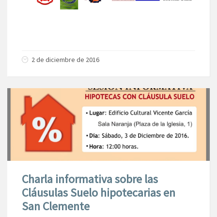
2 de diciembre de 2016
Charla informativa sobre las
Cláusulas Suelo hipotecarias en
San Clemente