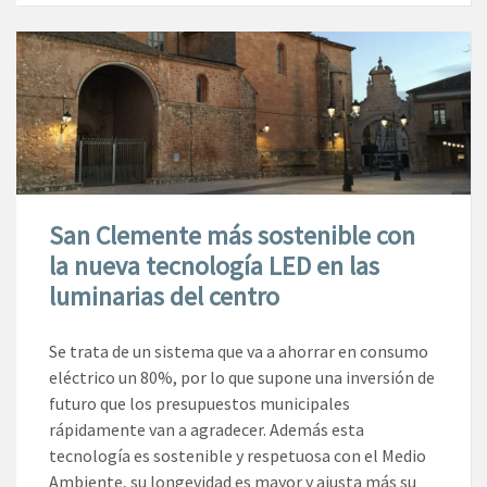
San Clemente más sostenible con
la nueva tecnología LED en las
luminarias del centro
Se trata de un sistema que va a ahorrar en consumo
eléctrico un 80%, por lo que supone una inversión de
futuro que los presupuestos municipales
rápidamente van a agradecer. Además esta
tecnología es sostenible y respetuosa con el Medio
Ambiente, su longevidad es mayor y ajusta más su