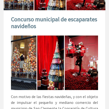
Concurso municipal de escaparates
navideños
Con motivo de las fiestas navideñas, y con el objeto
de impulsar el pequeño y mediano comercio del
municipio de San Clemente la Concejalía de Cultura