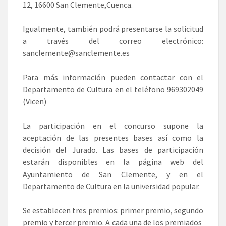
12, 16600 San Clemente,Cuenca.
Igualmente, también podrá presentarse la solicitud
a través del correo electrónico:
sanclemente@sanclemente.es
Para más información pueden contactar con el
Departamento de Cultura en el teléfono 969302049
(Vicen)
La participación en el concurso supone la
aceptación de las presentes bases así como la
decisión del Jurado. Las bases de participación
estarán disponibles en la página web del
Ayuntamiento de San Clemente, y en el
Departamento de Cultura en la universidad popular.
Se establecen tres premios: primer premio, segundo
premio y tercer premio. A cada una de los premiados