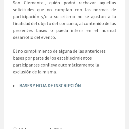
San Clemente,, quién podrá rechazar aquellas
solicitudes que no cumplan con las normas de
participación y/o a su criterio no se ajustan a la
finalidad del objeto del concurso, al contenido de las
presentes bases o pueda inferir en el normal
desarrollo del evento.
El no cumplimiento de alguna de las anteriores
bases por parte de los establecimientos
participantes conlleva automáticamente la
exclusión de la misma.
BASES Y HOJA DE INSCRIPCIÓN