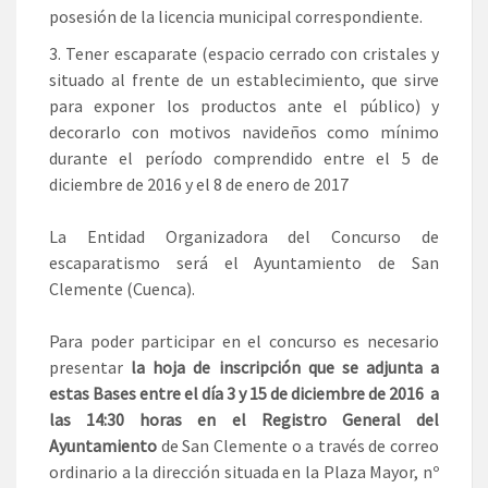
posesión de la licencia municipal correspondiente.
Tener escaparate (espacio cerrado con cristales y
situado al frente de un establecimiento, que sirve
para exponer los productos ante el público) y
decorarlo con motivos navideños como mínimo
durante el período comprendido entre el 5 de
diciembre de 2016 y el 8 de enero de 2017
La Entidad Organizadora del Concurso de
escaparatismo será el Ayuntamiento de San
Clemente (Cuenca).
Para poder participar en el concurso es necesario
presentar
la hoja de inscripción que se adjunta a
estas Bases entre el día 3 y 15 de diciembre de 2016 a
las 14:30 horas en el Registro General del
Ayuntamiento
de San Clemente o a través de correo
ordinario a la dirección situada en la Plaza Mayor, nº