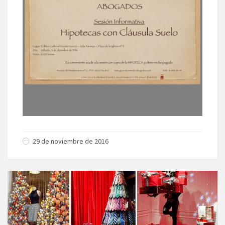
29 de noviembre de 2016