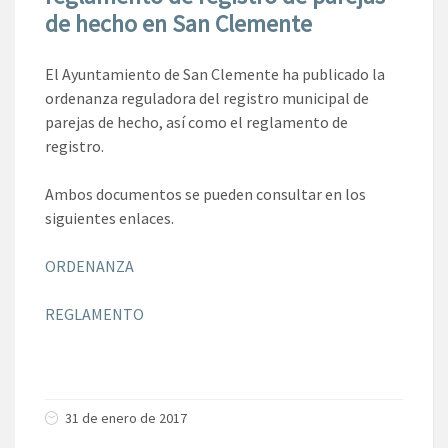
de hecho en San Clemente
El Ayuntamiento de San Clemente ha publicado la
ordenanza reguladora del registro municipal de
parejas de hecho, así como el reglamento de
registro.
Ambos documentos se pueden consultar en los
siguientes enlaces.
ORDENANZA
REGLAMENTO
31 de enero de 2017