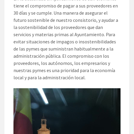
tiene el compromiso de pagar a sus proveedores en
30 días y se cumple. Una manera de asegurar el
futuro sostenible de nuestro consistorio, y ayudar a
la sostenibilidad de los proveedores que dan
servicios y materias primas al Ayuntamiento. Para
evitar situaciones de impagos o insostenibilidades
de las pymes que suministran habitualmente a la
administración pública. El compromiso con los
proveedores, los autónomos, los empresarios y
nuestras pymes es una prioridad para la economía
local y para la administración local.