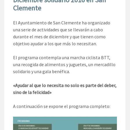
Clemente
El Ayuntamiento de San Clemente ha organizado
una serie de actividades que se llevarán a cabo
durante el mes de diciembre y que tienen como
objetivo ayudar a los que más lo necesitan.
El programa contempla una marcha ciclista BTT,
una recogida de alimentos y juguetes, un mercadillo
solidario y una gala benéfica.
«Ayudar al que lo necesita no solo es parte del deber,
sino de la felicidad»
A continuación se expone el programa completo: