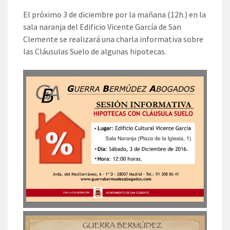
El próximo 3 de diciembre por la mañana (12h.) en la
sala naranja del Edificio Vicente García de San
Clemente se realizará una charla informativa sobre
las Cláusulas Suelo de algunas hipotecas.