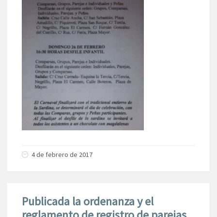
4 de febrero de 2017
Publicada la ordenanza y el
reglamento de registro de parejas