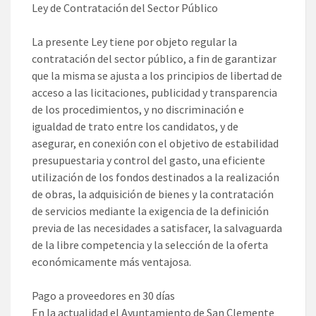
Ley de Contratación del Sector Público
La presente Ley tiene por objeto regular la
contratación del sector público, a fin de garantizar
que la misma se ajusta a los principios de libertad de
acceso a las licitaciones, publicidad y transparencia
de los procedimientos, y no discriminación e
igualdad de trato entre los candidatos, y de
asegurar, en conexión con el objetivo de estabilidad
presupuestaria y control del gasto, una eficiente
utilización de los fondos destinados a la realización
de obras, la adquisición de bienes y la contratación
de servicios mediante la exigencia de la definición
previa de las necesidades a satisfacer, la salvaguarda
de la libre competencia y la selección de la oferta
económicamente más ventajosa.
Pago a proveedores en 30 días
En la actualidad el Ayuntamiento de San Clemente