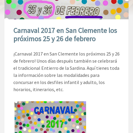
Carnaval 2017 en San Clemente los
próximos 25 y 26 de febrero
¡Carnaval 2017 en San Clemente los próximos 25 y 26
de febrero! Unos días después también se celebrará
el tradicional Entierro de la Sardina. Aquí tienes toda
la información sobre las modalidades para
concursar en los desfiles infantil y adulto, los
horarios, itinerarios, etc.