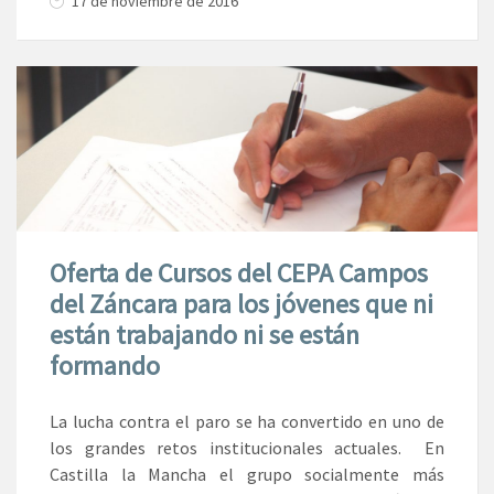
17 de noviembre de 2016
Oferta de Cursos del CEPA Campos
del Záncara para los jóvenes que ni
están trabajando ni se están
formando
La lucha contra el paro se ha convertido en uno de
los grandes retos institucionales actuales. En
Castilla la Mancha el grupo socialmente más