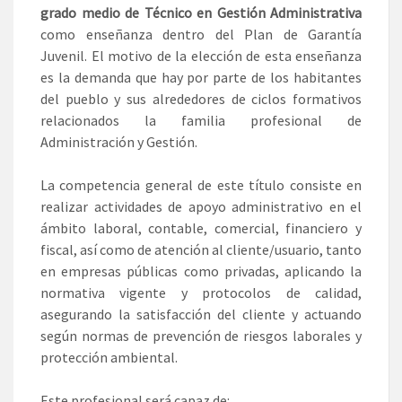
grado medio de Técnico en Gestión Administrativa
como enseñanza dentro del Plan de Garantía
Juvenil. El motivo de la elección de esta enseñanza
es la demanda que hay por parte de los habitantes
del pueblo y sus alrededores de ciclos formativos
relacionados la familia profesional de
Administración y Gestión.
La competencia general de este título consiste en
realizar actividades de apoyo administrativo en el
ámbito laboral, contable, comercial, financiero y
fiscal, así como de atención al cliente/usuario, tanto
en empresas públicas como privadas, aplicando la
normativa vigente y protocolos de calidad,
asegurando la satisfacción del cliente y actuando
según normas de prevención de riesgos laborales y
protección ambiental.
Este profesional será capaz de: