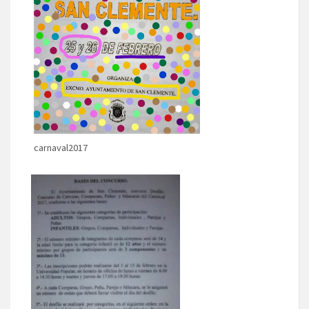
carnaval2017