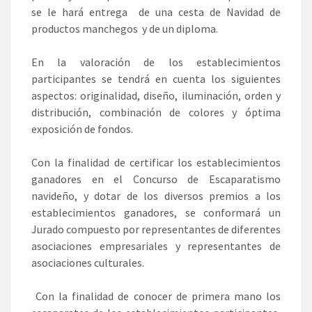
se le hará entrega de una cesta de Navidad de
productos manchegos y de un diploma.
En la valoración de los establecimientos
participantes se tendrá en cuenta los siguientes
aspectos: originalidad, diseño, iluminación, orden y
distribución, combinación de colores y óptima
exposición de fondos.
Con la finalidad de certificar los establecimientos
ganadores en el Concurso de Escaparatismo
navideño, y dotar de los diversos premios a los
establecimientos ganadores, se conformará un
Jurado compuesto por representantes de diferentes
asociaciones empresariales y representantes de
asociaciones culturales.
Con la finalidad de conocer de primera mano los