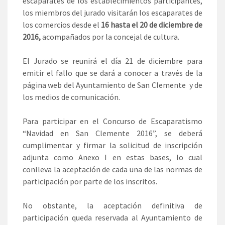
escaparates de los establecimientos participantes,
los miembros del jurado visitarán los escaparates de
los comercios desde el
16 hasta el 20 de diciembre de
2016,
acompañados por la concejal de cultura.
El Jurado se reunirá el día 21 de diciembre para
emitir el fallo que se dará a conocer a través de la
página web del Ayuntamiento de San Clemente y de
los medios de comunicación.
Para participar en el Concurso de Escaparatismo
“Navidad en San Clemente 2016”, se deberá
cumplimentar y firmar la solicitud de inscripción
adjunta como Anexo I en estas bases, lo cual
conlleva la aceptación de cada una de las normas de
participación por parte de los inscritos.
No obstante, la aceptación definitiva de
participación queda reservada al Ayuntamiento de