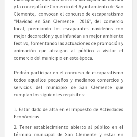
y la concejalía de Comercio del Ayuntamiento de San
Clemente, convocan el concurso de escaparatismo
“Navidad en San Clemente 2016”, del comercio
local, premiando los escaparates navideños con
mejor decoración y que infundan un mejor ambiente
festivo, fomentando las actuaciones de promoción y
animación que atraigan al público a visitar el
comercio del municipio en esta época.
Podrán participar en el concurso de escaparatismo
todos aquellos pequeños y medianos comercios y
servicios del municipio de San Clemente que
cumplan los siguientes requisitos:
Estar dado de alta en el Impuesto de Actividades
Económicas.
Tener establecimiento abierto al público en el
término municipal de San Clemente y estar en