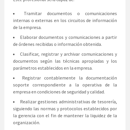
Tramitar documentos o comunicaciones
internas o externas en los circuitos de información
de la empresa.
Elaborar documentos y comunicaciones a partir
de órdenes recibidas o información obtenida.
Clasificar, registrar y archivar comunicaciones y
documentos según las técnicas apropiadas y los
parámetros establecidos en la empresa.
Registrar contablemente la documentación
soporte correspondiente a la operativa de la
empresa en condiciones de seguridad y calidad.
Realizar gestiones administrativas de tesorería,
siguiendo las normas y protocolos establecidos por
la gerencia con el fin de mantener la liquidez de la
organización.