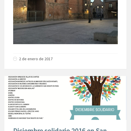
2 de enero de 2017
Diciembre solidario 2016 en San