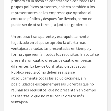
primero en la mesa de contratación con todos los
grupos políticos presentes, abierta también a los
representantes de las empresas que optaban al
concurso público y después fue llevada, como no
puede ser de otra forma, a junta de gobierno.
Un proceso transparente y escrupulosamente
legalizado en el que se aprobó la oferta más
ventajosa de todas las presentadas en tiempo y
forma y que reunían todos los requisitos. En total se
presentaron cuatro ofertas de cuatro empresas
diferentes. La Ley de Contratación del Sector
Público regula cómo deben realizarse
absolutamente todas las adjudicaciones, sin
posibilidad de escoger empresas u ofertas que no
reúnan los requisitos, que no presenten en tiempo
las ofertas, o que no resulten la oferta más
ventajosa.