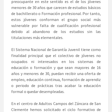
preocupante en este sentido es el de los jóvenes
menores de 30 años que carecen de estudios básicos
de bachillerato o Formación profesional. Por tanto,
estos jóvenes conforman el grupo social más
vulnerable por falta de cualificación profesional
debido al abandono de los estudios sin las
titulaciones más elementales.
El Sistema Nacional de Garantía Juvenil tiene como
finalidad principal que el colectivo de jóvenes no
ocupados ni interesados en los sistemas de
educación o formación y que sean mayores de 16
años y menores de 30, puedan recibir una oferta de
empleo, educación continua, formación de aprendiz
o periodo de prácticas tras acabar la educación
formal o quedar desempleadas.
En el centro de Adultos Campos del Záncara de San
Clemente hemos solicitado el ciclo formativo de