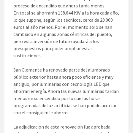
proceso de encendido que ahora tarda menos.
En total se ahorrarán 138.644 KW a la hora cada año,
lo que supone, según los técnicos, cerca de 20.000
euros al año menos. Por el momento solo se han
cambiado en algunas zonas céntricas del pueblo,
pero esta inversión de futuro ayudará a los
presupuestos para poder ampliar estas
sustituciones.
San Clemente ha renovado parte del alumbrado
público exterior hasta ahora poco eficiente y muy
antiguo, por luminarias con tecnología LED que
ahorran energía. Ahora las nuevas luminarias tardan
menos en su encendido por lo que las horas
programadas de luz artificial se han podido acortar
con el consiguiente ahorro.
La adjudicación de esta renovación fue aprobada