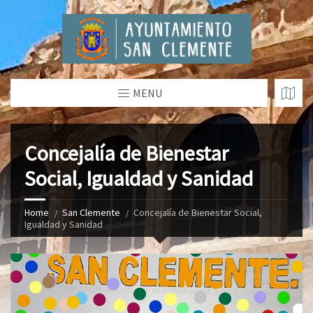
MENU
Concejalía de Bienestar
Social, Igualdad y Sanidad
Home
San Clemente
Concejalía de Bienestar Social,
Igualdad y Sanidad