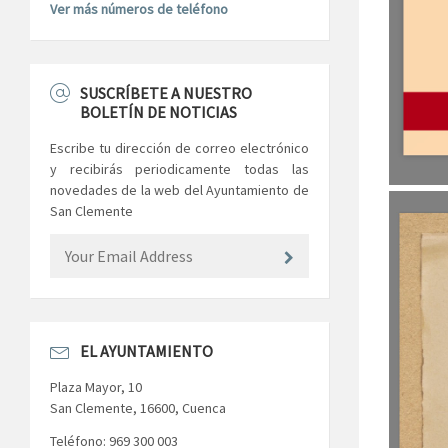
Ver más números de teléfono
SUSCRÍBETE A NUESTRO
BOLETÍN DE NOTICIAS
Escribe tu dirección de correo electrónico
y recibirás periodicamente todas las
novedades de la web del Ayuntamiento de
San Clemente
EL AYUNTAMIENTO
Plaza Mayor, 10
San Clemente, 16600, Cuenca
Teléfono: 969 300 003