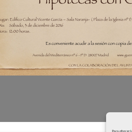
Para ofrecer 