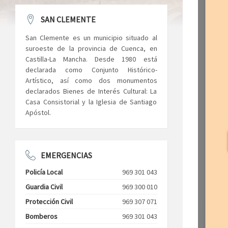
SAN CLEMENTE
San Clemente es un municipio situado al
suroeste de la provincia de Cuenca, en
Castilla-La Mancha. Desde 1980 está
declarada como Conjunto Histórico-
Artístico, así como dos monumentos
declarados Bienes de Interés Cultural: La
Casa Consistorial y la Iglesia de Santiago
Apóstol.
EMERGENCIAS
Policía Local
969 301 043
Guardia Civil
969 300 010
Protección Civil
969 307 071
Bomberos
969 301 043