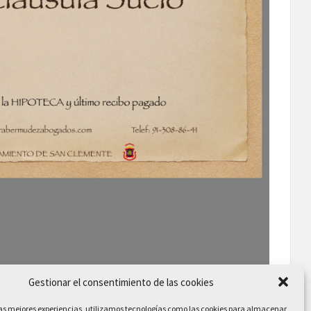
Gestionar el consentimiento de las cookies
las mejores experiencias, utilizamos tecnologías como las cookies para almacenar