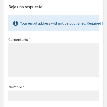
Deja una respuesta
Your email address will not be published. Required fie
Comentario
*
Nombre
*