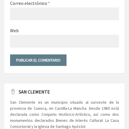
Correo electrónico
*
Web
SAN CLEMENTE
San Clemente es un municipio situado al suroeste de la
provincia de Cuenca, en Castilla-La Mancha. Desde 1980 está
declarada como Conjunto Histórico-Artístico, así como dos
monumentos declarados Bienes de Interés Cultural: La Casa
Consistorial y la Iglesia de Santiago Apóstol.