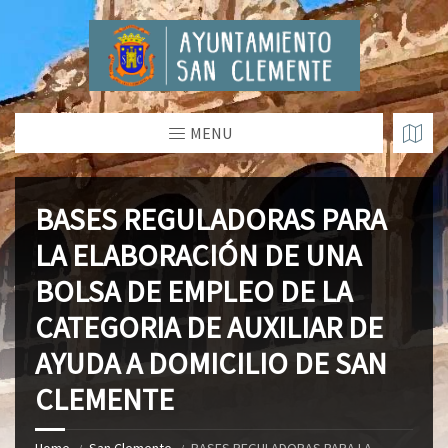
MENU
BASES REGULADORAS PARA
LA ELABORACIÓN DE UNA
BOLSA DE EMPLEO DE LA
CATEGORIA DE AUXILIAR DE
AYUDA A DOMICILIO DE SAN
CLEMENTE