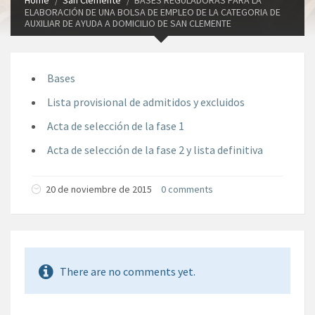
Home
San Clemente
BASES REGULADORAS PARA LA
ELABORACIÓN DE UNA BOLSA DE EMPLEO DE LA CATEGORIA DE
AUXILIAR DE AYUDA A DOMICILIO DE SAN CLEMENTE
Bases
Lista provisional de admitidos y excluidos
Acta de selección de la fase 1
Acta de selección de la fase 2 y lista definitiva
20 de noviembre de 2015
0 comments
There are no comments yet.