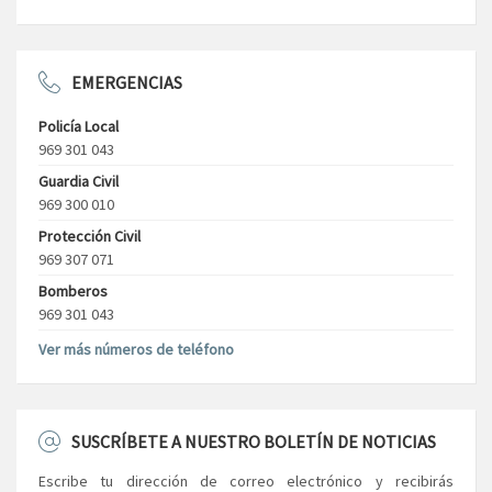
EMERGENCIAS
Policía Local
969 301 043
Guardia Civil
969 300 010
Protección Civil
969 307 071
Bomberos
969 301 043
Ver más números de teléfono
SUSCRÍBETE A NUESTRO BOLETÍN DE NOTICIAS
Escribe tu dirección de correo electrónico y recibirás