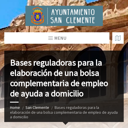
MENU
Bases reguladoras para la
elaboración de una bolsa
complementaria de empleo
de ayuda a domicilio
Home
San Clemente
Bases reguladoras para la
elaboración de una bolsa complementaria de empleo de ayuda
a domicilio