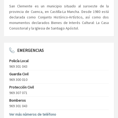
San Clemente es un municipio situado al suroeste de la
provincia de Cuenca, en Castilla-La Mancha. Desde 1980 está
declarada como Conjunto Histórico-Artístico, así como dos
monumentos declarados Bienes de Interés Cultural: La Casa
Consistorial y la Iglesia de Santiago Apóstol.
EMERGENCIAS
Policía Local
969 301 043
Guardia Civil
969 300 010
Protección Civil
969 307 071
Bomberos
969 301 043
Ver más números de teléfono