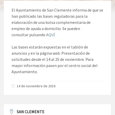
El Ayuntamiento de San Clemente informa de que se
han publicado las bases reguladoras para la
elaboración de una bolsa complementaria de
empleo de ayuda a domicilio. Se pueden
consultar pulsando
AQUÍ
Las bases estarán expuestas en el tablón de
anuncios y en la página web. Presentación de
solicitudes desde el 14 al 25 de noviembre. Para
mayor información pasen por el centro social del
Ayuntamiento.
14 de noviembre de 2016
SAN CLEMENTE