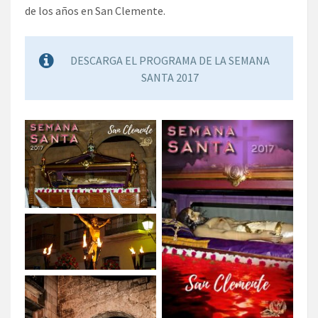
de los años en San Clemente.
DESCARGA EL PROGRAMA DE LA SEMANA
SANTA 2017