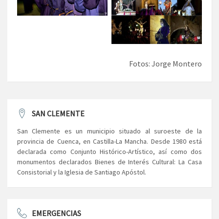
Fotos: Jorge Montero
SAN CLEMENTE
San Clemente es un municipio situado al suroeste de la
provincia de Cuenca, en Castilla-La Mancha. Desde 1980 está
declarada como Conjunto Histórico-Artístico, así como dos
monumentos declarados Bienes de Interés Cultural: La Casa
Consistorial y la Iglesia de Santiago Apóstol.
EMERGENCIAS