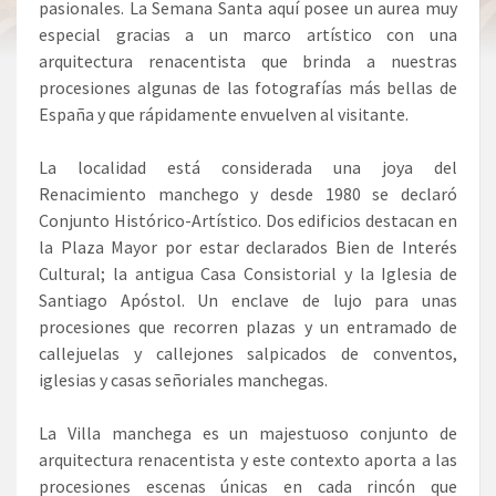
pasionales. La Semana Santa aquí posee un aurea muy
especial gracias a un marco artístico con una
arquitectura renacentista que brinda a nuestras
procesiones algunas de las fotografías más bellas de
España y que rápidamente envuelven al visitante.
La localidad está considerada una joya del
Renacimiento manchego y desde 1980 se declaró
Conjunto Histórico-Artístico. Dos edificios destacan en
la Plaza Mayor por estar declarados Bien de Interés
Cultural; la antigua Casa Consistorial y la Iglesia de
Santiago Apóstol. Un enclave de lujo para unas
procesiones que recorren plazas y un entramado de
callejuelas y callejones salpicados de conventos,
iglesias y casas señoriales manchegas.
La Villa manchega es un majestuoso conjunto de
arquitectura renacentista y este contexto aporta a las
procesiones escenas únicas en cada rincón que