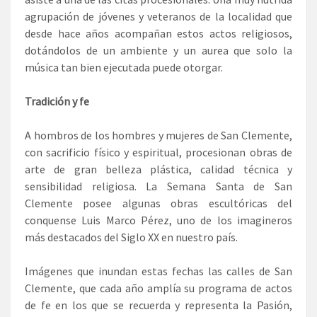
agrupación de jóvenes y veteranos de la localidad que
desde hace años acompañan estos actos religiosos,
dotándolos de un ambiente y un aurea que solo la
música tan bien ejecutada puede otorgar.
Tradición y fe
A hombros de los hombres y mujeres de San Clemente,
con sacrificio físico y espiritual, procesionan obras de
arte de gran belleza plástica, calidad técnica y
sensibilidad religiosa. La Semana Santa de San
Clemente posee algunas obras escultóricas del
conquense Luis Marco Pérez, uno de los imagineros
más destacados del Siglo XX en nuestro país.
Imágenes que inundan estas fechas las calles de San
Clemente, que cada año amplía su programa de actos
de fe en los que se recuerda y representa la Pasión,