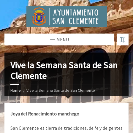
MENU
Vive la Semana Santa de San
Clemente
Home
Vive la Semana Santa de San Clemente
Joya del Renacimiento manchego
San Clemente es tierra de tradiciones, de fe y de gentes