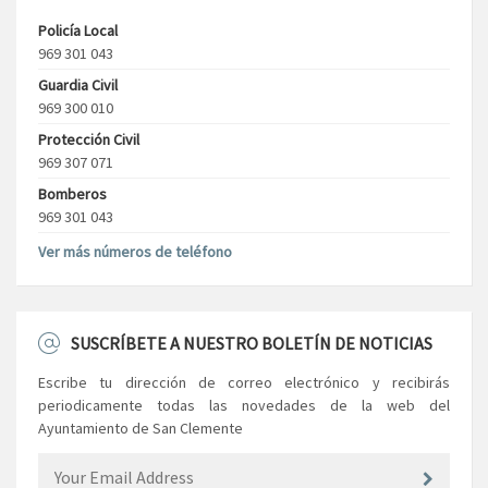
Policía Local
969 301 043
Guardia Civil
969 300 010
Protección Civil
969 307 071
Bomberos
969 301 043
Ver más números de teléfono
SUSCRÍBETE A NUESTRO BOLETÍN DE NOTICIAS
Escribe tu dirección de correo electrónico y recibirás
periodicamente todas las novedades de la web del
Ayuntamiento de San Clemente