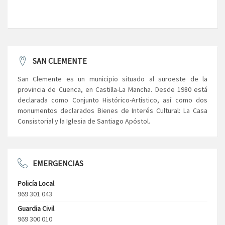
SAN CLEMENTE
San Clemente es un municipio situado al suroeste de la
provincia de Cuenca, en Castilla-La Mancha. Desde 1980 está
declarada como Conjunto Histórico-Artístico, así como dos
monumentos declarados Bienes de Interés Cultural: La Casa
Consistorial y la Iglesia de Santiago Apóstol.
EMERGENCIAS
Policía Local
969 301 043
Guardia Civil
969 300 010