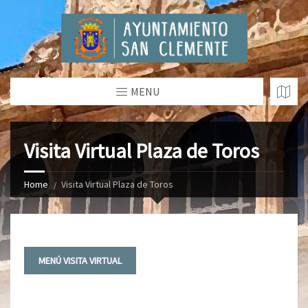
MENU
Visita Virtual Plaza de Toros
Home
Visita Virtual Plaza de Toros
MENÚ VISITA VIRTUAL