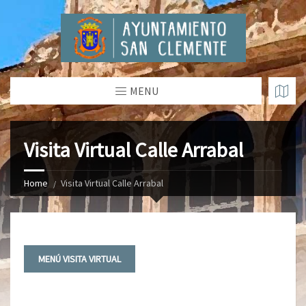
MENU
Visita Virtual Calle Arrabal
Home
Visita Virtual Calle Arrabal
MENÚ VISITA VIRTUAL