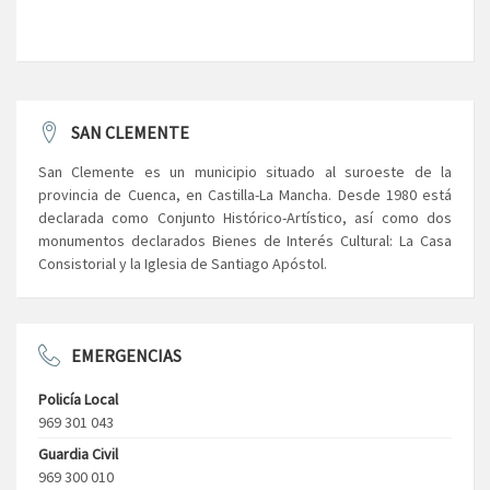
SAN CLEMENTE
San Clemente es un municipio situado al suroeste de la
provincia de Cuenca, en Castilla-La Mancha. Desde 1980 está
declarada como Conjunto Histórico-Artístico, así como dos
monumentos declarados Bienes de Interés Cultural: La Casa
Consistorial y la Iglesia de Santiago Apóstol.
EMERGENCIAS
Policía Local
969 301 043
Guardia Civil
969 300 010