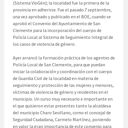
(Sistema VioGén); la localidad fue la primera de la
provincia en adherirse. Fue el pasado 7 septiembre,
una vez aprobado y publicado en el BOE, cuando se
aprobó el Convenio del Ayuntamiento de San
Clemente para la incorporación del cuerpo de
Policía Local al Sistema de Seguimiento Integral de
los casos de violencia de género.
Ayer arrancó la formación práctica de los agentes de
Policía Local de San Clemente, para que puedan
iniciar la colaboración y coordinación con el cuerpo
de Guardia Civil de la localidad en materia de
seguimiento y protección de las mujeres y menores,
víctimas de violencia de género y residentes en el
municipio. Un curso muy necesario e importante en
el que quisieron estar presentes tanto la alcaldesa
del municipio Charo Sevillano, como el concejal de
Seguridad Ciudadana, Carmelo Martínez, poniendo
en valor la gran importancia de este convenio para