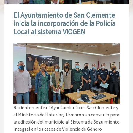
El Ayuntamiento de San Clemente
inicia la incorporación de la Policía
Local al sistema VIOGEN
Recientemente el Ayuntamiento de San Clemente y
el Ministerio del Interior, firmaron un convenio para
la adhesión del municipio al Sistema de Seguimiento
Integral en los casos de Violencia de Género