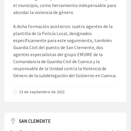
el municipio, como herramienta indispensable para
abordar la violencia de género.
A dicha formación asistieron: cuatro agentes de la
plantilla de la Policía Local, designados
específicamente para este seguimiento, también
Guardia Civil del puesto de San Clemente, dos
agentes especialistas del grupo EMUME de la
Comandancia de Guardia Civil de Cuenca y la
responsable de la Unidad contra la Violencia de
Género de la subdelegación del Gobierno en Cuenca.
23 de septiembre de 2021
SAN CLEMENTE