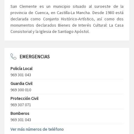
San Clemente es un municipio situado al suroeste de la
provincia de Cuenca, en Castilla-La Mancha. Desde 1980 está
declarada como Conjunto Histórico-Artístico, así como dos
monumentos declarados Bienes de Interés Cultural: La Casa
Consistorial y la Iglesia de Santiago Apóstol.
EMERGENCIAS
Policía Local
969 301 043
Guardia Civil
969 300 010
Protección Civil
969 307 071
Bomberos
969 301 043
Ver más números de teléfono