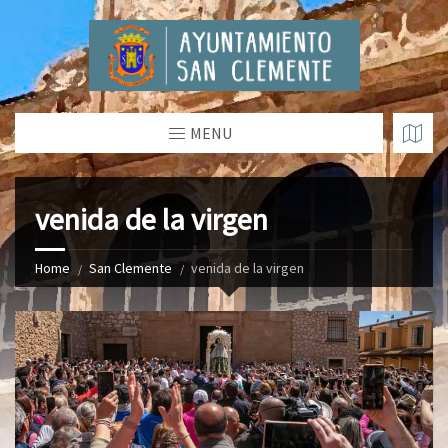
MENU
venida de la virgen
Home
San Clemente
venida de la virgen