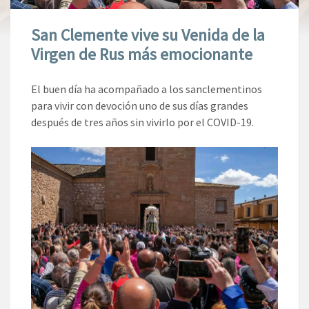
San Clemente vive su Venida de la
Virgen de Rus más emocionante
El buen día ha acompañado a los sanclementinos
para vivir con devoción uno de sus días grandes
después de tres años sin vivirlo por el COVID-19.