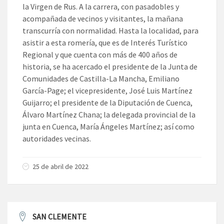
la Virgen de Rus. A la carrera, con pasadobles y
acompañada de vecinos y visitantes, la mañana
transcurría con normalidad. Hasta la localidad, para
asistir a esta romería, que es de Interés Turístico
Regional y que cuenta con más de 400 años de
historia, se ha acercado el presidente de la Junta de
Comunidades de Castilla-La Mancha, Emiliano
García-Page; el vicepresidente, José Luis Martínez
Guijarro; el presidente de la Diputación de Cuenca,
Álvaro Martínez Chana; la delegada provincial de la
junta en Cuenca, María Ángeles Martínez; así como
autoridades vecinas.
25 de abril de 2022
SAN CLEMENTE