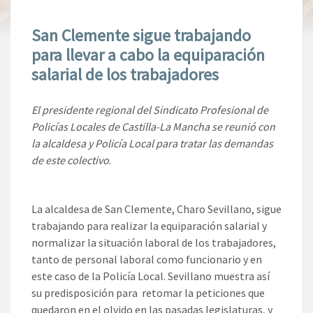
San Clemente sigue trabajando
para llevar a cabo la equiparación
salarial de los trabajadores
El presidente regional del Sindicato Profesional de
Policías Locales de Castilla-La Mancha se reunió con
la alcaldesa y Policía Local para tratar las demandas
de este colectivo
.
La alcaldesa de San Clemente, Charo Sevillano, sigue
trabajando para realizar la equiparación salarial y
normalizar la situación laboral de los trabajadores,
tanto de personal laboral como funcionario y en
este caso de la Policía Local. Sevillano muestra así
su predisposición para retomar la peticiones que
quedaron en el olvido en las pasadas legislaturas, y