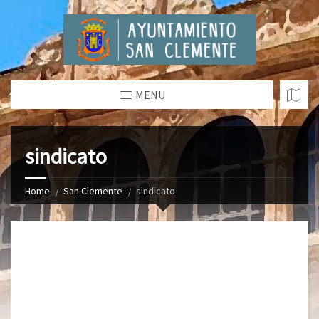
MENU
sindicato
Home
San Clemente
sindicato