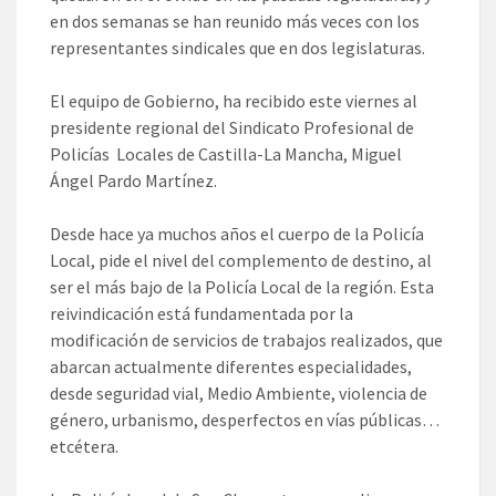
en dos semanas se han reunido más veces con los
representantes sindicales que en dos legislaturas.
El equipo de Gobierno, ha recibido este viernes al
presidente regional del Sindicato Profesional de
Policías Locales de Castilla-La Mancha, Miguel
Ángel Pardo Martínez.
Desde hace ya muchos años el cuerpo de la Policía
Local, pide el nivel del complemento de destino, al
ser el más bajo de la Policía Local de la región. Esta
reivindicación está fundamentada por la
modificación de servicios de trabajos realizados, que
abarcan actualmente diferentes especialidades,
desde seguridad vial, Medio Ambiente, violencia de
género, urbanismo, desperfectos en vías públicas…
etcétera.