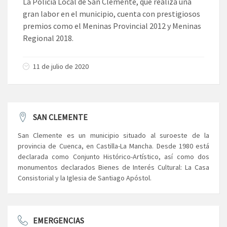
La Policía Local de San Clemente, que realiza una
gran labor en el municipio, cuenta con prestigiosos
premios como el Meninas Provincial 2012 y Meninas
Regional 2018.
11 de julio de 2020
SAN CLEMENTE
San Clemente es un municipio situado al suroeste de la
provincia de Cuenca, en Castilla-La Mancha. Desde 1980 está
declarada como Conjunto Histórico-Artístico, así como dos
monumentos declarados Bienes de Interés Cultural: La Casa
Consistorial y la Iglesia de Santiago Apóstol.
EMERGENCIAS