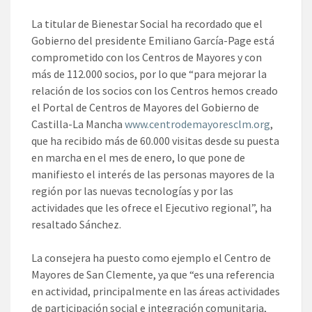
La titular de Bienestar Social ha recordado que el
Gobierno del presidente Emiliano García-Page está
comprometido con los Centros de Mayores y con
más de 112.000 socios, por lo que “para mejorar la
relación de los socios con los Centros hemos creado
el Portal de Centros de Mayores del Gobierno de
Castilla-La Mancha
www.centrodemayoresclm.org
,
que ha recibido más de 60.000 visitas desde su puesta
en marcha en el mes de enero, lo que pone de
manifiesto el interés de las personas mayores de la
región por las nuevas tecnologías y por las
actividades que les ofrece el Ejecutivo regional”, ha
resaltado Sánchez.
La consejera ha puesto como ejemplo el Centro de
Mayores de San Clemente, ya que “es una referencia
en actividad, principalmente en las áreas actividades
de participación social e integración comunitaria,