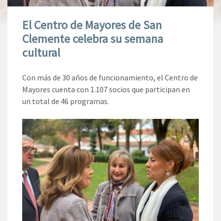
El Centro de Mayores de San
Clemente celebra su semana
cultural
Con más de 30 años de funcionamiento, el Centro de
Mayores cuenta con 1.107 socios que participan en
un total de 46 programas.