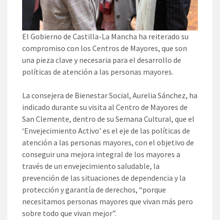
El Gobierno de Castilla-La Mancha ha reiterado su
compromiso con los Centros de Mayores, que son
una pieza clave y necesaria para el desarrollo de
políticas de atención a las personas mayores.
La consejera de Bienestar Social, Aurelia Sánchez, ha
indicado durante su visita al Centro de Mayores de
San Clemente, dentro de su Semana Cultural, que el
‘Envejecimiento Activo’ es el eje de las políticas de
atención a las personas mayores, con el objetivo de
conseguir una mejora integral de los mayores a
través de un envejecimiento saludable, la
prevención de las situaciones de dependencia y la
protección y garantía de derechos, “porque
necesitamos personas mayores que vivan más pero
sobre todo que vivan mejor”.