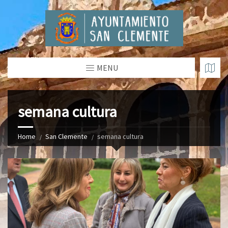
MENU
semana cultura
Home
San Clemente
semana cultura