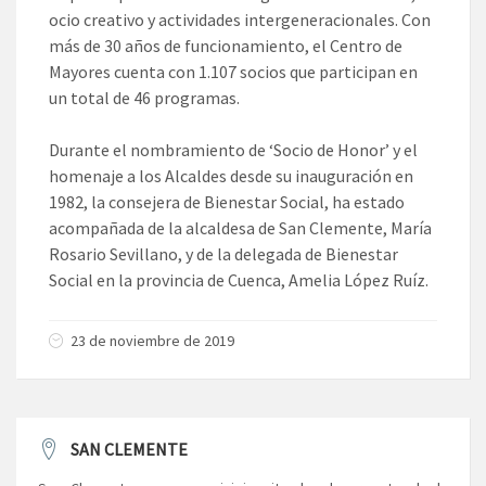
ocio creativo y actividades intergeneracionales. Con
más de 30 años de funcionamiento, el Centro de
Mayores cuenta con 1.107 socios que participan en
un total de 46 programas.
Durante el nombramiento de ‘Socio de Honor’ y el
homenaje a los Alcaldes desde su inauguración en
1982, la consejera de Bienestar Social, ha estado
acompañada de la alcaldesa de San Clemente, María
Rosario Sevillano, y de la delegada de Bienestar
Social en la provincia de Cuenca, Amelia López Ruíz.
23 de noviembre de 2019
SAN CLEMENTE