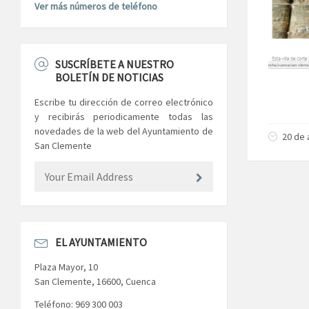
Ver más números de teléfono
SUSCRÍBETE A NUESTRO
BOLETÍN DE NOTICIAS
Escribe tu dirección de correo electrónico
y recibirás periodicamente todas las
novedades de la web del Ayuntamiento de
20 de 
San Clemente
EL AYUNTAMIENTO
Plaza Mayor, 10
San Clemente, 16600, Cuenca
Teléfono: 969 300 003