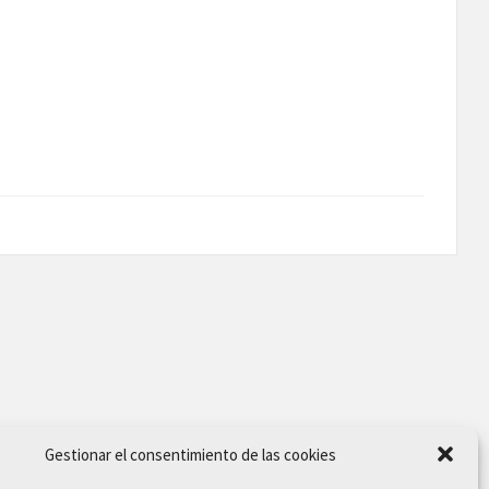
Gestionar el consentimiento de las cookies