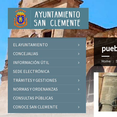
EL AYUNTAMIENTO
pueb
CONCEJALIAS
Home
INFORMACIÓN ÚTIL
SEDE ELECTRÓNICA
TRÁMITES Y GESTIONES
NORMAS Y ORDENANZAS
CONSULTAS PÚBLICAS
CONOCE SAN CLEMENTE