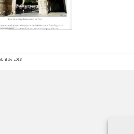
abril de 2018