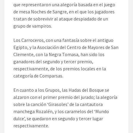
que representaron una alegoría basada en el juego
de mesa Noches de Sangre, en el que los jugadores
tratan de sobrevivir al ataque despiadado de un
grupo de vampiros.
Los Carroceros, con una fantasía sobre el antiguo
Egipto, y la Asociación del Centro de Mayores de San
Clemente, con la Negra Tomasa, han sido los
ganadores del segundo y tercer premio,
respectivamente, de los premios locales en la
categoría de Comparsas.
En cuanto a los Grupos, las Hadas del Bosque se
alzaron con el primer premio del jurado; la alegoría
sobre la canción ‘Girasoles’ de la cantautora
manchega Rozalén, y los caramelos del ‘Mundo
dulce’, se quedaron en segundo y tercer lugar
respectivamente.