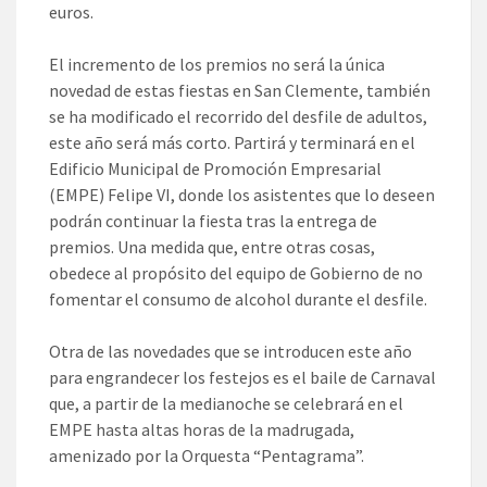
euros.
El incremento de los premios no será la única
novedad de estas fiestas en San Clemente, también
se ha modificado el recorrido del desfile de adultos,
este año será más corto. Partirá y terminará en el
Edificio Municipal de Promoción Empresarial
(EMPE) Felipe VI, donde los asistentes que lo deseen
podrán continuar la fiesta tras la entrega de
premios. Una medida que, entre otras cosas,
obedece al propósito del equipo de Gobierno de no
fomentar el consumo de alcohol durante el desfile.
Otra de las novedades que se introducen este año
para engrandecer los festejos es el baile de Carnaval
que, a partir de la medianoche se celebrará en el
EMPE hasta altas horas de la madrugada,
amenizado por la Orquesta “Pentagrama”.