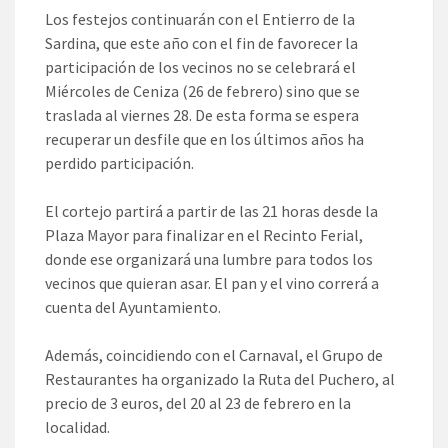
Los festejos continuarán con el Entierro de la
Sardina, que este año con el fin de favorecer la
participación de los vecinos no se celebrará el
Miércoles de Ceniza (26 de febrero) sino que se
traslada al viernes 28. De esta forma se espera
recuperar un desfile que en los últimos años ha
perdido participación.
El cortejo partirá a partir de las 21 horas desde la
Plaza Mayor para finalizar en el Recinto Ferial,
donde ese organizará una lumbre para todos los
vecinos que quieran asar. El pan y el vino correrá a
cuenta del Ayuntamiento.
Además, coincidiendo con el Carnaval, el Grupo de
Restaurantes ha organizado la Ruta del Puchero, al
precio de 3 euros, del 20 al 23 de febrero en la
localidad.