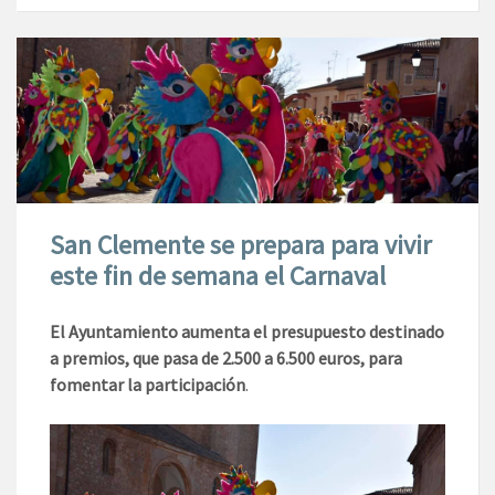
San Clemente se prepara para vivir
este fin de semana el Carnaval
El Ayuntamiento aumenta el presupuesto destinado
a premios, que pasa de 2.500 a 6.500 euros, para
fomentar la participación
.