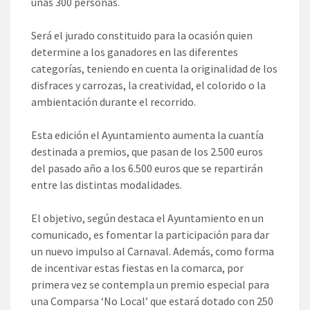
unas 300 personas.
Será el jurado constituido para la ocasión quien
determine a los ganadores en las diferentes
categorías, teniendo en cuenta la originalidad de los
disfraces y carrozas, la creatividad, el colorido o la
ambientación durante el recorrido.
Esta edición el Ayuntamiento aumenta la cuantía
destinada a premios, que pasan de los 2.500 euros
del pasado año a los 6.500 euros que se repartirán
entre las distintas modalidades.
El objetivo, según destaca el Ayuntamiento en un
comunicado, es fomentar la participación para dar
un nuevo impulso al Carnaval. Además, como forma
de incentivar estas fiestas en la comarca, por
primera vez se contempla un premio especial para
una Comparsa ‘No Local’ que estará dotado con 250