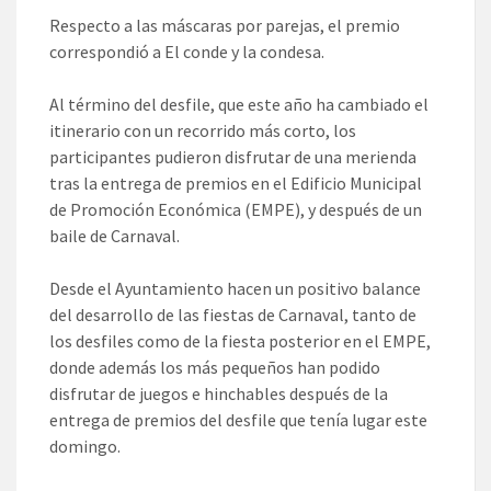
Respecto a las máscaras por parejas, el premio
correspondió a El conde y la condesa.
Al término del desfile, que este año ha cambiado el
itinerario con un recorrido más corto, los
participantes pudieron disfrutar de una merienda
tras la entrega de premios en el Edificio Municipal
de Promoción Económica (EMPE), y después de un
baile de Carnaval.
Desde el Ayuntamiento hacen un positivo balance
del desarrollo de las fiestas de Carnaval, tanto de
los desfiles como de la fiesta posterior en el EMPE,
donde además los más pequeños han podido
disfrutar de juegos e hinchables después de la
entrega de premios del desfile que tenía lugar este
domingo.