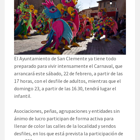
El Ayuntamiento de San Clemente ya tiene todo
preparado para vivir intensamente el Carnaval, que
arrancará este sábado, 22 de febrero, a partir de las
17 horas, con el desfile de adultos, mientras que el
domingo 23, a partir de las 16.30, tendrá lugar el
infantil.
Asociaciones, peñas, agrupaciones y entidades sin
ánimo de lucro participan de forma activa para
llenar de color las calles de la localidad y sendos
desfiles, en los que está prevista la participación de