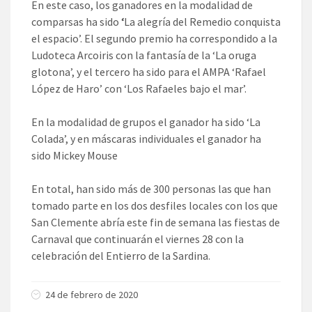
En este caso, los ganadores en la modalidad de
comparsas ha sido
‘
La alegría del Remedio conquista
el espacio’. El segundo premio ha correspondido a la
Ludoteca Arcoiris con la fantasía de la ‘La oruga
glotona’, y el tercero ha sido para el AMPA ‘Rafael
López de Haro’ con ‘Los Rafaeles bajo el mar’.
En la modalidad de grupos el ganador ha sido ‘La
Colada’, y en máscaras individuales el ganador ha
sido Mickey Mouse
En total, han sido más de 300 personas las que han
tomado parte en los dos desfiles locales con los que
San Clemente abría este fin de semana las fiestas de
Carnaval que continuarán el viernes 28 con la
celebración del Entierro de la Sardina.
24 de febrero de 2020