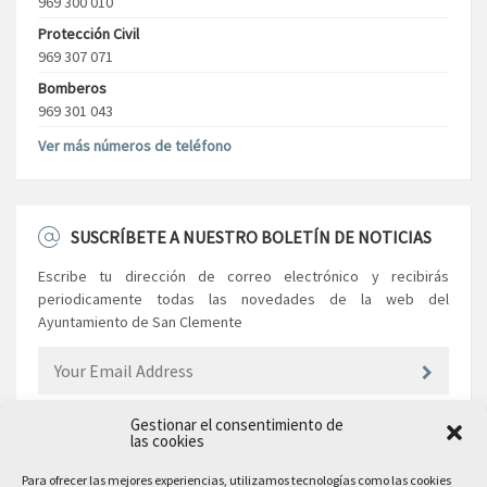
969 300 010
Protección Civil
969 307 071
Bomberos
969 301 043
Ver más números de teléfono
SUSCRÍBETE A NUESTRO BOLETÍN DE NOTICIAS
Escribe tu dirección de correo electrónico y recibirás
periodicamente todas las novedades de la web del
Ayuntamiento de San Clemente
Gestionar el consentimiento de
las cookies
EL AYUNTAMIENTO
Para ofrecer las mejores experiencias, utilizamos tecnologías como las cookies