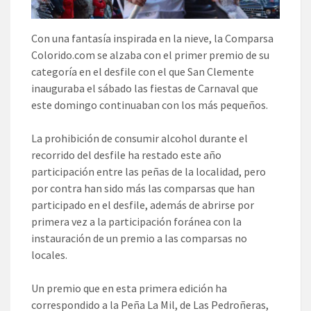
Con una fantasía inspirada en la nieve, la Comparsa
Colorido.com se alzaba con el primer premio de su
categoría en el desfile con el que San Clemente
inauguraba el sábado las fiestas de Carnaval que
este domingo continuaban con los más pequeños.
La prohibición de consumir alcohol durante el
recorrido del desfile ha restado este año
participación entre las peñas de la localidad, pero
por contra han sido más las comparsas que han
participado en el desfile, además de abrirse por
primera vez a la participación foránea con la
instauración de un premio a las comparsas no
locales.
Un premio que en esta primera edición ha
correspondido a la Peña La Mil, de Las Pedroñeras,