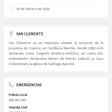
18 de febrero de 2020
SAN CLEMENTE
San Clemente es un municipio situado al suroeste de la
provincia de Cuenca, en Castilla-La Mancha. Desde 1980 está
declarada como Conjunto Histórico-Artístico, así como dos
monumentos declarados Bienes de Interés Cultural: La Casa
Consistorial y la Iglesia de Santiago Apóstol.
EMERGENCIAS
Policía Local
969 301 043
Guardia Civil