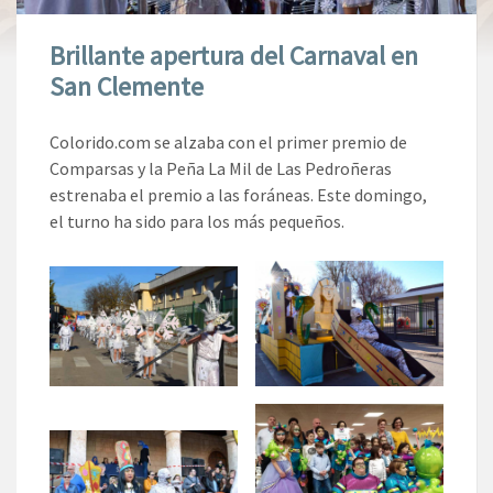
Brillante apertura del Carnaval en
San Clemente
Colorido.com se alzaba con el primer premio de
Comparsas y la Peña La Mil de Las Pedroñeras
estrenaba el premio a las foráneas. Este domingo,
el turno ha sido para los más pequeños.