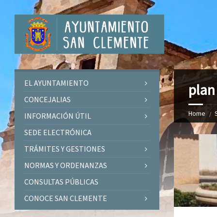
EL AYUNTAMIENTO
plan
CONCEJALIAS
Home
INFORMACIÓN ÚTIL
SEDE ELECTRÓNICA
TRÁMITES Y GESTIONES
NORMAS Y ORDENANZAS
CONSULTAS PÚBLICAS
CONOCE SAN CLEMENTE