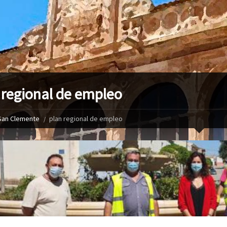
 regional de empleo
San Clemente
plan regional de empleo