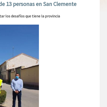
n de 13 personas en San Clemente
ar los desafíos que tiene la provincia