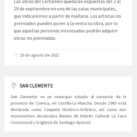
Las obras del Certamen quedarán expuestas del 2 al
19 de septiembre en una de las salas municipales,
que indicaremos a partir de mañana. Los artistas no
premiados pueden poner a la venta su obra, por lo
que aquellas personas interesadas podrán adquirir
obras no premiadas.
29 de agosto de 2021
SAN CLEMENTE
San Clemente es un municipio situado al suroeste de la
provincia de Cuenca, en Castilla-La Mancha. Desde 1980 está
declarada como Conjunto Histórico-Artístico, así como dos
monumentos declarados Bienes de Interés Cultural: La Casa
Consistorial y la Iglesia de Santiago Apóstol.