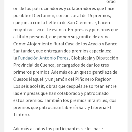
oraci
ón de los patrocinadores y colaboradores que hace
posible el Certamen, con un total de 15 premios,
que junto con la belleza de San Clemente, hacen
muy atractivo este evento. Empresas y personas que
a título personal, que ponen su granito de arena.
Como: Alojamiento Rural Casa de los Acacio y Banco
Santander, que entregan dos premios especiales;
la
Fundación Antonio Pérez
, Globalcaja y Diputación
Provincial de Cuenca, encargados de dar los tres
primeros premios. Además de un queso gentileza de
Quesos Maqueli y un jamón del Piñonero Regidor.
Los seis accésit, obras que después se sortean entre
las empresas que han colaborado y patrocinado
estos premios. También los premios infantiles, dos
premios que patrocinan Librería Saiz y Librería El
Tintero.
Además a todos los participantes se les hace