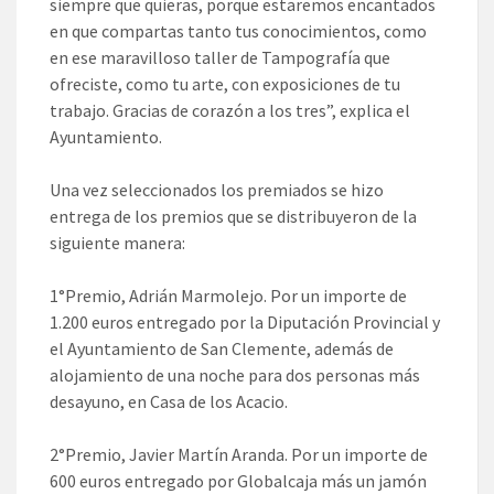
siempre que quieras, porque estaremos encantados
en que compartas tanto tus conocimientos, como
en ese maravilloso taller de Tampografía que
ofreciste, como tu arte, con exposiciones de tu
trabajo. Gracias de corazón a los tres”, explica el
Ayuntamiento.
Una vez seleccionados los premiados se hizo
entrega de los premios que se distribuyeron de la
siguiente manera:
1°Premio, Adrián Marmolejo. Por un importe de
1.200 euros entregado por la Diputación Provincial y
el Ayuntamiento de San Clemente, además de
alojamiento de una noche para dos personas más
desayuno, en Casa de los Acacio.
2°Premio, Javier Martín Aranda. Por un importe de
600 euros entregado por Globalcaja más un jamón