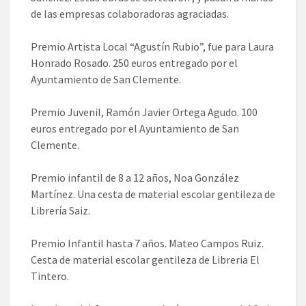
de las empresas colaboradoras agraciadas.
Premio Artista Local “Agustín Rubio”, fue para Laura
Honrado Rosado. 250 euros entregado por el
Ayuntamiento de San Clemente.
Premio Juvenil, Ramón Javier Ortega Agudo. 100
euros entregado por el Ayuntamiento de San
Clemente.
Premio infantil de 8 a 12 años, Noa González
Martínez. Una cesta de material escolar gentileza de
Librería Saiz.
Premio Infantil hasta 7 años. Mateo Campos Ruiz.
Cesta de material escolar gentileza de Libreria El
Tintero.