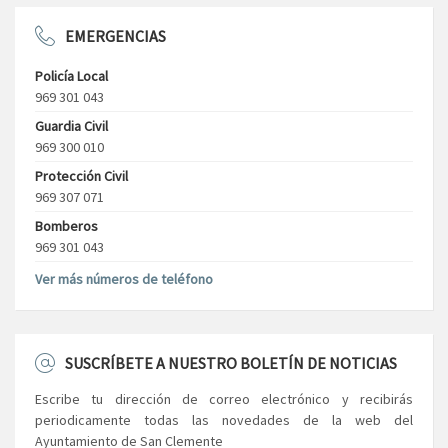
EMERGENCIAS
Policía Local
969 301 043
Guardia Civil
969 300 010
Protección Civil
969 307 071
Bomberos
969 301 043
Ver más números de teléfono
SUSCRÍBETE A NUESTRO BOLETÍN DE NOTICIAS
Escribe tu dirección de correo electrónico y recibirás
periodicamente todas las novedades de la web del
Ayuntamiento de San Clemente