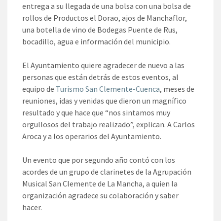
entrega a su llegada de una bolsa con una bolsa de
rollos de Productos el Dorao, ajos de Manchaflor,
una botella de vino de Bodegas Puente de Rus,
bocadillo, agua e información del municipio.
El Ayuntamiento quiere agradecer de nuevo a las
personas que están detrás de estos eventos, al
equipo de
Turismo San Clemente-Cuenca
, meses de
reuniones, idas y venidas que dieron un magnífico
resultado y que hace que “nos sintamos muy
orgullosos del trabajo realizado”, explican. A Carlos
Aroca y a los operarios del Ayuntamiento.
Un evento que por segundo año contó con los
acordes de un grupo de clarinetes de la Agrupación
Musical San Clemente de La Mancha, a quien la
organización agradece su colaboración y saber
hacer.