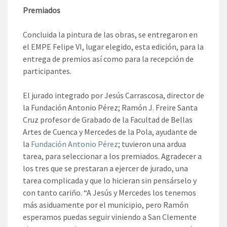
Premiados
Concluida la pintura de las obras, se entregaron en
el EMPE Felipe VI, lugar elegido, esta edición, para la
entrega de premios así como para la recepción de
participantes.
El jurado integrado por Jesús Carrascosa, director de
la Fundación Antonio Pérez; Ramón J. Freire Santa
Cruz profesor de Grabado de la Facultad de Bellas
Artes de Cuenca y Mercedes de la Pola, ayudante de
la
Fundación Antonio Pérez
; tuvieron una ardua
tarea, para seleccionar a los premiados. Agradecer a
los tres que se prestaran a ejercer de jurado, una
tarea complicada y que lo hicieran sin pensárselo y
con tanto cariño. “A Jesús y Mercedes los tenemos
más asiduamente por el municipio, pero Ramón
esperamos puedas seguir viniendo a San Clemente