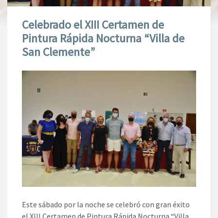
Celebrado el XIII Certamen de
Pintura Rápida Nocturna “Villa de
San Clemente”
Este sábado por la noche se celebró con gran éxito
el XIII Certamen de Pintura Rápida Nocturna “Villa