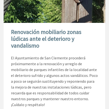
Renovación mobiliario zonas
lúdicas ante el deterioro y
vandalismo
El Ayuntamiento de San Clemente procederá
próximamente a la renovación y arreglo de
mobiliario de parques infantiles de la localidad ante
el deterioro sufrido y algunos actos vandálicos. Poco
a poco se seguirán sustituyendo y reponiendo para
la mejora de nuestras instalaciones lúdicas, pero
recuerda que es responsabilidad de todos cuidar
nuestros parques y mantener nuestro entorno.
¡Cuídalo y respétalo!