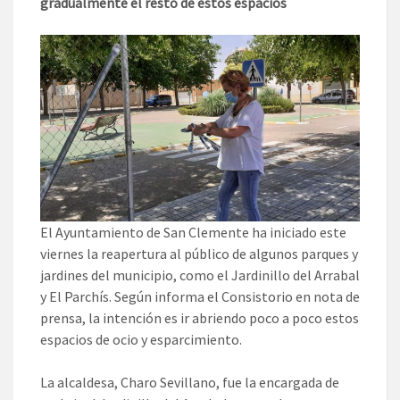
gradualmente el resto de estos espacios
El Ayuntamiento de San Clemente ha iniciado este
viernes la reapertura al público de algunos parques y
jardines del municipio, como el Jardinillo del Arrabal
y El Parchís. Según informa el Consistorio en nota de
prensa, la intención es ir abriendo poco a poco estos
espacios de ocio y esparcimiento.
La alcaldesa, Charo Sevillano, fue la encargada de