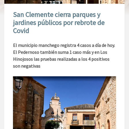
San Clemente cierra parques y
jardines públicos por rebrote de
Covid
El municipio manchego registra 4 casos a día de hoy.
El Pedernoso también suma 1 caso más y en Los
Hinojosos las pruebas realizadas a los 4 positivos
son negativas