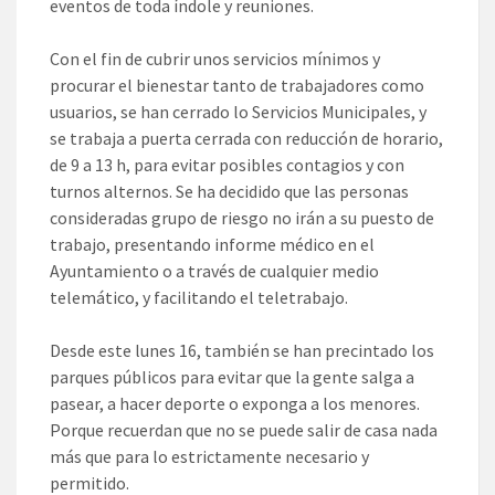
eventos de toda índole y reuniones.
Con el fin de cubrir unos servicios mínimos y
procurar el bienestar tanto de trabajadores como
usuarios, se han cerrado lo Servicios Municipales, y
se trabaja a puerta cerrada con reducción de horario,
de 9 a 13 h, para evitar posibles contagios y con
turnos alternos. Se ha decidido que las personas
consideradas grupo de riesgo no irán a su puesto de
trabajo, presentando informe médico en el
Ayuntamiento o a través de cualquier medio
telemático, y facilitando el teletrabajo.
Desde este lunes 16, también se han precintado los
parques públicos para evitar que la gente salga a
pasear, a hacer deporte o exponga a los menores.
Porque recuerdan que no se puede salir de casa nada
más que para lo estrictamente necesario y
permitido.