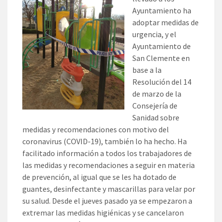
Ayuntamiento ha
adoptar medidas de
urgencia, y el
Ayuntamiento de
San Clemente en
base a la
Resolución del 14
de marzo de la
Consejería de
Sanidad sobre
medidas y recomendaciones con motivo del
coronavirus (COVID-19), también lo ha hecho. Ha
facilitado información a todos los trabajadores de
las medidas y recomendaciones a seguir en materia
de prevención, al igual que se les ha dotado de
guantes, desinfectante y mascarillas para velar por
su salud. Desde el jueves pasado ya se empezaron a
extremar las medidas higiénicas y se cancelaron