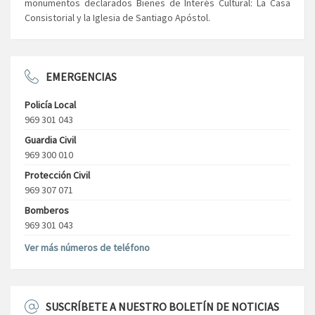
monumentos declarados Bienes de Interés Cultural: La Casa
Consistorial y la Iglesia de Santiago Apóstol.
EMERGENCIAS
Policía Local
969 301 043
Guardia Civil
969 300 010
Protección Civil
969 307 071
Bomberos
969 301 043
Ver más números de teléfono
SUSCRÍBETE A NUESTRO BOLETÍN DE NOTICIAS