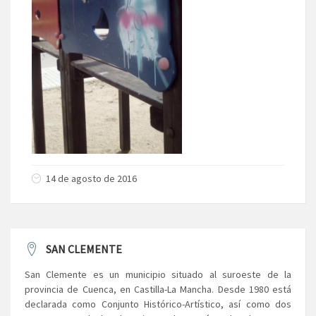
14 de agosto de 2016
SAN CLEMENTE
San Clemente es un municipio situado al suroeste de la
provincia de Cuenca, en Castilla-La Mancha. Desde 1980 está
declarada como Conjunto Histórico-Artístico, así como dos