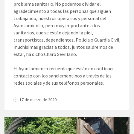
problema sanitario. No podemos olvidar el
agradecimiento a todas las personas que siguen
trabajando, nuestros operarios y personal del
Ayuntamiento, pero muy importante a los
sanitarios, que se están dejando la piel,
transportistas, dependientes, Policía o Guardia Civil,
muchísimas gracias a todos, juntos saldremos de
esta”, ha dicho Charo Sevillano.
El Ayuntamiento recuerda que están en continuo
contacto con los sanclementinos a través de las
redes sociales y de sus teléfonos personales.
17 de marzo de 2020