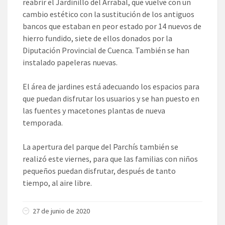
reabrir el Jardinillo del Arrabal, que vuelve con un
cambio estético con la sustitución de los antiguos
bancos que estaban en peor estado por 14 nuevos de
hierro fundido, siete de ellos donados por la
Diputación Provincial de Cuenca. También se han
instalado papeleras nuevas.
El área de jardines está adecuando los espacios para
que puedan disfrutar los usuarios y se han puesto en
las fuentes y macetones plantas de nueva
temporada.
La apertura del parque del Parchís también se
realizó este viernes, para que las familias con niños
pequeños puedan disfrutar, después de tanto
tiempo, al aire libre.
27 de junio de 2020