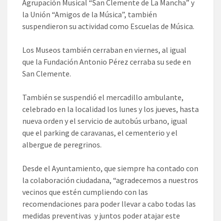
Agrupación Musical “San Clemente de La Mancha” y
la Unión “Amigos de la Música”, también
suspendieron su actividad como Escuelas de Música.
Los Museos también cerraban en viernes, al igual
que la Fundación Antonio Pérez cerraba su sede en
San Clemente.
También se suspendió el mercadillo ambulante,
celebrado en la localidad los lunes y los jueves, hasta
nueva orden y el servicio de autobús urbano, igual
que el parking de caravanas, el cementerio y el
albergue de peregrinos.
Desde el Ayuntamiento, que siempre ha contado con
la colaboración ciudadana, “agradecemos a nuestros
vecinos que estén cumpliendo con las
recomendaciones para poder llevar a cabo todas las
medidas preventivas y juntos poder atajar este