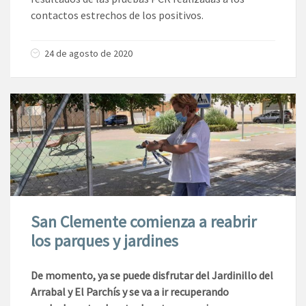
contactos estrechos de los positivos.
24 de agosto de 2020
San Clemente comienza a reabrir
los parques y jardines
De momento, ya se puede disfrutar del Jardinillo del
Arrabal y El Parchís y se va a ir recuperando