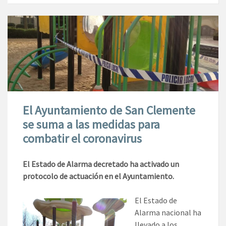
El Ayuntamiento de San Clemente
se suma a las medidas para
combatir el coronavirus
El Estado de Alarma decretado ha activado un
protocolo de actuación en el Ayuntamiento.
El Estado de
Alarma nacional ha
llevado a los