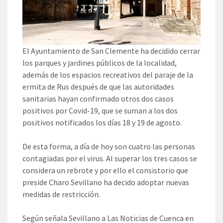
El Ayuntamiento de San Clemente ha decidido cerrar
los parques y jardines públicos de la localidad,
además de los espacios recreativos del paraje de la
ermita de Rus después de que las autoridades
sanitarias hayan confirmado otros dos casos
positivos por Covid-19, que se suman a los dos
positivos notificados los días 18 y 19 de agosto.
De esta forma, a día de hoy son cuatro las personas
contagiadas por el virus. Al superar los tres casos se
considera un rebrote y por ello el consistorio que
preside Charo Sevillano ha decido adoptar nuevas
medidas de restricción.
Según señala Sevillano a Las Noticias de Cuenca en