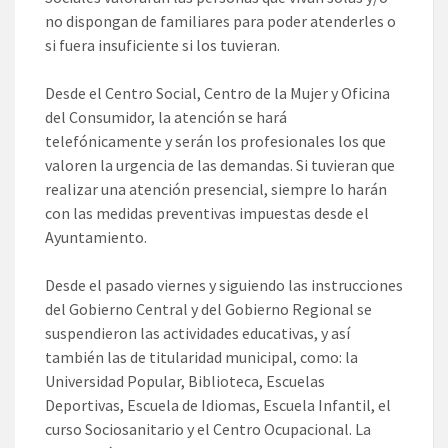
no dispongan de familiares para poder atenderles o
si fuera insuficiente si los tuvieran.
Desde el Centro Social, Centro de la Mujer y Oficina
del Consumidor, la atención se hará
telefónicamente y serán los profesionales los que
valoren la urgencia de las demandas. Si tuvieran que
realizar una atención presencial, siempre lo harán
con las medidas preventivas impuestas desde el
Ayuntamiento.
Desde el pasado viernes y siguiendo las instrucciones
del Gobierno Central y del Gobierno Regional se
suspendieron las actividades educativas, y así
también las de titularidad municipal, como: la
Universidad Popular, Biblioteca, Escuelas
Deportivas, Escuela de Idiomas, Escuela Infantil, el
curso Sociosanitario y el Centro Ocupacional. La