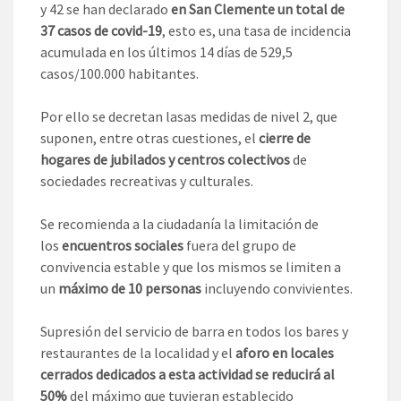
y 42 se han declarado
en San Clemente un total de
37 casos de covid-19
, esto es, una tasa de incidencia
acumulada en los últimos 14 días de 529,5
casos/100.000 habitantes.
Por ello se decretan lasas medidas de nivel 2, que
suponen, entre otras cuestiones, el
cierre de
hogares de jubilados y centros colectivos
de
sociedades recreativas y culturales.
Se recomienda a la ciudadanía la limitación de
los
encuentros sociales
fuera del grupo de
convivencia estable y que los mismos se limiten a
un
máximo de 10 personas
incluyendo convivientes.
Supresión del servicio de barra en todos los bares y
restaurantes de la localidad y el
aforo en locales
cerrados dedicados a esta actividad se reducirá al
50%
del máximo que tuvieran establecido