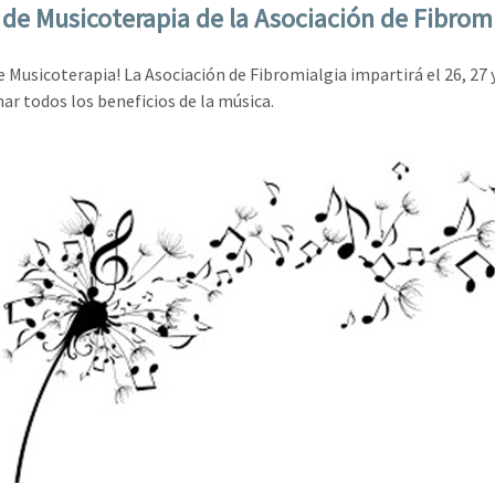
r de Musicoterapia de la Asociación de Fibrom
e Musicoterapia! La Asociación de Fibromialgia impartirá el 26, 27 y
ar todos los beneficios de la música.