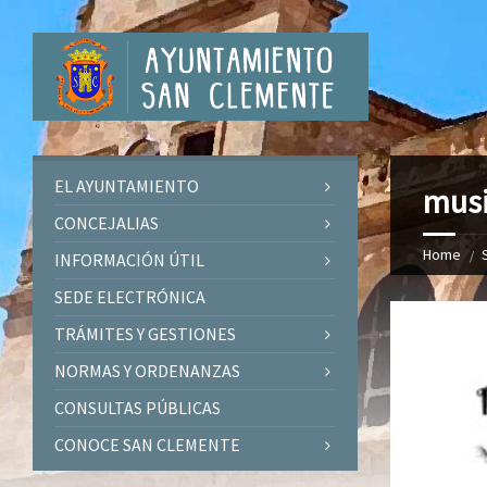
EL AYUNTAMIENTO
musi
CONCEJALIAS
Home
INFORMACIÓN ÚTIL
SEDE ELECTRÓNICA
TRÁMITES Y GESTIONES
NORMAS Y ORDENANZAS
CONSULTAS PÚBLICAS
CONOCE SAN CLEMENTE