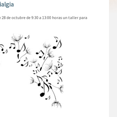
ialgia
 28 de octubre de 9:30 a 13:00 horas un taller para