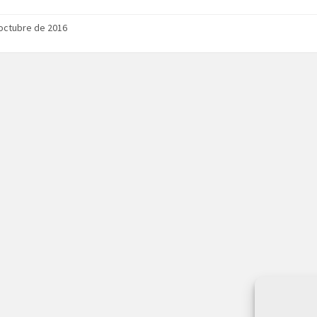
octubre de 2016