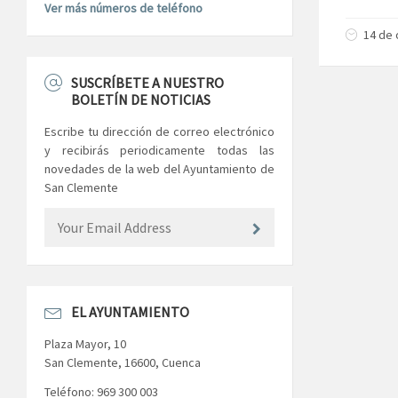
Ver más números de teléfono
14 de 
SUSCRÍBETE A NUESTRO
BOLETÍN DE NOTICIAS
Escribe tu dirección de correo electrónico
y recibirás periodicamente todas las
novedades de la web del Ayuntamiento de
San Clemente
EL AYUNTAMIENTO
Plaza Mayor, 10
San Clemente, 16600, Cuenca
Teléfono: 969 300 003