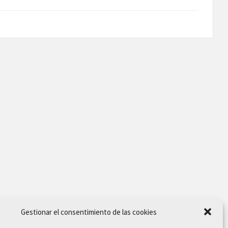
Gestionar el consentimiento de las cookies