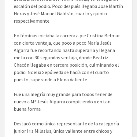
escalón del podio. Poco después llegaba José Martín
Heras y José Manuel Galdrán, cuarto y quinto
respectivamente.
En féminas iniciaba la carrera a pie Cristina Belmar
con cierta ventaja, que poco a poco María Jesús
Algarra fue recortando hasta superarla y llegar a
meta con 30 segundos ventaja, donde Beatriz
Chacón llegaba en tercera posición, culminando el
podio. Noelia Sepúlveda se hacía con el cuarto
puesto, superando a Elena Valiente.
Fue una alegría muy grande para todos tener de
nuevo a Mª Jesús Algarra compitiendo y en tan
buena forma.
Destacó como única representante de la categoría
junior Iris Milasius, única valiente entre chicos y