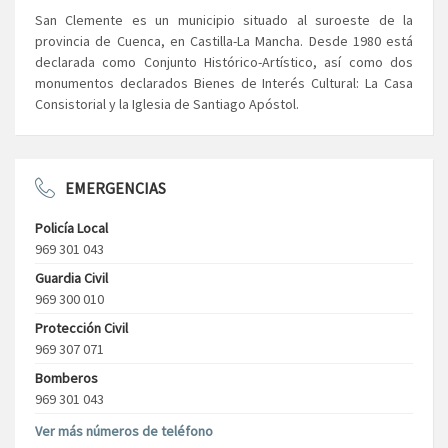
San Clemente es un municipio situado al suroeste de la
provincia de Cuenca, en Castilla-La Mancha. Desde 1980 está
declarada como Conjunto Histórico-Artístico, así como dos
monumentos declarados Bienes de Interés Cultural: La Casa
Consistorial y la Iglesia de Santiago Apóstol.
EMERGENCIAS
Policía Local
969 301 043
Guardia Civil
969 300 010
Protección Civil
969 307 071
Bomberos
969 301 043
Ver más números de teléfono