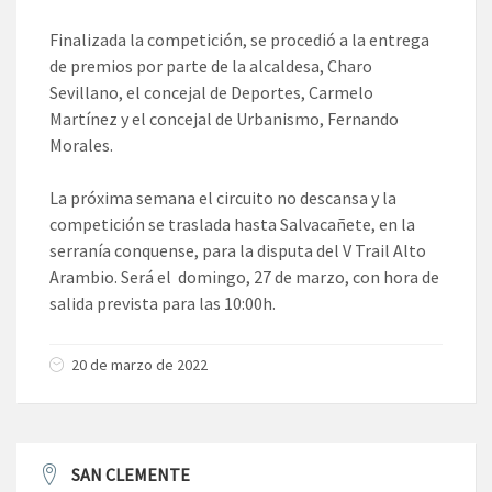
Finalizada la competición, se procedió a la entrega
de premios por parte de la alcaldesa, Charo
Sevillano, el concejal de Deportes, Carmelo
Martínez y el concejal de Urbanismo, Fernando
Morales.
La próxima semana el circuito no descansa y la
competición se traslada hasta Salvacañete, en la
serranía conquense, para la disputa del V Trail Alto
Arambio. Será el domingo, 27 de marzo, con hora de
salida prevista para las 10:00h.
20 de marzo de 2022
SAN CLEMENTE