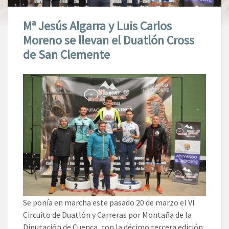
Mª Jesús Algarra y Luis Carlos
Moreno se llevan el Duatlón Cross
de San Clemente
Se ponía en marcha este pasado 20 de marzo el VI
Circuito de Duatlón y Carreras por Montaña de la
Diputación de Cuenca, con la décimo tercera edición