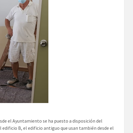
sde el Ayuntamiento se ha puesto a disposición del
 edificio B, el edificio antiguo que usan también desde el