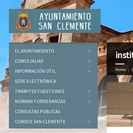
EL AYUNTAMIENTO
insti
CONCEJALIAS
Home
INFORMACIÓN ÚTIL
SEDE ELECTRÓNICA
TRÁMITES Y GESTIONES
NORMAS Y ORDENANZAS
CONSULTAS PÚBLICAS
CONOCE SAN CLEMENTE