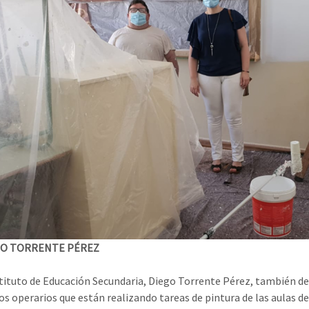
GO TORRENTE PÉREZ
stituto de Educación Secundaria, Diego Torrente Pérez, también de
os operarios que están realizando tareas de pintura de las aulas del