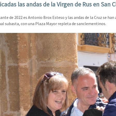
icadas las andas de la Virgen de Rus en San 
ante de 2022 es Antonio Brox Esteso y las andas de la Cruz se han 
nal subasta, con una Plaza Mayor repleta de sanclementinos.