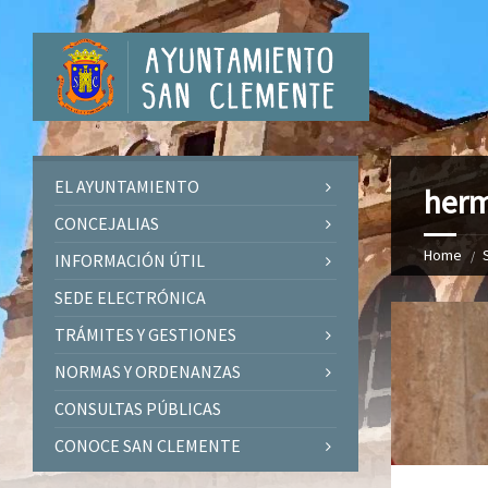
EL AYUNTAMIENTO
her
CONCEJALIAS
Home
INFORMACIÓN ÚTIL
SEDE ELECTRÓNICA
TRÁMITES Y GESTIONES
NORMAS Y ORDENANZAS
CONSULTAS PÚBLICAS
CONOCE SAN CLEMENTE