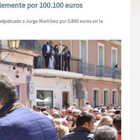
Clemente por 100.100 euros
adjudicado a Jorge Martínez por 5.800 euros en la