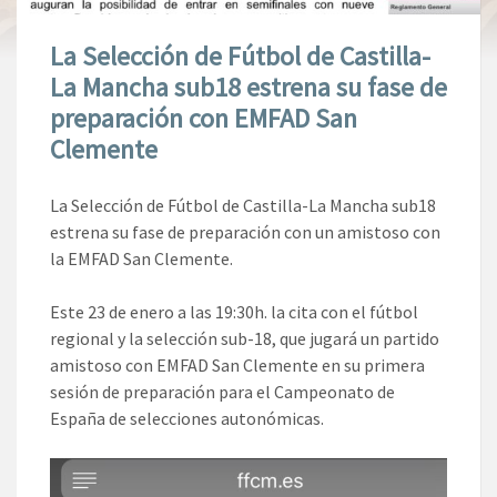
La Selección de Fútbol de Castilla-
La Mancha sub18 estrena su fase de
preparación con EMFAD San
Clemente
La Selección de Fútbol de Castilla-La Mancha sub18
estrena su fase de preparación con un amistoso con
la EMFAD San Clemente.
Este 23 de enero a las 19:30h. la cita con el fútbol
regional y la selección sub-18, que jugará un partido
amistoso con EMFAD San Clemente en su primera
sesión de preparación para el Campeonato de
España de selecciones autonómicas.