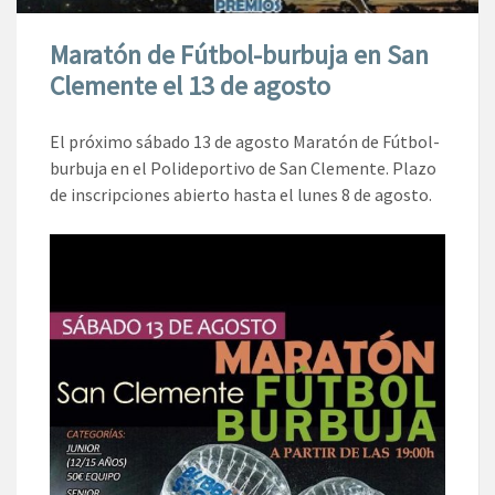
Maratón de Fútbol-burbuja en San
Clemente el 13 de agosto
El próximo sábado 13 de agosto Maratón de Fútbol-
burbuja en el Polideportivo de San Clemente. Plazo
de inscripciones abierto hasta el lunes 8 de agosto.