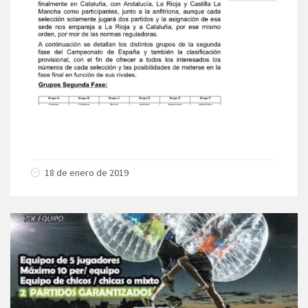
18 de enero de 2019